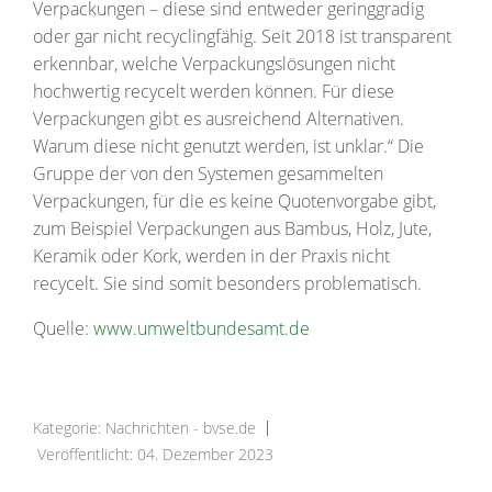
Verpackungen – diese sind entweder geringgradig
oder gar nicht recyclingfähig. Seit 2018 ist transparent
erkennbar, welche Verpackungslösungen nicht
hochwertig recycelt werden können. Für diese
Verpackungen gibt es ausreichend Alternativen.
Warum diese nicht genutzt werden, ist unklar.“ Die
Gruppe der von den Systemen gesammelten
Verpackungen, für die es keine Quotenvorgabe gibt,
zum Beispiel Verpackungen aus Bambus, Holz, Jute,
Keramik oder Kork, werden in der Praxis nicht
recycelt. Sie sind somit besonders problematisch.
Quelle:
www.umweltbundesamt.de
Kategorie:
Nachrichten - bvse.de
Veröffentlicht: 04. Dezember 2023