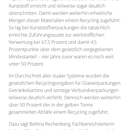
Kunststoff erreicht und teilweise sogar deutlich
überschritten. Damit werden weiterhin erhebliche
Mengen dieser Materialien einem Recycling zugeführt.
So lag bei Kunststoffverpackungen die tatsächlich
erreichte Zuführungsquote zur werkstofflichen
Verwertung bei 67,5 Prozent und damit 4,5
Prozentpunkte über dem gesetzlich vorgegebenen
Mindestanteil – vier Jahre zuvor waren es noch weit
unter 50 Prozent.
Im Durchschnitt aller dualer Systeme wurden die
gesetzlichen Recyclingvorgaben für Glasverpackungen,
Getränkekartons und sonstige Verbundverpackungen
teilweise deutlich verfehlt. Dennoch werden weiterhin
über 50 Prozent der in der gelben Tonne
gesammelten Abfälle einem Recycling zugeführt.
Dazu sagt Bettina Rechenberg, Fachbereichsleiterin