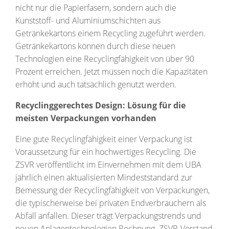
nicht nur die Papierfasern, sondern auch die
Kunststoff- und Aluminiumschichten aus
Getränkekartons einem Recycling zugeführt werden.
Getränkekartons können durch diese neuen
Technologien eine Recyclingfähigkeit von über 90
Prozent erreichen. Jetzt müssen noch die Kapazitäten
erhöht und auch tatsächlich genutzt werden.
Recyclinggerechtes Design: Lösung für die
meisten Verpackungen vorhanden
Eine gute Recyclingfähigkeit einer Verpackung ist
Voraussetzung für ein hochwertiges Recycling. Die
ZSVR veröffentlicht im Einvernehmen mit dem UBA
jährlich einen aktualisierten Mindeststandard zur
Bemessung der Recyclingfähigkeit von Verpackungen,
die typischerweise bei privaten Endverbrauchern als
Abfall anfallen. Dieser trägt Verpackungstrends und
neuen Anlagentechnologien Rechnung. ZSVR-Vorstand