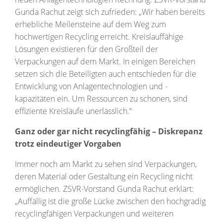
Gunda Rachut zeigt sich zufrieden: „Wir haben bereits
erhebliche Meilensteine auf dem Weg zum
hochwertigen Recycling erreicht. Kreislauffähige
Lösungen existieren für den Großteil der
Verpackungen auf dem Markt. In einigen Bereichen
setzen sich die Beteiligten auch entschieden für die
Entwicklung von Anlagentechnologien und -
kapazitäten ein. Um Ressourcen zu schonen, sind
effiziente Kreisläufe unerlässlich.“
Ganz oder gar nicht recyclingfähig – Diskrepanz
trotz eindeutiger Vorgaben
Immer noch am Markt zu sehen sind Verpackungen,
deren Material oder Gestaltung ein Recycling nicht
ermöglichen. ZSVR-Vorstand Gunda Rachut erklärt:
„Auffällig ist die große Lücke zwischen den hochgradig
recyclingfähigen Verpackungen und weiteren