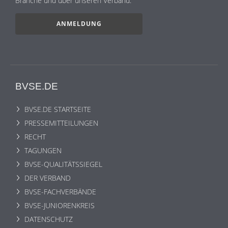
Branche und über unseren Verband.
ANMELDUNG
BVSE.DE
BVSE.DE STARTSEITE
PRESSEMITTEILUNGEN
RECHT
TAGUNGEN
BVSE-QUALITÄTSSIEGEL
DER VERBAND
BVSE-FACHVERBÄNDE
BVSE-JUNIORENKREIS
DATENSCHUTZ