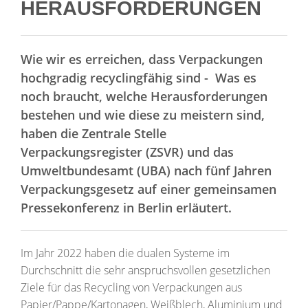
HERAUSFORDERUNGEN
Wie wir es erreichen, dass Verpackungen
hochgradig recyclingfähig sind - Was es
noch braucht, welche Herausforderungen
bestehen und wie diese zu meistern sind,
haben die Zentrale Stelle
Verpackungsregister (ZSVR) und das
Umweltbundesamt (UBA) nach fünf Jahren
Verpackungsgesetz auf einer gemeinsamen
Pressekonferenz in Berlin erläutert.
Im Jahr 2022 haben die dualen Systeme im
Durchschnitt die sehr anspruchsvollen gesetzlichen
Ziele für das Recycling von Verpackungen aus
Papier/Pappe/Kartonagen, Weißblech, Aluminium und