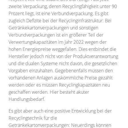
zweite Verpackung, deren Recyclingfähigkeit unter 90
Prozent liegt, ist eine Verbundverpackung. Es gibt
zugleich Defizite bei der Recyclinginfrastruktur: Bei
Getränkekartonverpackungen und sonstigen
Verbundverpackungen ist ein größerer Teil der
Verwertungskapazitäten im Jahr 2022 wegen der
hohen Energiepreise weggefallen. Dies entbindet die
Hersteller jedoch nicht von der Produktverantwortung
und die dualen Systeme nicht davon, die gesetzlichen
Vorgaben einzuhalten. Gegebenenfalls müssen den
vorhandenen Anlagen auskömmliche Preise gezahlt
werden oder es müssen Recyclingkapazitäten neu
geschaffen werden. Hier besteht akuter
Handlungsbedarf.
Es gibt aber auch eine positive Entwicklung bei der
Recyclingtechnik für die
Getränkekartonverpackungen: Neuerdings können