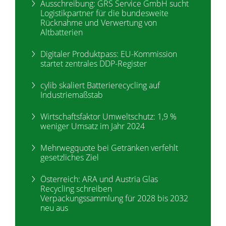
Ausschreibung: GRS Service GmbH sucht
Logistikpartner für die bundesweite
Rücknahme und Verwertung von
Altbatterien
Digitaler Produktpass: EU-Kommission
startet zentrales DDP-Register
cylib skaliert Batterierecycling auf
Industriemaßstab
Wirtschaftsfaktor Umweltschutz: 1,9 %
weniger Umsatz im Jahr 2024
Mehrwegquote bei Getränken verfehlt
gesetzliches Ziel
Österreich: ARA und Austria Glas
Recycling schreiben
Verpackungssammlung für 2028 bis 2032
neu aus