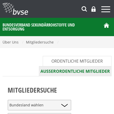
BUNDESVERBAND SEKUNDÄRROHSTOFFE UND
ENTSORGUNG
Über Uns
/
Mitgliedersuche
/
ORDENTLICHE MITGLIEDER
AUSSERORDENTLICHE MITGLIEDER
MITGLIEDERSUCHE