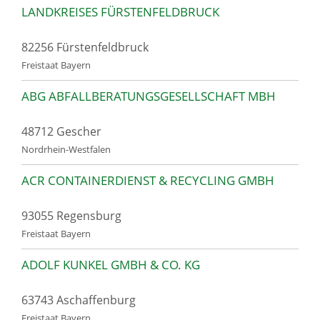
LANDKREISES FÜRSTENFELDBRUCK
82256 Fürstenfeldbruck
Freistaat Bayern
ABG ABFALLBERATUNGSGESELLSCHAFT MBH
48712 Gescher
Nordrhein-Westfalen
ACR CONTAINERDIENST & RECYCLING GMBH
93055 Regensburg
Freistaat Bayern
ADOLF KUNKEL GMBH & CO. KG
63743 Aschaffenburg
Freistaat Bayern