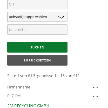
SUCHEN
ZURÜCKSETZEN
Seite 1 von 61 Ergebnisse 1 – 15 von 911
Firmenname
PLZ Ort
2M RECYCLING GMBH