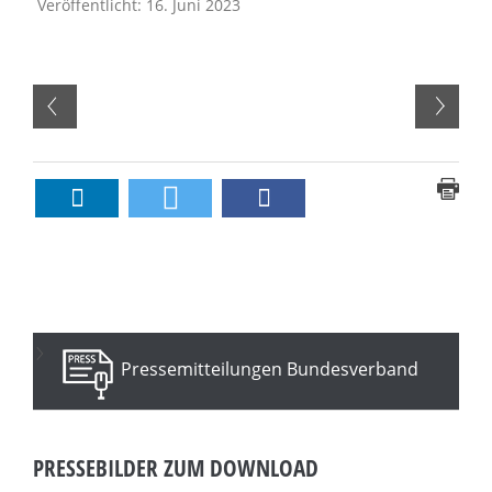
Veröffentlicht: 16. Juni 2023
Pressemitteilungen Bundesverband
PRESSEBILDER ZUM DOWNLOAD