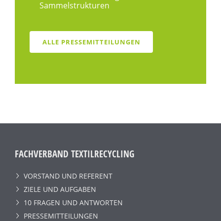
Sammelstrukturen
ALLE PRESSEMITTEILUNGEN
FACHVERBAND TEXTILRECYCLING
VORSTAND UND REFERENT
ZIELE UND AUFGABEN
10 FRAGEN UND ANTWORTEN
PRESSEMITTEILUNGEN