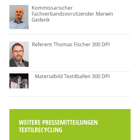
Kommissarischer
Fachverbandsvorsitzender Marwin
Gedenk
Referent Thomas Fischer 300 DPI
Materialbild Textilballen 300 DPI
WEITERE PRESSEMITTEILUNGEN
TEXTILRECYCLING