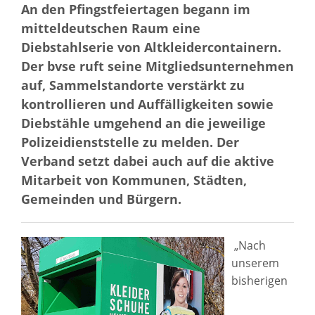
An den Pfingstfeiertagen begann im
mitteldeutschen Raum eine
Diebstahlserie von Altkleidercontainern.
Der bvse ruft seine Mitgliedsunternehmen
auf, Sammelstandorte verstärkt zu
kontrollieren und Auffälligkeiten sowie
Diebstähle umgehend an die jeweilige
Polizeidienststelle zu melden. Der
Verband setzt dabei auch auf die aktive
Mitarbeit von Kommunen, Städten,
Gemeinden und Bürgern.
„Nach
unserem
bisherigen