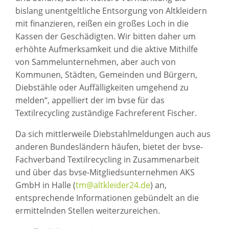
bislang unentgeltliche Entsorgung von Altkleidern
mit finanzieren, reißen ein großes Loch in die
Kassen der Geschädigten. Wir bitten daher um
erhöhte Aufmerksamkeit und die aktive Mithilfe
von Sammelunternehmen, aber auch von
Kommunen, Städten, Gemeinden und Bürgern,
Diebstähle oder Auffälligkeiten umgehend zu
melden“, appelliert der im bvse für das
Textilrecycling zuständige Fachreferent Fischer.
Da sich mittlerweile Diebstahlmeldungen auch aus
anderen Bundesländern häufen, bietet der bvse-
Fachverband Textilrecycling in Zusammenarbeit
und über das bvse-Mitgliedsunternehmen AKS
GmbH in Halle (
tm@altkleider24.de
) an,
entsprechende Informationen gebündelt an die
ermittelnden Stellen weiterzureichen.