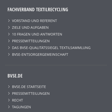
FACHVERBAND TEXTILRECYCLING
VORSTAND UND REFERENT
ZIELE UND AUFGABEN
10 FRAGEN UND ANTWORTEN
PRESSEMITTEILUNGEN
DAS BVSE-QUALITÄTSSIEGEL TEXTILSAMMLUNG
BVSE-ENTSORGERGEMEINSCHAFT
BVSE.DE
BVSE.DE STARTSEITE
PRESSEMITTEILUNGEN
RECHT
TAGUNGEN