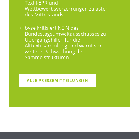
Textil-EPR und
Wettbewerbsverzerrungen zulasten
des Mittelstands
bvse kritisiert NEIN des
Bundestagsumweltausschusses zu
Übergangshilfen für die
Alttextilsammlung und warnt vor
weiterer Schwächung der
Sammelstrukturen
ALLE PRESSEMITTEILUNGEN