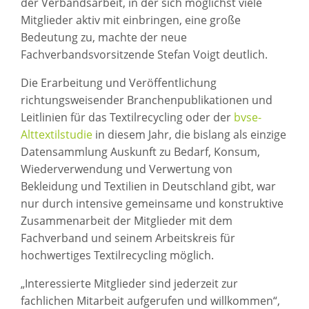
der Verbandsarbeit, in der sich möglichst viele
Mitglieder aktiv mit einbringen, eine große
Bedeutung zu, machte der neue
Fachverbandsvorsitzende Stefan Voigt deutlich.
Die Erarbeitung und Veröffentlichung
richtungsweisender Branchenpublikationen und
Leitlinien für das Textilrecycling oder der
bvse-
Alttextilstudie
in diesem Jahr, die bislang als einzige
Datensammlung Auskunft zu Bedarf, Konsum,
Wiederverwendung und Verwertung von
Bekleidung und Textilien in Deutschland gibt, war
nur durch intensive gemeinsame und konstruktive
Zusammenarbeit der Mitglieder mit dem
Fachverband und seinem Arbeitskreis für
hochwertiges Textilrecycling möglich.
„Interessierte Mitglieder sind jederzeit zur
fachlichen Mitarbeit aufgerufen und willkommen“,