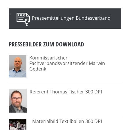
Pressemitteilungen Bundesverband
PRESSEBILDER ZUM DOWNLOAD
Kommissarischer
Fachverbandsvorsitzender Marwin
Gedenk
Referent Thomas Fischer 300 DPI
Materialbild Textilballen 300 DPI