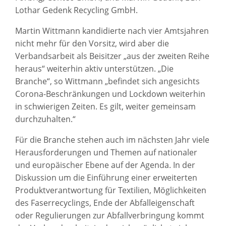
Lothar Gedenk Recycling GmbH.
Martin Wittmann kandidierte nach vier Amtsjahren
nicht mehr für den Vorsitz, wird aber die
Verbandsarbeit als Beisitzer „aus der zweiten Reihe
heraus“ weiterhin aktiv unterstützen. „Die
Branche“, so Wittmann „befindet sich angesichts
Corona-Beschränkungen und Lockdown weiterhin
in schwierigen Zeiten. Es gilt, weiter gemeinsam
durchzuhalten.“
Für die Branche stehen auch im nächsten Jahr viele
Herausforderungen und Themen auf nationaler
und europäischer Ebene auf der Agenda. In der
Diskussion um die Einführung einer erweiterten
Produktverantwortung für Textilien, Möglichkeiten
des Faserrecyclings, Ende der Abfalleigenschaft
oder Regulierungen zur Abfallverbringung kommt