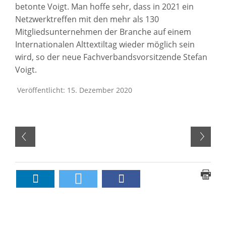
betonte Voigt. Man hoffe sehr, dass in 2021 ein
Netzwerktreffen mit den mehr als 130
Mitgliedsunternehmen der Branche auf einem
Internationalen Alttextiltag wieder möglich sein
wird, so der neue Fachverbandsvorsitzende Stefan
Voigt.
Veröffentlicht: 15. Dezember 2020