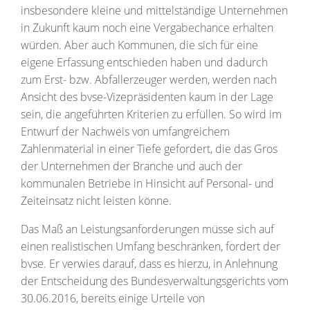
insbesondere kleine und mittelständige Unternehmen
in Zukunft kaum noch eine Vergabechance erhalten
würden. Aber auch Kommunen, die sich für eine
eigene Erfassung entschieden haben und dadurch
zum Erst- bzw. Abfallerzeuger werden, werden nach
Ansicht des bvse-Vizepräsidenten kaum in der Lage
sein, die angeführten Kriterien zu erfüllen. So wird im
Entwurf der Nachweis von umfangreichem
Zahlenmaterial in einer Tiefe gefordert, die das Gros
der Unternehmen der Branche und auch der
kommunalen Betriebe in Hinsicht auf Personal- und
Zeiteinsatz nicht leisten könne.
Das Maß an Leistungsanforderungen müsse sich auf
einen realistischen Umfang beschränken, fordert der
bvse. Er verwies darauf, dass es hierzu, in Anlehnung
der Entscheidung des Bundesverwaltungsgerichts vom
30.06.2016, bereits einige Urteile von