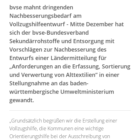
bvse mahnt dringenden
Nachbesserungsbedarf am
Vollzugshilfeentwurf - Mitte Dezember hat
sich der bvse-Bundesverband
Sekundärrohstoffe und Entsorgung mit
Vorschlägen zur Nachbesserung des
Entwurfs einer Ländermitteilung für
„Anforderungen an die Erfassung, Sortierung
und Verwertung von Alttextilien“ in einer
Stellungnahme an das baden-
württembergische Umweltministerium
gewandt.
„Grundsätzlich begrüßen wir die Erstellung einer
Vollzugshilfe, die Kommunen eine wichtige
Orientierungshilfe bei der Ausschreibung von