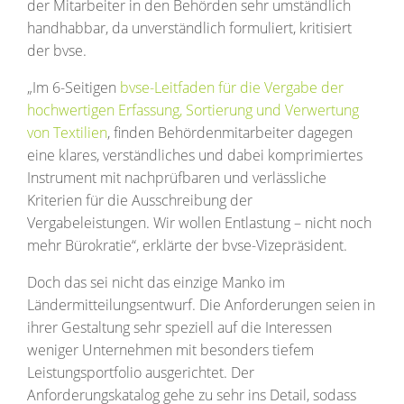
der Mitarbeiter in den Behörden sehr umständlich
handhabbar, da unverständlich formuliert, kritisiert
der bvse.
„Im 6-Seitigen
bvse-Leitfaden für die Vergabe der
hochwertigen Erfassung, Sortierung und Verwertung
von Textilien
, finden Behördenmitarbeiter dagegen
eine klares, verständliches und dabei komprimiertes
Instrument mit nachprüfbaren und verlässliche
Kriterien für die Ausschreibung der
Vergabeleistungen. Wir wollen Entlastung – nicht noch
mehr Bürokratie“, erklärte der bvse-Vizepräsident.
Doch das sei nicht das einzige Manko im
Ländermitteilungsentwurf. Die Anforderungen seien in
ihrer Gestaltung sehr speziell auf die Interessen
weniger Unternehmen mit besonders tiefem
Leistungsportfolio ausgerichtet. Der
Anforderungskatalog gehe zu sehr ins Detail, sodass