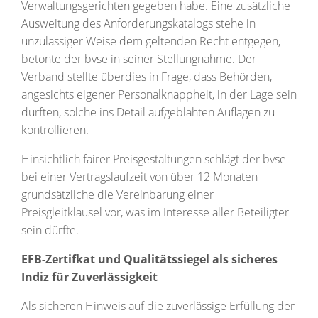
Verwaltungsgerichten gegeben habe. Eine zusätzliche
Ausweitung des Anforderungskatalogs stehe in
unzulässiger Weise dem geltenden Recht entgegen,
betonte der bvse in seiner Stellungnahme. Der
Verband stellte überdies in Frage, dass Behörden,
angesichts eigener Personalknappheit, in der Lage sein
dürften, solche ins Detail aufgeblähten Auflagen zu
kontrollieren.
Hinsichtlich fairer Preisgestaltungen schlägt der bvse
bei einer Vertragslaufzeit von über 12 Monaten
grundsätzliche die Vereinbarung einer
Preisgleitklausel vor, was im Interesse aller Beteiligter
sein dürfte.
EFB-Zertifkat und Qualitätssiegel als sicheres
Indiz für Zuverlässigkeit
Als sicheren Hinweis auf die zuverlässige Erfüllung der