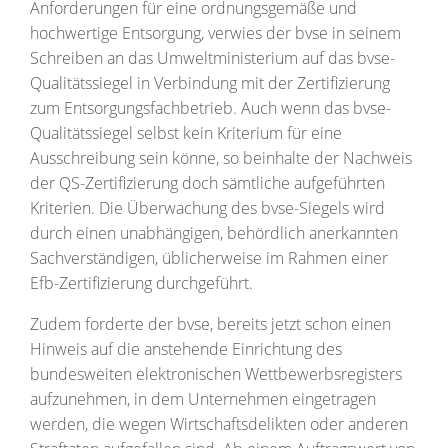
Anforderungen für eine ordnungsgemäße und
hochwertige Entsorgung, verwies der bvse in seinem
Schreiben an das Umweltministerium auf das bvse-
Qualitätssiegel in Verbindung mit der Zertifizierung
zum Entsorgungsfachbetrieb. Auch wenn das bvse-
Qualitätssiegel selbst kein Kriterium für eine
Ausschreibung sein könne, so beinhalte der Nachweis
der QS-Zertifizierung doch sämtliche aufgeführten
Kriterien. Die Überwachung des bvse-Siegels wird
durch einen unabhängigen, behördlich anerkannten
Sachverständigen, üblicherweise im Rahmen einer
Efb-Zertifizierung durchgeführt.
Zudem forderte der bvse, bereits jetzt schon einen
Hinweis auf die anstehende Einrichtung des
bundesweiten elektronischen Wettbewerbsregisters
aufzunehmen, in dem Unternehmen eingetragen
werden, die wegen Wirtschaftsdelikten oder anderen