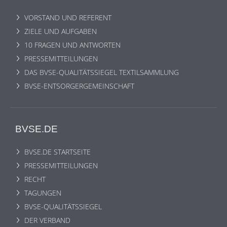
VORSTAND UND REFERENT
ZIELE UND AUFGABEN
10 FRAGEN UND ANTWORTEN
PRESSEMITTEILUNGEN
DAS BVSE-QUALITÄTSSIEGEL TEXTILSAMMLUNG
BVSE-ENTSORGERGEMEINSCHAFT
BVSE.DE
BVSE.DE STARTSEITE
PRESSEMITTEILUNGEN
RECHT
TAGUNGEN
BVSE-QUALITÄTSSIEGEL
DER VERBAND