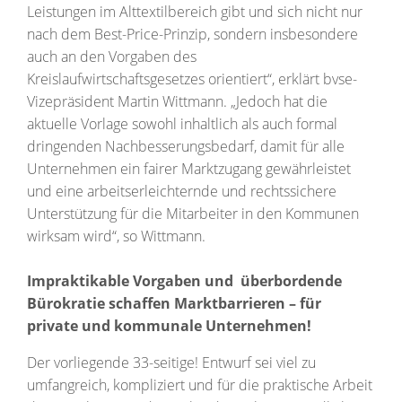
Leistungen im Alttextilbereich gibt und sich nicht nur
nach dem Best-Price-Prinzip, sondern insbesondere
auch an den Vorgaben des
Kreislaufwirtschaftsgesetzes orientiert“, erklärt bvse-
Vizepräsident Martin Wittmann. „Jedoch hat die
aktuelle Vorlage sowohl inhaltlich als auch formal
dringenden Nachbesserungsbedarf, damit für alle
Unternehmen ein fairer Marktzugang gewährleistet
und eine arbeitserleichternde und rechtssichere
Unterstützung für die Mitarbeiter in den Kommunen
wirksam wird“, so Wittmann.
Impraktikable Vorgaben und überbordende
Bürokratie schaffen Marktbarrieren – für
private und kommunale Unternehmen!
Der vorliegende 33-seitige! Entwurf sei viel zu
umfangreich, kompliziert und für die praktische Arbeit