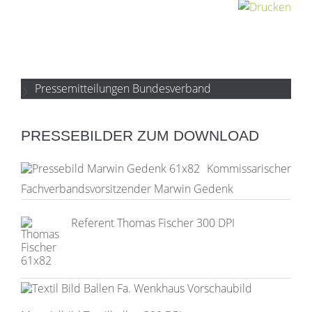
Pressemitteilungen Bundesverband
PRESSEBILDER ZUM DOWNLOAD
Kommissarischer
Fachverbandsvorsitzender Marwin Gedenk
Referent Thomas Fischer 300 DPI