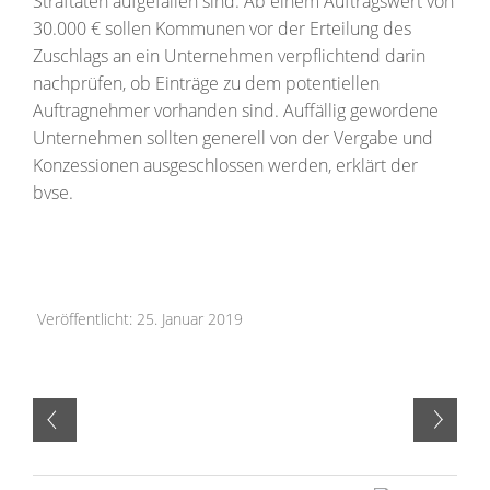
Straftaten aufgefallen sind. Ab einem Auftragswert von
30.000 € sollen Kommunen vor der Erteilung des
Zuschlags an ein Unternehmen verpflichtend darin
nachprüfen, ob Einträge zu dem potentiellen
Auftragnehmer vorhanden sind. Auffällig gewordene
Unternehmen sollten generell von der Vergabe und
Konzessionen ausgeschlossen werden, erklärt der
bvse.
Veröffentlicht: 25. Januar 2019