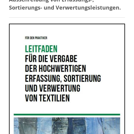
Sortierungs- und Verwertungsleistungen.