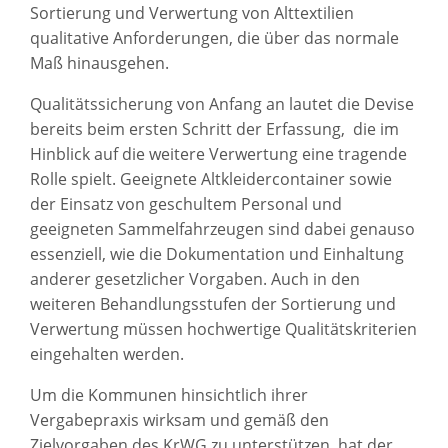
Sortierung und Verwertung von Alttextilien
qualitative Anforderungen, die über das normale
Maß hinausgehen.
Qualitätssicherung von Anfang an lautet die Devise
bereits beim ersten Schritt der Erfassung, die im
Hinblick auf die weitere Verwertung eine tragende
Rolle spielt. Geeignete Altkleidercontainer sowie
der Einsatz von geschultem Personal und
geeigneten Sammelfahrzeugen sind dabei genauso
essenziell, wie die Dokumentation und Einhaltung
anderer gesetzlicher Vorgaben. Auch in den
weiteren Behandlungsstufen der Sortierung und
Verwertung müssen hochwertige Qualitätskriterien
eingehalten werden.
Um die Kommunen hinsichtlich ihrer
Vergabepraxis wirksam und gemäß den
Zielvorgaben des KrWG zu unterstützen, hat der