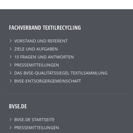
FACHVERBAND TEXTILRECYCLING
VORSTAND UND REFERENT
ZIELE UND AUFGABEN
10 FRAGEN UND ANTWORTEN
PRESSEMITTEILUNGEN
DAS BVSE-QUALITÄTSSIEGEL TEXTILSAMMLUNG
BVSE-ENTSORGERGEMEINSCHAFT
BVSE.DE
BVSE.DE STARTSEITE
PRESSEMITTEILUNGEN