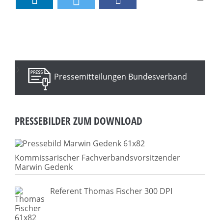
Pressemitteilungen Bundesverband
PRESSEBILDER ZUM DOWNLOAD
Kommissarischer Fachverbandsvorsitzender
Marwin Gedenk
Referent Thomas Fischer 300 DPI