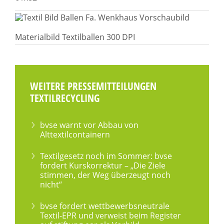
Materialbild Textilballen 300 DPI
WEITERE PRESSEMITTEILUNGEN
TEXTILRECYCLING
bvse warnt vor Abbau von
Alttextilcontainern
Textilgesetz noch im Sommer: bvse
fordert Kurskorrektur – „Die Ziele
stimmen, der Weg überzeugt noch
nicht“
bvse fordert wettbewerbsneutrale
Textil-EPR und verweist beim Register