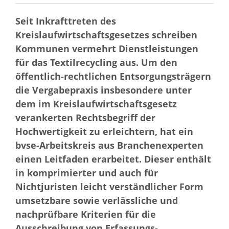
Seit Inkrafttreten des
Kreislaufwirtschaftsgesetzes schreiben
Kommunen vermehrt Dienstleistungen
für das Textilrecycling aus. Um den
öffentlich-rechtlichen Entsorgungsträgern
die Vergabepraxis insbesondere unter
dem im Kreislaufwirtschaftsgesetz
verankerten Rechtsbegriff der
Hochwertigkeit zu erleichtern, hat ein
bvse-Arbeitskreis aus Branchenexperten
einen Leitfaden erarbeitet. Dieser enthält
in komprimierter und auch für
Nichtjuristen leicht verständlicher Form
umsetzbare sowie verlässliche und
nachprüfbare Kriterien für die
Ausschreibung von Erfassungs-,