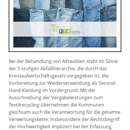
Bei der Behandlung von Alttextilien steht im Sinne
der 5-stufigen Abfallhierarchie, die durch das
Kreislaufwirtschaftsgesetz vorgegeben ist, die
Vorbereitung zur Wiederverwendung als Second-
Hand-Kleidung im Vordergrund. Mit der
Ausschreibung der Vergabeleistungen zum
Textilrecycling übernehmen die Kommunen
gleichsam auch die Verantwortung für die gesamte
Verwertungskette. Insbesondere der Rechtsbegriff
der Hochwertigkeit impliziert bei der Erfassung,