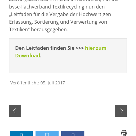
bvse-Fachverband Textilrecycling nun den
„Leitfaden für die Vergabe der Hochwertigen
Erfassung, Sortierung und Verwertung von
Textilien“ herausgegeben.
Den Leitfaden finden Sie >>>
hier zum
Download
.
Veröffentlicht: 05. Juli 2017