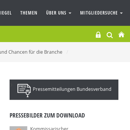
IEGEL
THEMEN
ÜBER UNS
MITGLIEDERSUCHE
n und Chancen für die Branche
/
Pressemitteilungen Bundesverband
PRESSEBILDER ZUM DOWNLOAD
Kommissarischer