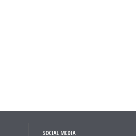
SOCIAL MEDIA