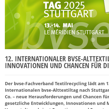
12. INTERNATIONALER BVSE-ALTTEXTI
INNOVATIONEN UND CHANCEN FÜR DI
Der bvse-Fachverband Textilrecycling lädt am 1
Internationalen bvse-Alttextiltag nach Stuttga
Co. – neue Herausforderungen und Chancen für 
gesetzliche Entwicklungen, Innovationen und 