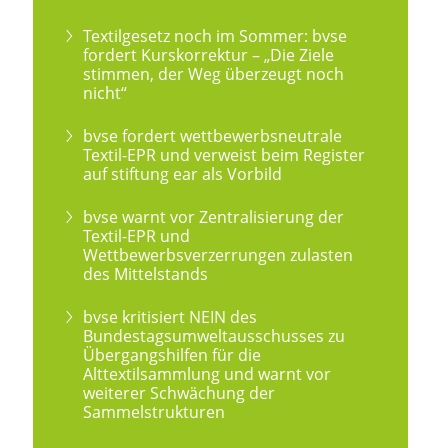
Textilgesetz noch im Sommer: bvse
fordert Kurskorrektur – „Die Ziele
stimmen, der Weg überzeugt noch
nicht“
bvse fordert wettbewerbsneutrale
Textil-EPR und verweist beim Register
auf stiftung ear als Vorbild
bvse warnt vor Zentralisierung der
Textil-EPR und
Wettbewerbsverzerrungen zulasten
des Mittelstands
bvse kritisiert NEIN des
Bundestagsumweltausschusses zu
Übergangshilfen für die
Alttextilsammlung und warnt vor
weiterer Schwächung der
Sammelstrukturen