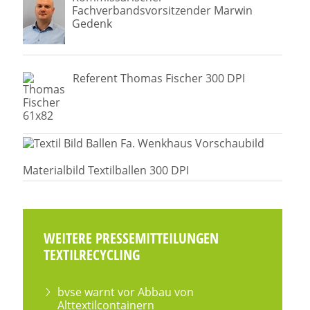
Fachverbandsvorsitzender Marwin
Gedenk
Referent Thomas Fischer 300 DPI
Materialbild Textilballen 300 DPI
WEITERE PRESSEMITTEILUNGEN
TEXTILRECYCLING
bvse warnt vor Abbau von
Alttextilcontainern