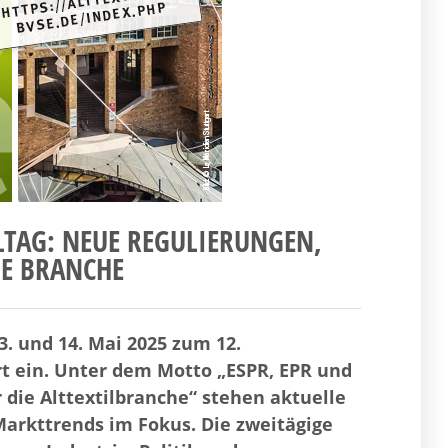
LTAG: NEUE REGULIERUNGEN,
E BRANCHE
3. und 14. Mai 2025 zum 12.
rt ein. Unter dem Motto „ESPR, EPR und
die Alttextilbranche“ stehen aktuelle
Markttrends im Fokus. Die zweitägige