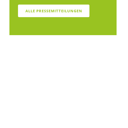
ALLE PRESSEMITTEILUNGEN