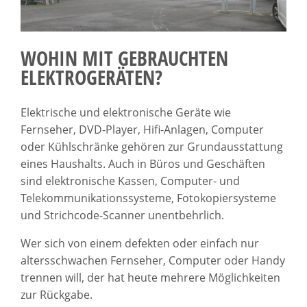
WOHIN MIT GEBRAUCHTEN
ELEKTROGERÄTEN?
Elektrische und elektronische Geräte wie
Fernseher, DVD-Player, Hifi-Anlagen, Computer
oder Kühlschränke gehören zur Grundausstattung
eines Haushalts. Auch in Büros und Geschäften
sind elektronische Kassen, Computer- und
Telekommunikationssysteme, Fotokopiersysteme
und Strichcode-Scanner unentbehrlich.
Wer sich von einem defekten oder einfach nur
altersschwachen Fernseher, Computer oder Handy
trennen will, der hat heute mehrere Möglichkeiten
zur Rückgabe.