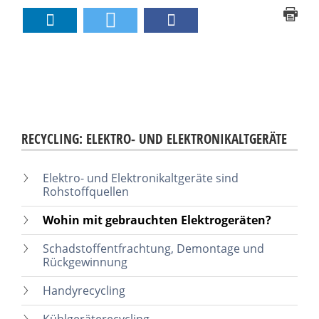
RECYCLING: ELEKTRO- UND ELEKTRONIKALTGERÄTE
Elektro- und Elektronikaltgeräte sind
Rohstoffquellen
Wohin mit gebrauchten Elektrogeräten?
Schadstoffentfrachtung, Demontage und
Rückgewinnung
Handyrecycling