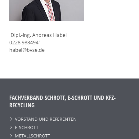
Dipl.-Ing. Andreas Habel
0228 9884941
habel@bvse.de
FACHVERBAND SCHROTT, E-SCHROTT UND KFZ-
RECYCLING
VORSTAND UND REFERENTEN
E-SCHROTT
METALLSCHROTT