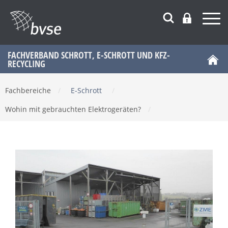
FACHVERBAND SCHROTT, E-SCHROTT UND KFZ-
RECYCLING
Fachbereiche
/
E-Schrott
/
Wohin mit gebrauchten Elektrogeräten?
/