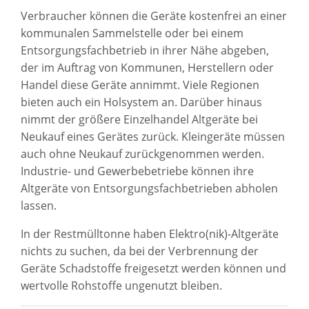
Verbraucher können die Geräte kostenfrei an einer
kommunalen Sammelstelle oder bei einem
Entsorgungsfachbetrieb in ihrer Nähe abgeben,
der im Auftrag von Kommunen, Herstellern oder
Handel diese Geräte annimmt. Viele Regionen
bieten auch ein Holsystem an. Darüber hinaus
nimmt der größere Einzelhandel Altgeräte bei
Neukauf eines Gerätes zurück. Kleingeräte müssen
auch ohne Neukauf zurückgenommen werden.
Industrie- und Gewerbebetriebe können ihre
Altgeräte von Entsorgungsfachbetrieben abholen
lassen.
In der Restmülltonne haben Elektro(nik)-Altgeräte
nichts zu suchen, da bei der Verbrennung der
Geräte Schadstoffe freigesetzt werden können und
wertvolle Rohstoffe ungenutzt bleiben.