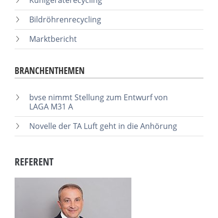
Kühlgeräterecycling
Bildröhrenrecycling
Marktbericht
BRANCHENTHEMEN
bvse nimmt Stellung zum Entwurf von
LAGA M31 A
Novelle der TA Luft geht in die Anhörung
REFERENT