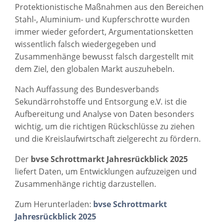
Protektionistische Maßnahmen aus den Bereichen
Stahl-, Aluminium- und Kupferschrotte wurden
immer wieder gefordert, Argumentationsketten
wissentlich falsch wiedergegeben und
Zusammenhänge bewusst falsch dargestellt mit
dem Ziel, den globalen Markt auszuhebeln.
Nach Auffassung des Bundesverbands
Sekundärrohstoffe und Entsorgung e.V. ist die
Aufbereitung und Analyse von Daten besonders
wichtig, um die richtigen Rückschlüsse zu ziehen
und die Kreislaufwirtschaft zielgerecht zu fördern.
Der
bvse Schrottmarkt Jahresrückblick 2025
liefert Daten, um Entwicklungen aufzuzeigen und
Zusammenhänge richtig darzustellen.
Zum Herunterladen:
bvse Schrottmarkt
Jahresrückblick 2025