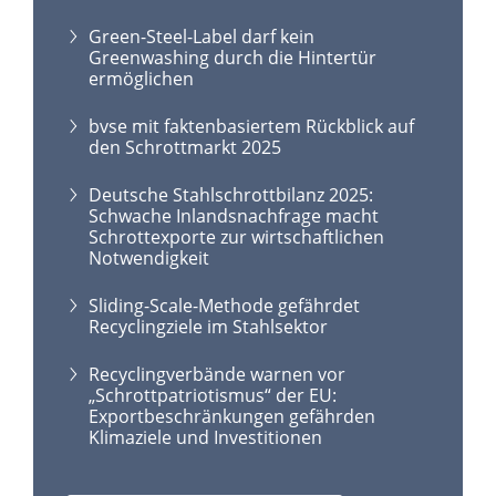
Green-Steel-Label darf kein
Greenwashing durch die Hintertür
ermöglichen
bvse mit faktenbasiertem Rückblick auf
den Schrottmarkt 2025
Deutsche Stahlschrottbilanz 2025:
Schwache Inlandsnachfrage macht
Schrottexporte zur wirtschaftlichen
Notwendigkeit
Sliding-Scale-Methode gefährdet
Recyclingziele im Stahlsektor
Recyclingverbände warnen vor
„Schrottpatriotismus“ der EU:
Exportbeschränkungen gefährden
Klimaziele und Investitionen