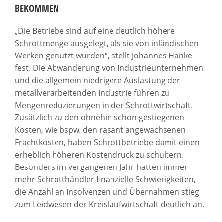
BEKOMMEN
„Die Betriebe sind auf eine deutlich höhere
Schrottmenge ausgelegt, als sie von inländischen
Werken genutzt wurden“, stellt Johannes Hanke
fest. Die Abwanderung von Industrieunternehmen
und die allgemein niedrigere Auslastung der
metallverarbeitenden Industrie führen zu
Mengenreduzierungen in der Schrottwirtschaft.
Zusätzlich zu den ohnehin schon gestiegenen
Kosten, wie bspw. den rasant angewachsenen
Frachtkosten, haben Schrottbetriebe damit einen
erheblich höheren Kostendruck zu schultern.
Besonders im vergangenen Jahr hatten immer
mehr Schrotthändler finanzielle Schwierigkeiten,
die Anzahl an Insolvenzen und Übernahmen stieg
zum Leidwesen der Kreislaufwirtschaft deutlich an.