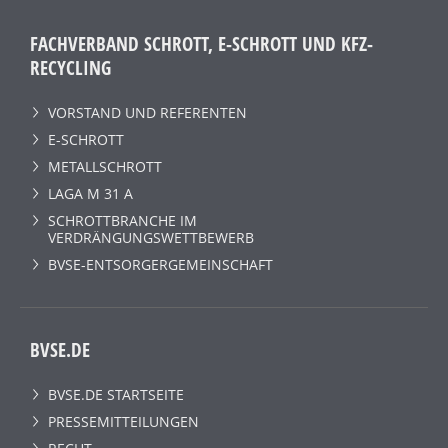
FACHVERBAND SCHROTT, E-SCHROTT UND KFZ-
RECYCLING
VORSTAND UND REFERENTEN
E-SCHROTT
METALLSCHROTT
LAGA M 31 A
SCHROTTBRANCHE IM
VERDRÄNGUNGSWETTBEWERB
BVSE-ENTSORGERGEMEINSCHAFT
BVSE.DE
BVSE.DE STARTSEITE
PRESSEMITTEILUNGEN