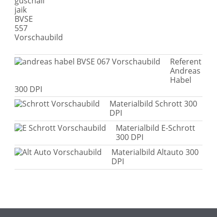
Referent
Andreas
Habel
300 DPI
Materialbild Schrott 300
DPI
Materialbild E-Schrott
300 DPI
Materialbild Altauto 300
DPI