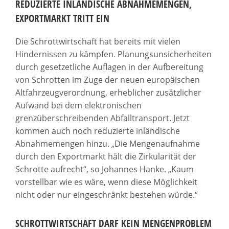
REDUZIERTE INLÄNDISCHE ABNAHMEMENGEN,
EXPORTMARKT TRITT EIN
Die Schrottwirtschaft hat bereits mit vielen
Hindernissen zu kämpfen. Planungsunsicherheiten
durch gesetzetliche Auflagen in der Aufbereitung
von Schrotten im Zuge der neuen europäischen
Altfahrzeugverordnung, erheblicher zusätzlicher
Aufwand bei dem elektronischen
grenzüberschreibenden Abfalltransport. Jetzt
kommen auch noch reduzierte inländische
Abnahmemengen hinzu. „Die Mengenaufnahme
durch den Exportmarkt hält die Zirkularität der
Schrotte aufrecht“, so Johannes Hanke. „Kaum
vorstellbar wie es wäre, wenn diese Möglichkeit
nicht oder nur eingeschränkt bestehen würde.“
SCHROTTWIRTSCHAFT DARF KEIN MENGENPROBLEM