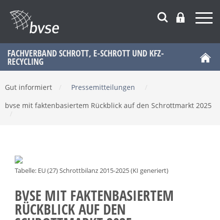
FACHVERBAND SCHROTT, E-SCHROTT UND KFZ-
RECYCLING
Gut informiert
/
Pressemitteilungen
/
bvse mit faktenbasiertem Rückblick auf den Schrottmarkt 2025
/
Tabelle: EU (27) Schrottbilanz 2015-2025 (KI generiert)
BVSE MIT FAKTENBASIERTEM
RÜCKBLICK AUF DEN