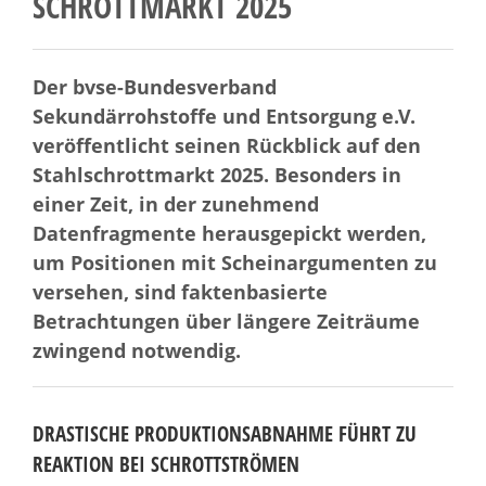
SCHROTTMARKT 2025
Der bvse-Bundesverband
Sekundärrohstoffe und Entsorgung e.V.
veröffentlicht seinen Rückblick auf den
Stahlschrottmarkt 2025. Besonders in
einer Zeit, in der zunehmend
Datenfragmente herausgepickt werden,
um Positionen mit Scheinargumenten zu
versehen, sind faktenbasierte
Betrachtungen über längere Zeiträume
zwingend notwendig.
DRASTISCHE PRODUKTIONSABNAHME FÜHRT ZU
REAKTION BEI SCHROTTSTRÖMEN