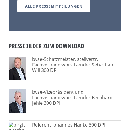
ALLE PRESSEMITTEILUNGEN
PRESSEBILDER ZUM DOWNLOAD
bvse-Schatzmeister, stellvertr.
Fachverbandsvorsitzender Sebastian
Will 300 DPI
bvse-Vizepräsident und
Fachverbandsvorsitzender Bernhard
Jehle 300 DPI
Referent Johannes Hanke 300 DPI