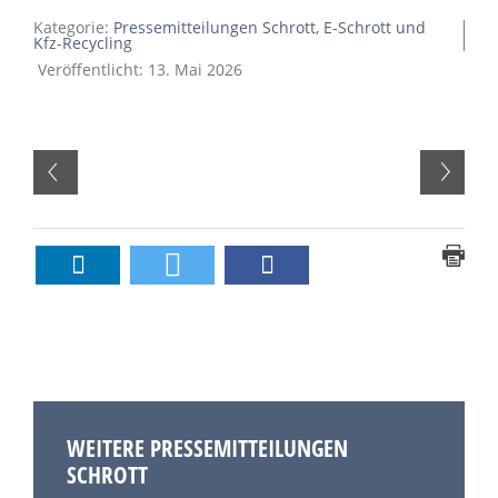
Kategorie:
Pressemitteilungen Schrott, E-Schrott und
Kfz-Recycling
Veröffentlicht: 13. Mai 2026
WEITERE PRESSEMITTEILUNGEN
SCHROTT