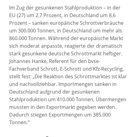
Im Zug der gesunkenen Stahlproduktion – in der
EU (27) um 2,7 Prozent, in Deutschland um 8,6
Prozent – sanken europäische Schrottverbräuche
um 300.000 Tonnen, in Deutschland um mehr als
860.000 Tonnen. Während der europäische Markt
sich moderat anpasste, reagierte der dramatisch
stark gesunkene deutsche Schrottmarkt heftiger.
Johannes Hanke, Referent für den bvse-
Fachverband Schrott, E-Schrott und Kfz-Recycling,
stellt fest: „Die Reaktion des Schrottmarktes ist klar
und nachvollziehbar. Importmengen sanken in
Deutschland aufgrund der gesunkenen
Stahlproduktion um 410.000 Tonnen, Übermengen
mussten in den Exportmarkt gegeben werden.
Dadurch stiegen Exportmengen um 385.000
Tonnen.“