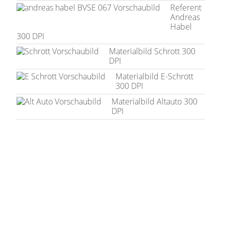
Referent
Andreas
Habel
300 DPI
Materialbild Schrott 300
DPI
Materialbild E-Schrott
300 DPI
Materialbild Altauto 300
DPI