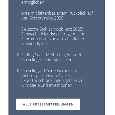
ermöglichen
bvse mit faktenbasiertem Rückblick auf
den Schrottmarkt 2025
Deutsche Stahlschrottbilanz 2025:
Schwache Inlandsnachfrage macht
Schrottexporte zur wirtschaftlichen
Notwendigkeit
Sliding-Scale-Methode gefährdet
Recyclingziele im Stahlsektor
Recyclingverbände warnen vor
„Schrottpatriotismus“ der EU:
Exportbeschränkungen gefährden
Klimaziele und Investitionen
ALLE PRESSEMITTEILUNGEN