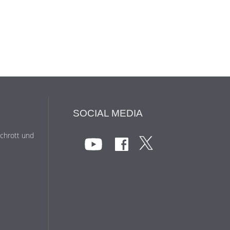
SOCIAL MEDIA
Schrott und