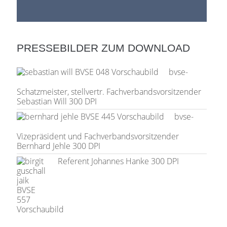
PRESSEBILDER ZUM DOWNLOAD
bvse-
Schatzmeister, stellvertr. Fachverbandsvorsitzender
Sebastian Will 300 DPI
bvse-
Vizepräsident und Fachverbandsvorsitzender
Bernhard Jehle 300 DPI
Referent Johannes Hanke 300 DPI