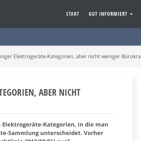
START
GUT INFORMIERT
eniger Elektrogeräte-Kategorien, aber nicht weniger Bürokra
TEGORIEN, ABER NICHT
 Elektrogeräte-Kategorien, in die man
räte-Sammlung unterscheidet. Vorher