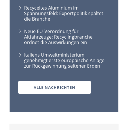
Recyceltes Aluminium im
Spannungsfeld: Exportpolitik spaltet
die Branche
Neue EU-Verordnung für
Altfahrzeuge: Recyclingbranche
ordnet die Auswirkungen ein
Italiens Umweltministerium
genehmigt erste europäische Anlage
zur Rückgewinnung seltener Erden
ALLE NACHRICHTEN