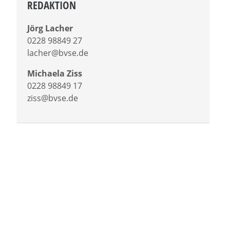
REDAKTION
Jörg Lacher
0228 98849 27
lacher@bvse.de
Michaela Ziss
0228 98849 17
ziss@bvse.de