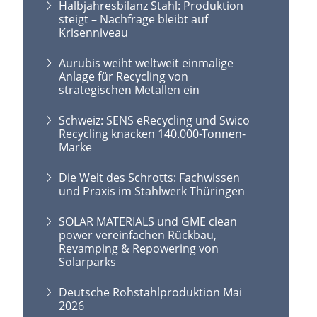
Halbjahresbilanz Stahl: Produktion
steigt – Nachfrage bleibt auf
Krisenniveau
Aurubis weiht weltweit einmalige
Anlage für Recycling von
strategischen Metallen ein
Schweiz: SENS eRecycling und Swico
Recycling knacken 140.000-Tonnen-
Marke
Die Welt des Schrotts: Fachwissen
und Praxis im Stahlwerk Thüringen
SOLAR MATERIALS und GME clean
power vereinfachen Rückbau,
Revamping & Repowering von
Solarparks
Deutsche Rohstahlproduktion Mai
2026