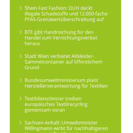
Shein Fast Fashion: DUH deckt
illegale Schadstoffe und 12.000-fache
PFAS-Grenzwertüberschreitung auf
BTE gibt Handreichung für den
Handel zum Vernichtungsverbot
heraus
Stadt Wien verbietet Altkleider-
Sammelcontainer auf öffentlichem
Grund
Bundesumweltministerium plant
Herstellerverantwortung für Textilien
Textildienstleister treiben
europäisches Textilrecycling
gemeinsam voran
Sachsen-Anhalt: Umweltminister
Willingmann wirbt für nachhaltigeren