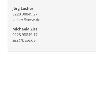
Jörg Lacher
0228 98849 27
lacher@bvse.de
Michaela Ziss
0228 98849 17
ziss@bvse.de