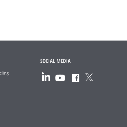
SOCIAL MEDIA
cling