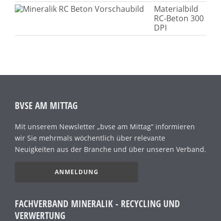
Materialbild
RC-Beton 300
DPI
BVSE AM MITTAG
Mit unserem Newsletter „bvse am Mittag“ informieren
wir Sie mehrmals wöchentlich über relevante
Neuigkeiten aus der Branche und über unseren Verband.
ANMELDUNG
FACHVERBAND MINERALIK - RECYCLING UND
VERWERTUNG