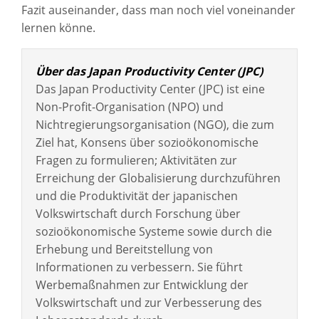
Fazit auseinander, dass man noch viel voneinander
lernen könne.
Über das Japan Productivity Center (JPC)
Das Japan Productivity Center (JPC) ist eine
Non-Profit-Organisation (NPO) und
Nichtregierungsorganisation (NGO), die zum
Ziel hat, Konsens über sozioökonomische
Fragen zu formulieren; Aktivitäten zur
Erreichung der Globalisierung durchzuführen
und die Produktivität der japanischen
Volkswirtschaft durch Forschung über
sozioökonomische Systeme sowie durch die
Erhebung und Bereitstellung von
Informationen zu verbessern. Sie führt
Werbemaßnahmen zur Entwicklung der
Volkswirtschaft und zur Verbesserung des