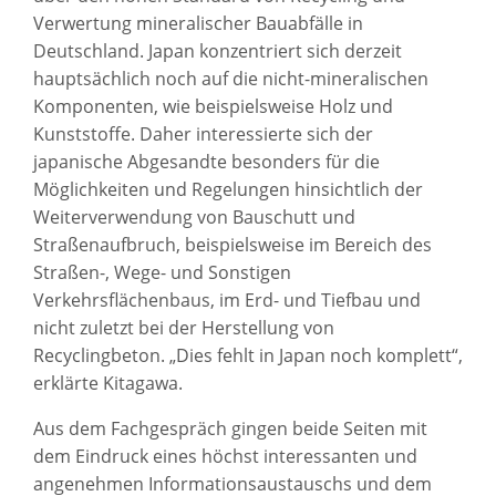
Verwertung mineralischer Bauabfälle in
Deutschland. Japan konzentriert sich derzeit
hauptsächlich noch auf die nicht-mineralischen
Komponenten, wie beispielsweise Holz und
Kunststoffe. Daher interessierte sich der
japanische Abgesandte besonders für die
Möglichkeiten und Regelungen hinsichtlich der
Weiterverwendung von Bauschutt und
Straßenaufbruch, beispielsweise im Bereich des
Straßen-, Wege- und Sonstigen
Verkehrsflächenbaus, im Erd- und Tiefbau und
nicht zuletzt bei der Herstellung von
Recyclingbeton. „Dies fehlt in Japan noch komplett“,
erklärte Kitagawa.
Aus dem Fachgespräch gingen beide Seiten mit
dem Eindruck eines höchst interessanten und
angenehmen Informationsaustauschs und dem