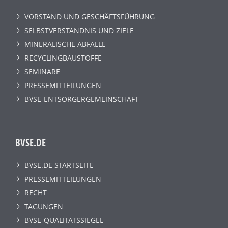
VORSTAND UND GESCHÄFTSFÜHRUNG
SELBSTVERSTÄNDNIS UND ZIELE
MINERALISCHE ABFÄLLE
RECYCLINGBAUSTOFFE
SEMINARE
PRESSEMITTEILUNGEN
BVSE-ENTSORGERGEMEINSCHAFT
BVSE.DE
BVSE.DE STARTSEITE
PRESSEMITTEILUNGEN
RECHT
TAGUNGEN
BVSE-QUALITÄTSSIEGEL