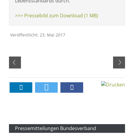
Lebensstandards durch.
>>> Pressebild zum Download (1 MB)
Veröffentlicht: 23. Mai 2017
Pressemitteilungen Bundesverband