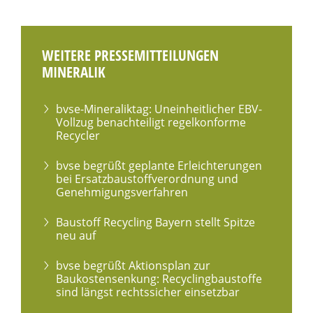
WEITERE PRESSEMITTEILUNGEN
MINERALIK
bvse-Mineraliktag: Uneinheitlicher EBV-
Vollzug benachteiligt regelkonforme
Recycler
bvse begrüßt geplante Erleichterungen
bei Ersatzbaustoffverordnung und
Genehmigungsverfahren
Baustoff Recycling Bayern stellt Spitze
neu auf
bvse begrüßt Aktionsplan zur
Baukostensenkung: Recyclingbaustoffe
sind längst rechtssicher einsetzbar