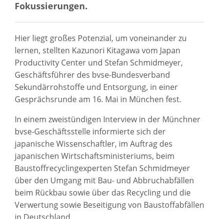
Fokussierungen.
Hier liegt großes Potenzial, um voneinander zu
lernen, stellten Kazunori Kitagawa vom Japan
Productivity Center und Stefan Schmidmeyer,
Geschäftsführer des bvse-Bundesverband
Sekundärrohstoffe und Entsorgung, in einer
Gesprächsrunde am 16. Mai in München fest.
In einem zweistündigen Interview in der Münchner
bvse-Geschäftsstelle informierte sich der
japanische Wissenschaftler, im Auftrag des
japanischen Wirtschaftsministeriums, beim
Baustoffrecyclingexperten Stefan Schmidmeyer
über den Umgang mit Bau- und Abbruchabfällen
beim Rückbau sowie über das Recycling und die
Verwertung sowie Beseitigung von Baustoffabfällen
in Deutschland.