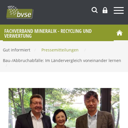
FACHVERBAND MINERALIK - RECYCLING UND
VERWERTUNG
Gut informiert
/
Pressemitteilungen
/
Bau-/Abbruchabfälle: Im Ländervergleich voneinander lernen
/