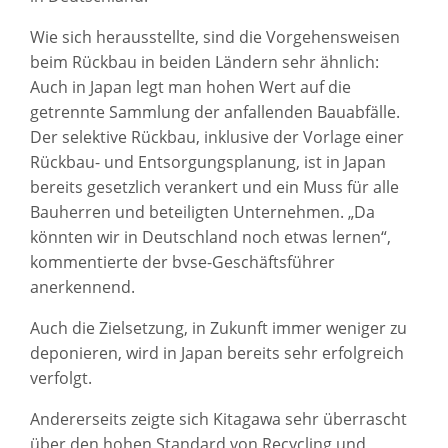
Wie sich herausstellte, sind die Vorgehensweisen
beim Rückbau in beiden Ländern sehr ähnlich:
Auch in Japan legt man hohen Wert auf die
getrennte Sammlung der anfallenden Bauabfälle.
Der selektive Rückbau, inklusive der Vorlage einer
Rückbau- und Entsorgungsplanung, ist in Japan
bereits gesetzlich verankert und ein Muss für alle
Bauherren und beteiligten Unternehmen. „Da
könnten wir in Deutschland noch etwas lernen“,
kommentierte der bvse-Geschäftsführer
anerkennend.
Auch die Zielsetzung, in Zukunft immer weniger zu
deponieren, wird in Japan bereits sehr erfolgreich
verfolgt.
Andererseits zeigte sich Kitagawa sehr überrascht
über den hohen Standard von Recycling und