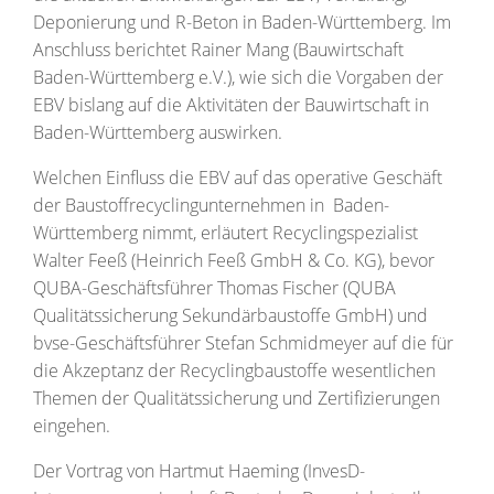
Deponierung und R-Beton in Baden-Württemberg. Im
Anschluss berichtet Rainer Mang (Bauwirtschaft
Baden-Württemberg e.V.), wie sich die Vorgaben der
EBV bislang auf die Aktivitäten der Bauwirtschaft in
Baden-Württemberg auswirken.
Welchen Einfluss die EBV auf das operative Geschäft
der Baustoffrecyclingunternehmen in Baden-
Württemberg nimmt, erläutert Recyclingspezialist
Walter Feeß (Heinrich Feeß GmbH & Co. KG), bevor
QUBA-Geschäftsführer Thomas Fischer (QUBA
Qualitätssicherung Sekundärbaustoffe GmbH) und
bvse-Geschäftsführer Stefan Schmidmeyer auf die für
die Akzeptanz der Recyclingbaustoffe wesentlichen
Themen der Qualitätssicherung und Zertifizierungen
eingehen.
Der Vortrag von Hartmut Haeming (InvesD-