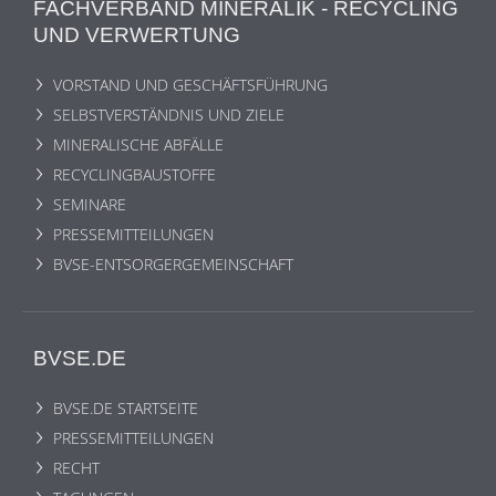
FACHVERBAND MINERALIK - RECYCLING
UND VERWERTUNG
VORSTAND UND GESCHÄFTSFÜHRUNG
SELBSTVERSTÄNDNIS UND ZIELE
MINERALISCHE ABFÄLLE
RECYCLINGBAUSTOFFE
SEMINARE
PRESSEMITTEILUNGEN
BVSE-ENTSORGERGEMEINSCHAFT
BVSE.DE
BVSE.DE STARTSEITE
PRESSEMITTEILUNGEN
RECHT