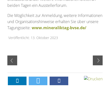
beiden Tagen ein Ausstellerforum.
Die Möglichkeit zur Anmeldung, weitere Informationen
und Organisationshinweise erhalten Sie über unsere
Tagungsseite:
www.mineraliktag-bvse.de/
Veröffentlicht: 13. Oktober 2023