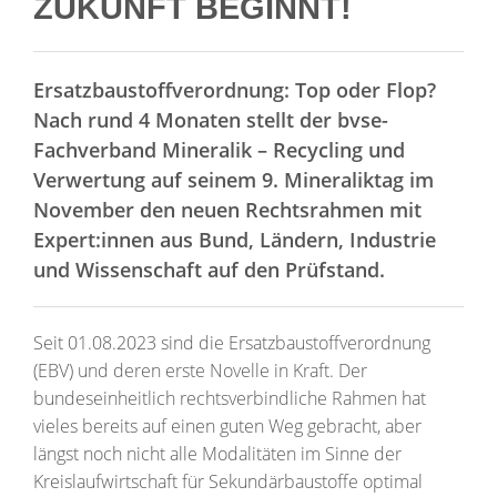
ZUKUNFT BEGINNT!
Ersatzbaustoffverordnung: Top oder Flop?
Nach rund 4 Monaten stellt der bvse-
Fachverband Mineralik – Recycling und
Verwertung auf seinem 9. Mineraliktag im
November den neuen Rechtsrahmen mit
Expert:innen aus Bund, Ländern, Industrie
und Wissenschaft auf den Prüfstand.
Seit 01.08.2023 sind die Ersatzbaustoffverordnung
(EBV) und deren erste Novelle in Kraft. Der
bundeseinheitlich rechtsverbindliche Rahmen hat
vieles bereits auf einen guten Weg gebracht, aber
längst noch nicht alle Modalitäten im Sinne der
Kreislaufwirtschaft für Sekundärbaustoffe optimal