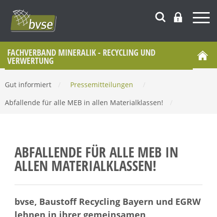
FACHVERBAND MINERALIK - RECYCLING UND
VERWERTUNG
Gut informiert
/
Pressemitteilungen
/
Abfallende für alle MEB in allen Materialklassen!
/
ABFALLENDE FÜR ALLE MEB IN
ALLEN MATERIALKLASSEN!
bvse, Baustoff Recycling Bayern und EGRW
lehnen in ihrer gemeinsamen