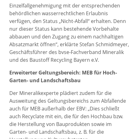
Einzelfallgenehmigung mit der entsprechenden
behördlichen wasserrechtlichen Erlaubnis
verfügen, den Status „Nicht-Abfall“ erhalten. Denn
nur dieser Status kann bestehende Vorbehalte
abbauen und den Zugang zu einem nachhaltigen
Absatzmarkt öffnen“, erklärte Stefan Schmidmeyer,
Geschäftsführer des bvse-Fachverband Mineralik
und des Baustoff Recycling Bayern e.V.
Erweiterter Geltungsbereich: MEB für Hoch-
Garten- und Landschaftsbau
Der Mineralikexperte plädiert zudem für die
Ausweitung des Geltungsbereichs zum Abfallende
auch für MEB außerhalb der EBV: „Dies schließt
auch Recyclate mit ein, die für den Hochbau bzw.
die Herstellung von Bauprodukten sowie im
Garten- und Landschaftsbau, z. B. für die