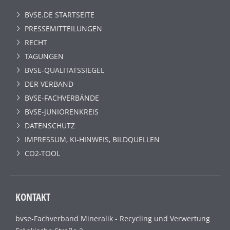
BVSE.DE STARTSEITE
PRESSEMITTEILUNGEN
RECHT
TAGUNGEN
BVSE-QUALITÄTSSIEGEL
DER VERBAND
BVSE-FACHVERBÄNDE
BVSE-JUNIORENKREIS
DATENSCHUTZ
IMPRESSUM, KI-HINWEIS, BILDQUELLEN
CO2-TOOL
KONTAKT
bvse-Fachverband Mineralik - Recycling und Verwertung