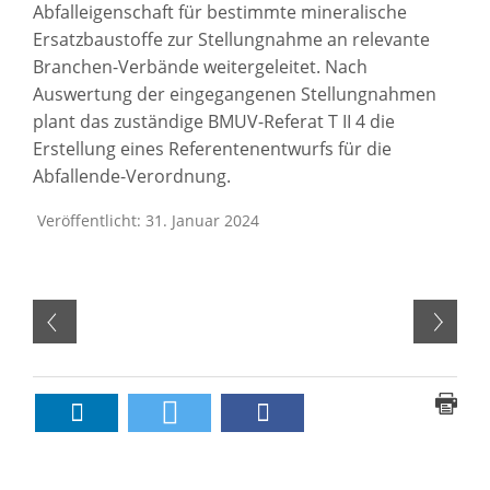
Abfalleigenschaft für bestimmte mineralische
Ersatzbaustoffe zur Stellungnahme an relevante
Branchen-Verbände weitergeleitet. Nach
Auswertung der eingegangenen Stellungnahmen
plant das zuständige BMUV-Referat T II 4 die
Erstellung eines Referentenentwurfs für die
Abfallende-Verordnung.
Veröffentlicht: 31. Januar 2024