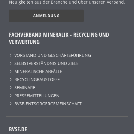
Neuigkeiten aus der Branche und über unseren Verband.
ANMELDUNG
FACHVERBAND MINERALIK - RECYCLING UND
VERWERTUNG
VORSTAND UND GESCHÄFTSFÜHRUNG
SELBSTVERSTÄNDNIS UND ZIELE
MINERALISCHE ABFÄLLE
RECYCLINGBAUSTOFFE
SEMINARE
PRESSEMITTEILUNGEN
BVSE-ENTSORGERGEMEINSCHAFT
BVSE.DE