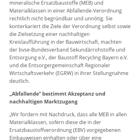
mineralische Ersatzbaustoffe (MEB) und
Materialklassen in einer Abfallende-Verordnung
rechtlich nicht begründbar und unnötig. Sie
konterkariert die Ziele der Verordnung selbst sowie
die Zielsetzung einer nachhaltigen
Kreislaufführung in der Bauwirtschaft, machten
der bvse-Bundesverband Sekundärrohstoffe und
Entsorgung e.V., der Baustoff Recycling Bayern e.V.
und die Entsorgergemeinschaft Regionaler
Wirtschaftsverkehr (EGRW) in ihrer Stellungnahme
deutlich.
„Abfallende“ bestimmt Akzeptanz und
nachhaltigen Marktzugang
„Wir fordern mit Nachdruck, dass alle MEB in allen
Materialklassen, sofern diese die in der
Ersatzbaustoffverordnung (EBV) vorgegebenen
Einbauweisen einhalten oder über eine