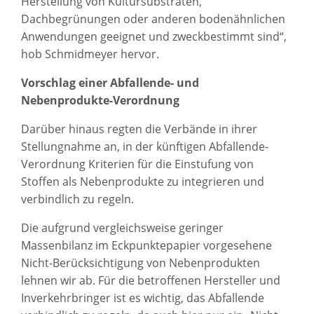
Herstellung von Kultursubstraten,
Dachbegrünungen oder anderen bodenähnlichen
Anwendungen geeignet und zweckbestimmt sind“,
hob Schmidmeyer hervor.
Vorschlag einer Abfallende- und
Nebenprodukte-Verordnung
Darüber hinaus regten die Verbände in ihrer
Stellungnahme an, in der künftigen Abfallende-
Verordnung Kriterien für die Einstufung von
Stoffen als Nebenprodukte zu integrieren und
verbindlich zu regeln.
Die aufgrund vergleichsweise geringer
Massenbilanz im Eckpunktepapier vorgesehene
Nicht-Berücksichtigung von Nebenprodukten
lehnen wir ab. Für die betroffenen Hersteller und
Inverkehrbringer ist es wichtig, das Abfallende