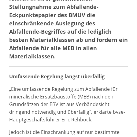
Stellungnahme zum Abfallende-
Eckpunktepapier des BMUV die
einschränkende Auslegung des
Abfallende-Begriffes auf die lediglich
besten Materialklassen ab und fordern ein
Abfallende für alle MEB in allen
Materialklassen.
Umfassende Regelung längst überfällig
„Eine umfassende Regelung zum Abfallende für
mineralische Ersatzbaustoffe (MEB) nach den
Grundsätzen der EBV ist aus Verbändesicht
dringend notwendig und überfällig", erklärte bvse-
Hauptgeschäftsführer Eric Rehbock.
Jedoch ist die Einschränkung auf nur bestimmte