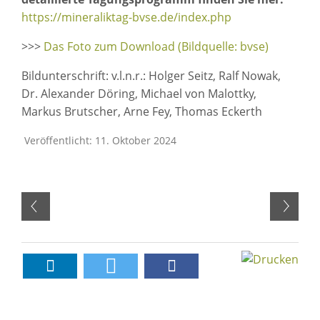
https://mineraliktag-bvse.de/index.php
>>>
Das Foto zum Download (Bildquelle: bvse)
Bildunterschrift: v.l.n.r.: Holger Seitz, Ralf Nowak,
Dr. Alexander Döring, Michael von Malottky,
Markus Brutscher, Arne Fey, Thomas Eckerth
Veröffentlicht: 11. Oktober 2024