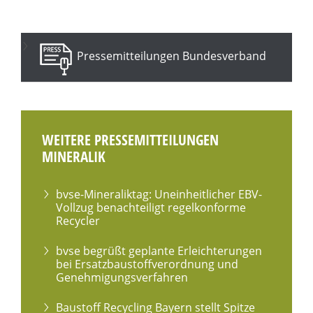
Pressemitteilungen Bundesverband
WEITERE PRESSEMITTEILUNGEN
MINERALIK
bvse-Mineraliktag: Uneinheitlicher EBV-
Vollzug benachteiligt regelkonforme
Recycler
bvse begrüßt geplante Erleichterungen
bei Ersatzbaustoffverordnung und
Genehmigungsverfahren
Baustoff Recycling Bayern stellt Spitze