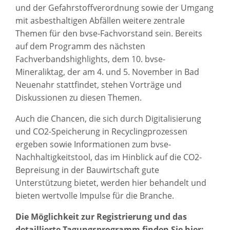
und der Gefahrstoffverordnung sowie der Umgang
mit asbesthaltigen Abfällen weitere zentrale
Themen für den bvse-Fachvorstand sein. Bereits
auf dem Programm des nächsten
Fachverbandshighlights, dem 10. bvse-
Mineraliktag, der am 4. und 5. November in Bad
Neuenahr stattfindet, stehen Vorträge und
Diskussionen zu diesen Themen.
Auch die Chancen, die sich durch Digitalisierung
und CO2-Speicherung in Recyclingprozessen
ergeben sowie Informationen zum bvse-
Nachhaltigkeitstool, das im Hinblick auf die CO2-
Bepreisung in der Bauwirtschaft gute
Unterstützung bietet, werden hier behandelt und
bieten wertvolle Impulse für die Branche.
Die Möglichkeit zur Registrierung und das
detaillierte Tagungsprogramm finden Sie hier: