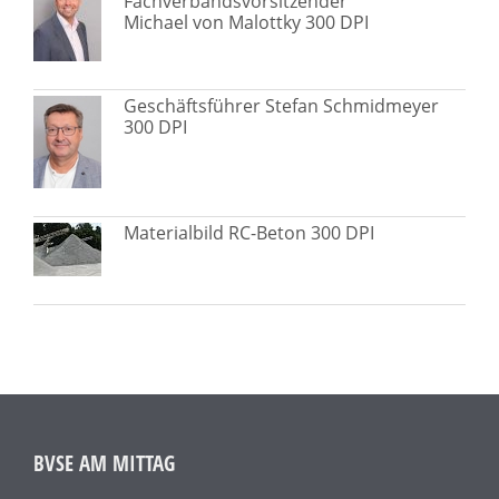
Fachverbandsvorsitzender
Michael von Malottky 300 DPI
Geschäftsführer Stefan Schmidmeyer
300 DPI
Materialbild RC-Beton 300 DPI
BVSE AM MITTAG