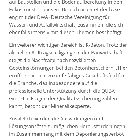
auf Baustellen und die Bodenaufbereitung in den
Fokus rückt. In diesem Bereich arbeitet der bvse
eng mit der DWA (Deutsche Vereinigung für
Wasser- und Abfallwirtschaft) zusammen, die sich
ebenfalls intensiv mit diesen Themen beschäftigt.
Ein weiterer wichtiger Bereich ist R-Beton. Trotz der
aktuellen Auftragsrückgänge in der Bauwirtschaft
steigt die Nachfrage nach rezyklierten
Gesteinskörnungen bei den Betonherstellern. „Hier
eröffnet sich ein zukunftsfähiges Geschäftsfeld für
die Branche, das insbesondere auf die
professionelle Unterstützung durch die QUBA
GmbH in Fragen der Qualitätssicherung zählen
kann“, betont der Mineralikexperte.
Zusätzlich werden die Auswirkungen und
Lösungsansätze zu möglichen Herausforderungen
im Zusammenhang mit dem Deponierungsverbot