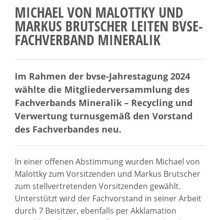
MICHAEL VON MALOTTKY UND
MARKUS BRUTSCHER LEITEN BVSE-
FACHVERBAND MINERALIK
Im Rahmen der bvse-Jahrestagung 2024
wählte die Mitgliederversammlung des
Fachverbands Mineralik – Recycling und
Verwertung turnusgemäß den Vorstand
des Fachverbandes neu.
In einer offenen Abstimmung wurden Michael von
Malottky zum Vorsitzenden und Markus Brutscher
zum stellvertretenden Vorsitzenden gewählt.
Unterstützt wird der Fachvorstand in seiner Arbeit
durch 7 Beisitzer, ebenfalls per Akklamation