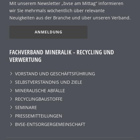
Mit unserem Newsletter „bvse am Mittag“ informieren
wir Sie mehrmals wöchentlich über relevante
Neuigkeiten aus der Branche und über unseren Verband.
ANMELDUNG
FACHVERBAND MINERALIK - RECYCLING UND
VERWERTUNG
VORSTAND UND GESCHÄFTSFÜHRUNG
SELBSTVERSTÄNDNIS UND ZIELE
MINERALISCHE ABFÄLLE
RECYCLINGBAUSTOFFE
SEMINARE
PRESSEMITTEILUNGEN
BVSE-ENTSORGERGEMEINSCHAFT