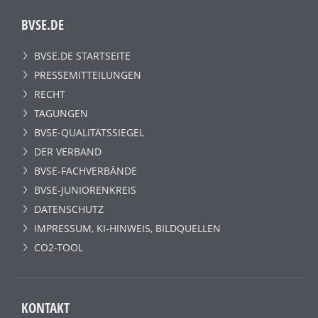
BVSE.DE
BVSE.DE STARTSEITE
PRESSEMITTEILUNGEN
RECHT
TAGUNGEN
BVSE-QUALITÄTSSIEGEL
DER VERBAND
BVSE-FACHVERBÄNDE
BVSE-JUNIORENKREIS
DATENSCHUTZ
IMPRESSUM, KI-HINWEIS, BILDQUELLEN
CO2-TOOL
KONTAKT