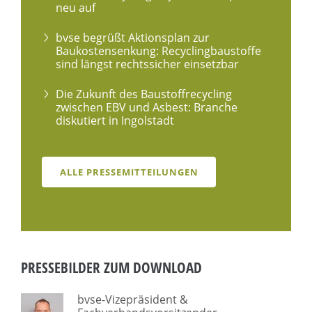
neu auf
bvse begrüßt Aktionsplan zur
Baukostensenkung: Recyclingbaustoffe
sind längst rechtssicher einsetzbar
Die Zukunft des Baustoffrecycling
zwischen EBV und Asbest: Branche
diskutiert in Ingolstadt
ALLE PRESSEMITTEILUNGEN
PRESSEBILDER ZUM DOWNLOAD
bvse-Vizepräsident &