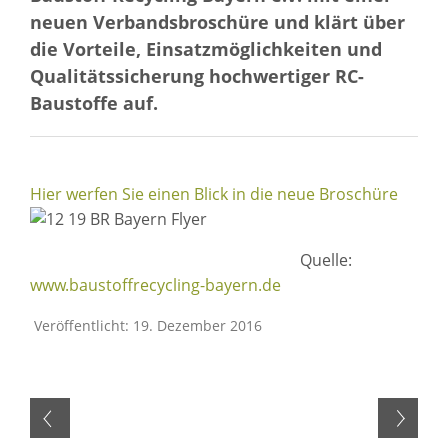
neuen Verbandsbroschüre und klärt über
die Vorteile, Einsatzmöglichkeiten und
Qualitätssicherung hochwertiger RC-
Baustoffe auf.
Hier werfen Sie einen Blick in die neue Broschüre
Quelle:
www.baustoffrecycling-bayern.de
Veröffentlicht: 19. Dezember 2016