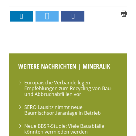
WEITERE NACHRICHTEN | MINERALIK
Europäische Verbände legen
Empfehlungen zum Recycling von Bau-
und Abbruchabfällen vor
SERO Lausitz nimmt neue
Baumischsortieranlage in Betrieb
Neue BBSR-Studie: Viele Bauabfälle
könnten vermieden werden