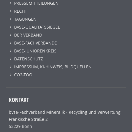
PRESSEMITTEILUNGEN
RECHT
TAGUNGEN
BVSE-QUALITÄTSSIEGEL
DER VERBAND
BVSE-FACHVERBÄNDE
BVSE-JUNIORENKREIS
DATENSCHUTZ
IMPRESSUM, KI-HINWEIS, BILDQUELLEN
CO2-TOOL
KONTAKT
bvse-Fachverband Mineralik - Recycling und Verwertung
Fränkische Straße 2
53229 Bonn