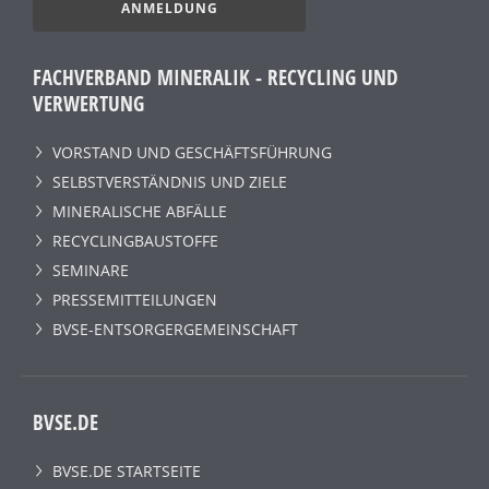
ANMELDUNG
FACHVERBAND MINERALIK - RECYCLING UND
VERWERTUNG
VORSTAND UND GESCHÄFTSFÜHRUNG
SELBSTVERSTÄNDNIS UND ZIELE
MINERALISCHE ABFÄLLE
RECYCLINGBAUSTOFFE
SEMINARE
PRESSEMITTEILUNGEN
BVSE-ENTSORGERGEMEINSCHAFT
BVSE.DE
BVSE.DE STARTSEITE