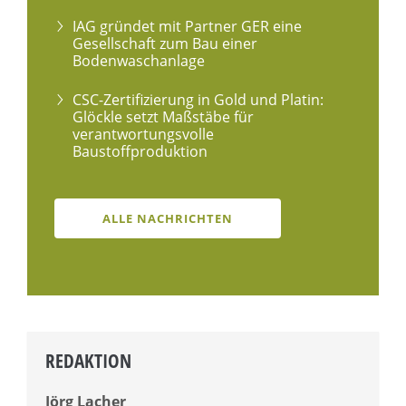
IAG gründet mit Partner GER eine
Gesellschaft zum Bau einer
Bodenwaschanlage
CSC-Zertifizierung in Gold und Platin:
Glöckle setzt Maßstäbe für
verantwortungsvolle
Baustoffproduktion
ALLE NACHRICHTEN
REDAKTION
Jörg Lacher