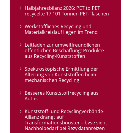
Halbjahresbilanz 2026: PET to PET
recycelte 17.101 Tonnen PET-Flaschen
Werkstoffliches Recycling und
Materialkreislauf liegen im Trend
Leitfaden zur umweltfreundlichen
öffentlichen Beschaffung: Produkte
aus Recycling-Kunststoffen
Spektroskopische Ermittlung der
Alterung von Kunststoffen beim
mechanischen Recycling
Besseres Kunststoffrecycling aus
Autos
Kunststoff- und Recyclingverbände-
Allianz drängt auf
Transformationsbooster – bvse sieht
Nachholbedarf bei Rezyklatanreizen