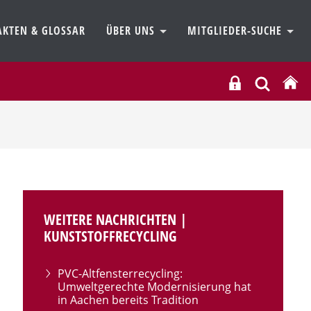
AKTEN & GLOSSAR
ÜBER UNS
MITGLIEDER-SUCHE
WEITERE NACHRICHTEN |
KUNSTSTOFFRECYCLING
PVC-Altfensterrecycling:
Umweltgerechte Modernisierung hat
in Aachen bereits Tradition