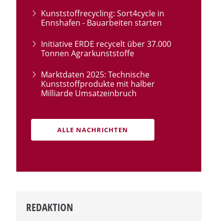
Kunststoffrecycling: Sort4cycle in
Ennshafen - Bauarbeiten starten
Initiative ERDE recycelt über 37.000
Tonnen Agrarkunststoffe
Marktdaten 2025: Technische
Kunststoffprodukte mit halber
Milliarde Umsatzeinbruch
ALLE NACHRICHTEN
REDAKTION