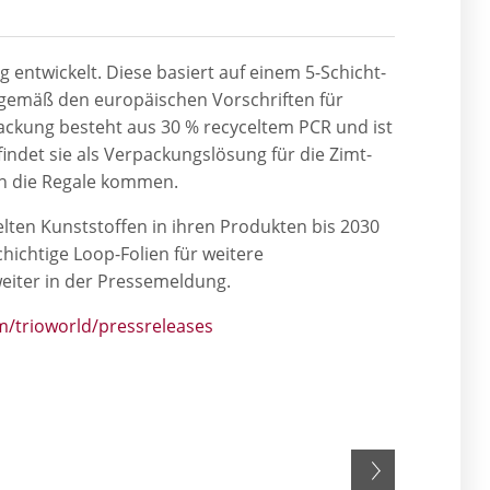
entwickelt. Diese basiert auf einem 5-Schicht-
n gemäß den europäischen Vorschriften für
packung besteht aus 30 % recyceltem PCR und ist
findet sie als Verpackungslösung für die Zimt-
in die Regale kommen.
celten Kunststoffen in ihren Produkten bis 2030
ichtige Loop-Folien für weitere
eiter in der Pressemeldung.
trioworld/pressreleases