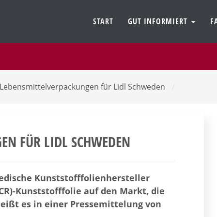
START
GUT INFORMIERT
F
 Lebensmittelverpackungen für Lidl Schweden
/
GEN FÜR LIDL SCHWEDEN
dische Kunststofffolienhersteller
CR)-Kunststofffolie auf den Markt, die
eißt es in einer Pressemittelung von