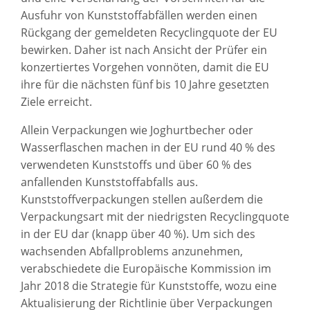
Ausfuhr von Kunststoffabfällen werden einen
Rückgang der gemeldeten Recyclingquote der EU
bewirken. Daher ist nach Ansicht der Prüfer ein
konzertiertes Vorgehen vonnöten, damit die EU
ihre für die nächsten fünf bis 10 Jahre gesetzten
Ziele erreicht.
Allein Verpackungen wie Joghurtbecher oder
Wasserflaschen machen in der EU rund 40 % des
verwendeten Kunststoffs und über 60 % des
anfallenden Kunststoffabfalls aus.
Kunststoffverpackungen stellen außerdem die
Verpackungsart mit der niedrigsten Recyclingquote
in der EU dar (knapp über 40 %). Um sich des
wachsenden Abfallproblems anzunehmen,
verabschiedete die Europäische Kommission im
Jahr 2018 die Strategie für Kunststoffe, wozu eine
Aktualisierung der Richtlinie über Verpackungen