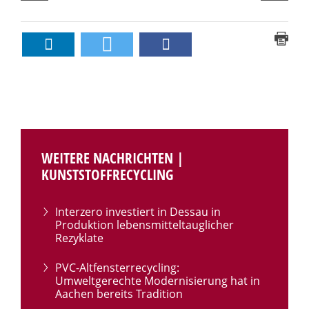
WEITERE NACHRICHTEN |
KUNSTSTOFFRECYCLING
Interzero investiert in Dessau in
Produktion lebensmitteltauglicher
Rezyklate
PVC-Altfensterrecycling:
Umweltgerechte Modernisierung hat in
Aachen bereits Tradition