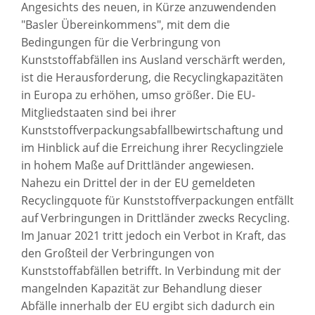
Angesichts des neuen, in Kürze anzuwendenden
"Basler Übereinkommens", mit dem die
Bedingungen für die Verbringung von
Kunststoffabfällen ins Ausland verschärft werden,
ist die Herausforderung, die Recyclingkapazitäten
in Europa zu erhöhen, umso größer. Die EU-
Mitgliedstaaten sind bei ihrer
Kunststoffverpackungsabfallbewirtschaftung und
im Hinblick auf die Erreichung ihrer Recyclingziele
in hohem Maße auf Drittländer angewiesen.
Nahezu ein Drittel der in der EU gemeldeten
Recyclingquote für Kunststoffverpackungen entfällt
auf Verbringungen in Drittländer zwecks Recycling.
Im Januar 2021 tritt jedoch ein Verbot in Kraft, das
den Großteil der Verbringungen von
Kunststoffabfällen betrifft. In Verbindung mit der
mangelnden Kapazität zur Behandlung dieser
Abfälle innerhalb der EU ergibt sich dadurch ein