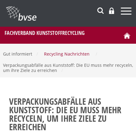
FACHVERBAND KUNSTSTOFFRECYCLING
Gut informiert
/
Recycling Nachrichten
/
Verpackungsabfälle aus Kunststoff: Die EU muss mehr recyceln,
um ihre Ziele zu erreichen
/
VERPACKUNGSABFÄLLE AUS
KUNSTSTOFF: DIE EU MUSS MEHR
RECYCELN, UM IHRE ZIELE ZU
ERREICHEN