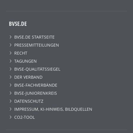
BVSE.DE
BVSE.DE STARTSEITE
PRESSEMITTEILUNGEN
RECHT
TAGUNGEN
BVSE-QUALITÄTSSIEGEL
DER VERBAND
BVSE-FACHVERBÄNDE
BVSE-JUNIORENKREIS
DATENSCHUTZ
IMPRESSUM, KI-HINWEIS, BILDQUELLEN
CO2-TOOL