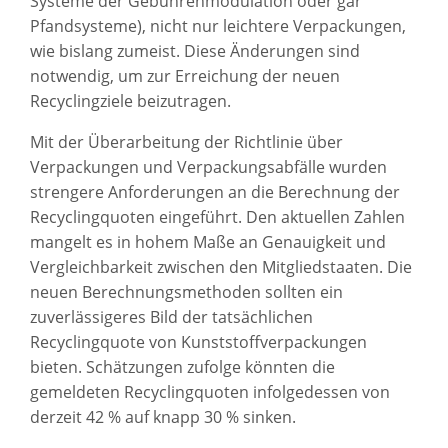
Systeme der Gebührenmodulation oder gar
Pfandsysteme), nicht nur leichtere Verpackungen,
wie bislang zumeist. Diese Änderungen sind
notwendig, um zur Erreichung der neuen
Recyclingziele beizutragen.
Mit der Überarbeitung der Richtlinie über
Verpackungen und Verpackungsabfälle wurden
strengere Anforderungen an die Berechnung der
Recyclingquoten eingeführt. Den aktuellen Zahlen
mangelt es in hohem Maße an Genauigkeit und
Vergleichbarkeit zwischen den Mitgliedstaaten. Die
neuen Berechnungsmethoden sollten ein
zuverlässigeres Bild der tatsächlichen
Recyclingquote von Kunststoffverpackungen
bieten. Schätzungen zufolge könnten die
gemeldeten Recyclingquoten infolgedessen von
derzeit 42 % auf knapp 30 % sinken.