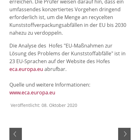
erreichen. Die Prüfer weisen darauf hin, dass ein
umfassendes konzertiertes Vorgehen dringend
erforderlich ist, um die Menge an recycelten
Kunststoffverpackungsabfällen in der EU bis 2030
nahezu zu verdoppeln.
Die Analyse des Hofes "EU-Maßnahmen zur
Lösung des Problems der Kunststoffabfälle" ist in
23 EU-Sprachen auf der Website des Hofes
eca.europa.eu
abrufbar.
Quelle und weitere Informationen:
www.eca.europa.eu
Veröffentlicht: 08. Oktober 2020