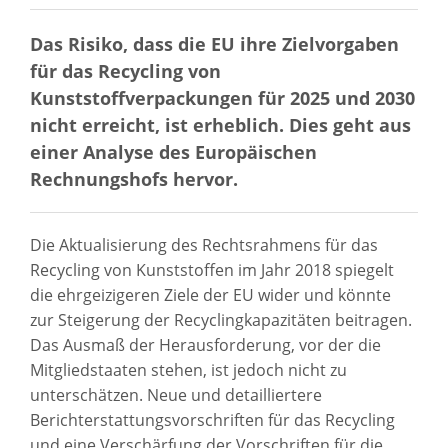
Das Risiko, dass die EU ihre Zielvorgaben
für das Recycling von
Kunststoffverpackungen für 2025 und 2030
nicht erreicht, ist erheblich. Dies geht aus
einer Analyse des Europäischen
Rechnungshofs hervor.
Die Aktualisierung des Rechtsrahmens für das
Recycling von Kunststoffen im Jahr 2018 spiegelt
die ehrgeizigeren Ziele der EU wider und könnte
zur Steigerung der Recyclingkapazitäten beitragen.
Das Ausmaß der Herausforderung, vor der die
Mitgliedstaaten stehen, ist jedoch nicht zu
unterschätzen. Neue und detailliertere
Berichterstattungsvorschriften für das Recycling
und eine Verschärfung der Vorschriften für die