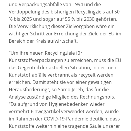
und Verpackungsabfälle von 1994 und die
Verdoppelung des bisherigen Recyclingziels auf 50
% bis 2025 und sogar auf 55 % bis 2030 gehörten.
Die Verwirklichung dieser Zielvorgaben wäre ein
wichtiger Schritt zur Erreichung der Ziele der EU im
Bereich der Kreislaufwirtschaft.
"Um ihre neuen Recyclingziele für
Kunststoffverpackungen zu erreichen, muss die EU
das Gegenteil der aktuellen Situation, in der mehr
Kunststoffabfälle verbrannt als recycelt werden,
erreichen. Damit steht sie vor einer gewaltigen
Herausforderung", so Samo Jereb, das für die
Analyse zuständige Mitglied des Rechnungshofs.
"Da aufgrund von Hygienebedenken wieder
vermehrt Einwegartikel verwendet werden, wurde
im Rahmen der COVID-19-Pandemie deutlich, dass
Kunststoffe weiterhin eine tragende Säule unserer