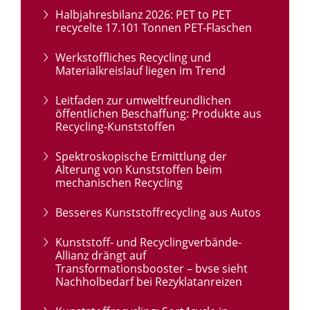
Halbjahresbilanz 2026: PET to PET
recycelte 17.101 Tonnen PET-Flaschen
Werkstoffliches Recycling und
Materialkreislauf liegen im Trend
Leitfaden zur umweltfreundlichen
öffentlichen Beschaffung: Produkte aus
Recycling-Kunststoffen
Spektroskopische Ermittlung der
Alterung von Kunststoffen beim
mechanischen Recycling
Besseres Kunststoffrecycling aus Autos
Kunststoff- und Recyclingverbände-
Allianz drängt auf
Transformationsbooster – bvse sieht
Nachholbedarf bei Rezyklatanreizen