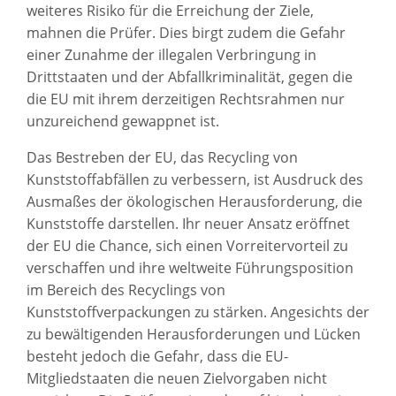
weiteres Risiko für die Erreichung der Ziele,
mahnen die Prüfer. Dies birgt zudem die Gefahr
einer Zunahme der illegalen Verbringung in
Drittstaaten und der Abfallkriminalität, gegen die
die EU mit ihrem derzeitigen Rechtsrahmen nur
unzureichend gewappnet ist.
Das Bestreben der EU, das Recycling von
Kunststoffabfällen zu verbessern, ist Ausdruck des
Ausmaßes der ökologischen Herausforderung, die
Kunststoffe darstellen. Ihr neuer Ansatz eröffnet
der EU die Chance, sich einen Vorreitervorteil zu
verschaffen und ihre weltweite Führungsposition
im Bereich des Recyclings von
Kunststoffverpackungen zu stärken. Angesichts der
zu bewältigenden Herausforderungen und Lücken
besteht jedoch die Gefahr, dass die EU-
Mitgliedstaaten die neuen Zielvorgaben nicht