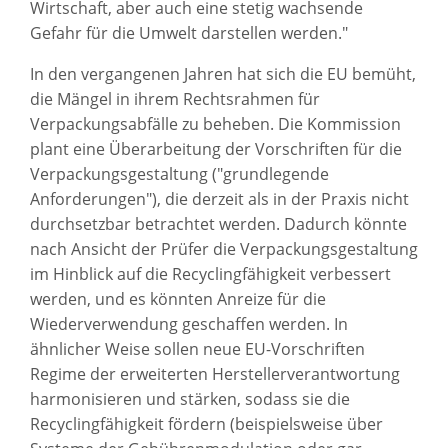
Wirtschaft, aber auch eine stetig wachsende
Gefahr für die Umwelt darstellen werden."
In den vergangenen Jahren hat sich die EU bemüht,
die Mängel in ihrem Rechtsrahmen für
Verpackungsabfälle zu beheben. Die Kommission
plant eine Überarbeitung der Vorschriften für die
Verpackungsgestaltung ("grundlegende
Anforderungen"), die derzeit als in der Praxis nicht
durchsetzbar betrachtet werden. Dadurch könnte
nach Ansicht der Prüfer die Verpackungsgestaltung
im Hinblick auf die Recyclingfähigkeit verbessert
werden, und es könnten Anreize für die
Wiederverwendung geschaffen werden. In
ähnlicher Weise sollen neue EU-Vorschriften
Regime der erweiterten Herstellerverantwortung
harmonisieren und stärken, sodass sie die
Recyclingfähigkeit fördern (beispielsweise über