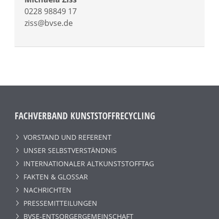
0228 98849 17
ziss@bvse.de
FACHVERBAND KUNSTSTOFFRECYCLING
VORSTAND UND REFERENT
UNSER SELBSTVERSTÄNDNIS
INTERNATIONALER ALTKUNSTSTOFFTAG
FAKTEN & GLOSSAR
NACHRICHTEN
PRESSEMITTEILUNGEN
BVSE-ENTSORGERGEMEINSCHAFT