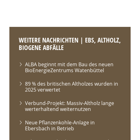
WEITERE NACHRICHTEN | EBS, ALTHOLZ,
BIOGENE ABFÄLLE
ALBA beginnt mit dem Bau des neuen
BioEnergieZentrums Watenbüttel
89 % des britischen Altholzes wurden in
2025 verwertet
Verbund-Projekt: Massiv-Altholz lange
werterhaltend weiternutzen
Neue Pflanzenkohle-Anlage in
Ebersbach in Betrieb