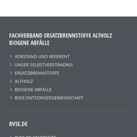
FACHVERBAND ERSATZBRENNSTOFFE ALTHOLZ
BIOGENE ABFÄLLE
VORSTAND UND REFERENT
UNSER SELBSTVERSTÄNDNIS
ERSATZBRENNSTOFFE
ALTHOLZ
BIOGENE ABFÄLLE
BVSE-ENTSORGERGEMEINSCHAFT
BVSE.DE