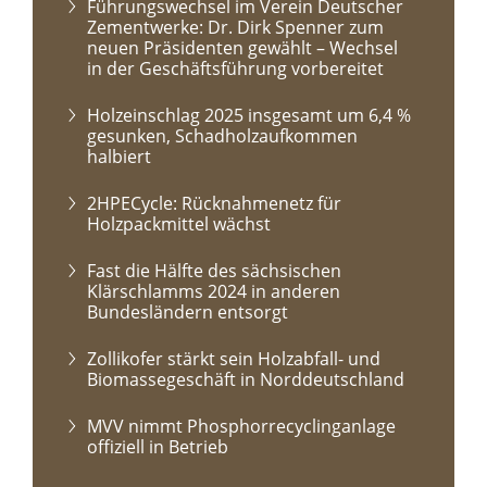
Führungswechsel im Verein Deutscher
Zementwerke: Dr. Dirk Spenner zum
neuen Präsidenten gewählt – Wechsel
in der Geschäftsführung vorbereitet
Holzeinschlag 2025 insgesamt um 6,4 %
gesunken, Schadholzaufkommen
halbiert
2HPECycle: Rücknahmenetz für
Holzpackmittel wächst
Fast die Hälfte des sächsischen
Klärschlamms 2024 in anderen
Bundesländern entsorgt
Zollikofer stärkt sein Holzabfall- und
Biomassegeschäft in Norddeutschland
MVV nimmt Phosphorrecyclinganlage
offiziell in Betrieb