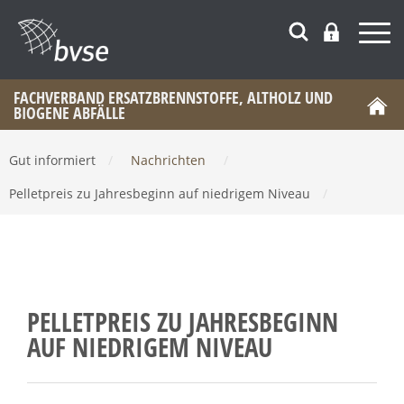
FACHVERBAND ERSATZBRENNSTOFFE, ALTHOLZ UND
BIOGENE ABFÄLLE
Gut informiert
/
Nachrichten
/
Pelletpreis zu Jahresbeginn auf niedrigem Niveau
/
PELLETPREIS ZU JAHRESBEGINN
AUF NIEDRIGEM NIVEAU