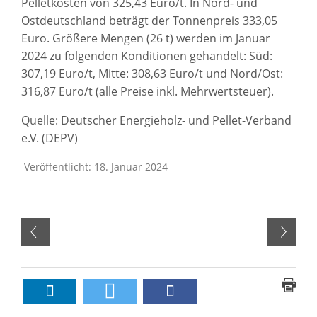
Pelletkosten von 325,43 Euro/t. In Nord- und
Ostdeutschland beträgt der Tonnenpreis 333,05
Euro. Größere Mengen (26 t) werden im Januar
2024 zu folgenden Konditionen gehandelt: Süd:
307,19 Euro/t, Mitte: 308,63 Euro/t und Nord/Ost:
316,87 Euro/t (alle Preise inkl. Mehrwertsteuer).
Quelle: Deutscher Energieholz- und Pellet-Verband
e.V. (DEPV)
Veröffentlicht: 18. Januar 2024