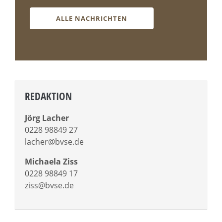
ALLE NACHRICHTEN
REDAKTION
Jörg Lacher
0228 98849 27
lacher@bvse.de
Michaela Ziss
0228 98849 17
ziss@bvse.de