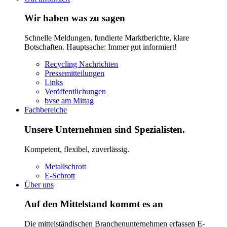
Wir haben was zu sagen
Schnelle Meldungen, fundierte Marktberichte, klare
Botschaften. Hauptsache: Immer gut informiert!
Recycling Nachrichten
Pressemitteilungen
Links
Veröffentlichungen
bvse am Mittag
Fachbereiche
Unsere Unternehmen sind Spezialisten.
Kompetent, flexibel, zuverlässig.
Metallschrott
E-Schrott
Über uns
Auf den Mittelstand kommt es an
Die mittelständischen Branchenunternehmen erfassen E-