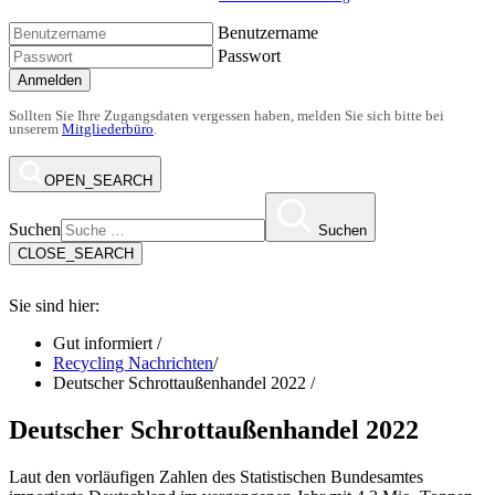
Benutzername
Passwort
Anmelden
Sollten Sie Ihre Zugangsdaten vergessen haben, melden Sie sich bitte bei
unserem
Mitgliederbüro
.
OPEN_SEARCH
Suchen
Suchen
CLOSE_SEARCH
Sie sind hier:
Gut informiert
/
Recycling Nachrichten
/
Deutscher Schrottaußenhandel 2022
/
Deutscher Schrottaußenhandel 2022
Laut den vorläufigen Zahlen des Statistischen Bundesamtes