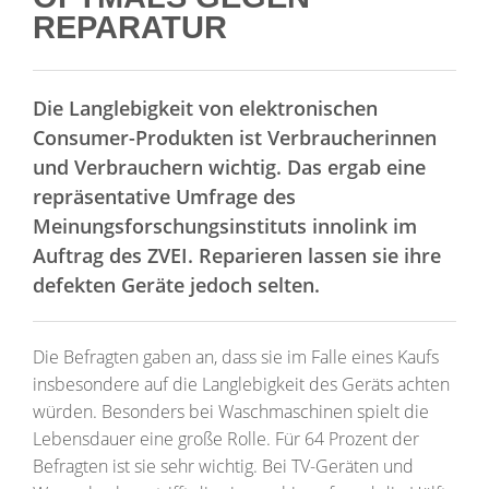
REPARATUR
Die Langlebigkeit von elektronischen
Consumer-Produkten ist Verbraucherinnen
und Verbrauchern wichtig. Das ergab eine
repräsentative Umfrage des
Meinungsforschungsinstituts innolink im
Auftrag des ZVEI. Reparieren lassen sie ihre
defekten Geräte jedoch selten.
Die Befragten gaben an, dass sie im Falle eines Kaufs
insbesondere auf die Langlebigkeit des Geräts achten
würden. Besonders bei Waschmaschinen spielt die
Lebensdauer eine große Rolle. Für 64 Prozent der
Befragten ist sie sehr wichtig. Bei TV-Geräten und