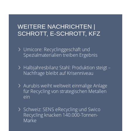
WEITERE NACHRICHTEN |
SCHROTT, E-SCHROTT, KFZ
Umicore: Recyclinggeschäft und
Spezialmaterialien treiben Ergebnis
Halbjahresbilanz Stahl: Produktion steigt –
Nachfrage bleibt auf Krisenniveau
Aurubis weiht weltweit einmalige Anlage
für Recycling von strategischen Metallen
ein
Schweiz: SENS eRecycling und Swico
Recycling knacken 140.000-Tonnen-
Marke