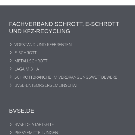
FACHVERBAND SCHROTT, E-SCHROTT
UND KFZ-RECYCLING
VORSTAND UND REFERENTEN
E-SCHROTT
METALLSCHROTT
LAGA M 31 A
SCHROTTBRANCHE IM VERDRÄNGUNGSWETTBEWERB
BVSE-ENTSORGERGEMEINSCHAFT
BVSE.DE
BVSE.DE STARTSEITE
PRESSEMITTEILUNGEN