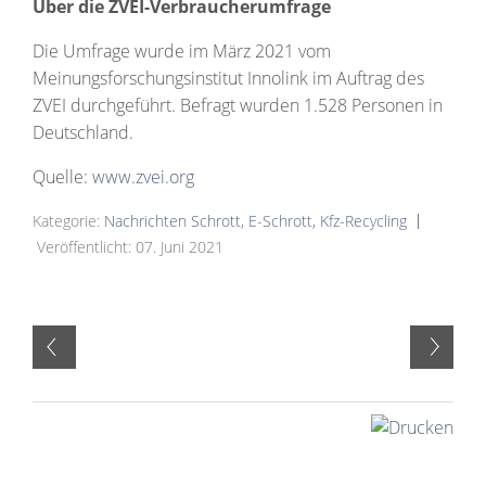
Über die ZVEI-Verbraucherumfrage
Die Umfrage wurde im März 2021 vom
Meinungsforschungsinstitut Innolink im Auftrag des
ZVEI durchgeführt. Befragt wurden 1.528 Personen in
Deutschland.
Quelle:
www.zvei.org
Kategorie:
Nachrichten Schrott, E-Schrott, Kfz-Recycling
Veröffentlicht: 07. Juni 2021