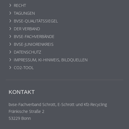
RECHT
TAGUNGEN
BVSE-QUALITÄTSSIEGEL
DER VERBAND
BVSE-FACHVERBÄNDE
BVSE-JUNIORENKREIS
DATENSCHUTZ
IMPRESSUM, KI-HINWEIS, BILDQUELLEN
CO2-TOOL
KONTAKT
bvse-Fachverband Schrott, E-Schrott und Kfz-Recycling
Fränkische Straße 2
53229 Bonn