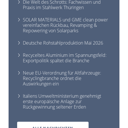
Die Welt des Schrotts: Fachwissen und
Praxis im Stahlwerk Thüringen
SOLAR MATERIALS und GME clean power
vereinfachen Rückbau, Revamping &
Repowering von Solarparks
Deutsche Rohstahlproduktion Mai 2026
Recyceltes Aluminium im Spannungsfeld:
Exportpolitik spaltet die Branche
Neue EU-Verordnung für Altfahrzeuge:
Recyclingbranche ordnet die
Auswirkungen ein
Italiens Umweltministerium genehmigt
erste europäische Anlage zur
Rückgewinnung seltener Erden
ALLE NACHRICHTEN