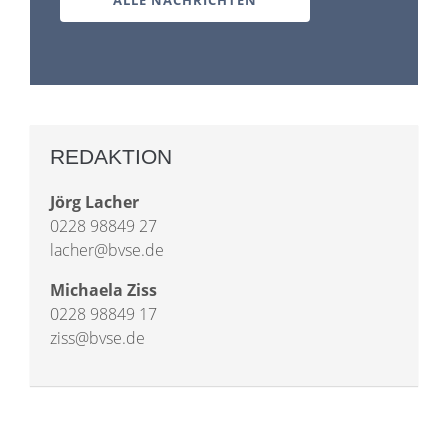
REDAKTION
Jörg Lacher
0228 98849 27
lacher@bvse.de
Michaela Ziss
0228 98849 17
ziss@bvse.de