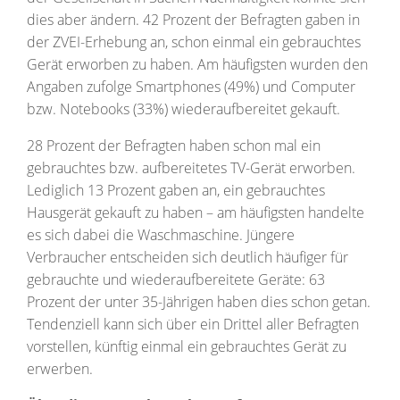
dies aber ändern. 42 Prozent der Befragten gaben in
der ZVEI-Erhebung an, schon einmal ein gebrauchtes
Gerät erworben zu haben. Am häufigsten wurden den
Angaben zufolge Smartphones (49%) und Computer
bzw. Notebooks (33%) wiederaufbereitet gekauft.
28 Prozent der Befragten haben schon mal ein
gebrauchtes bzw. aufbereitetes TV-Gerät erworben.
Lediglich 13 Prozent gaben an, ein gebrauchtes
Hausgerät gekauft zu haben – am häufigsten handelte
es sich dabei die Waschmaschine. Jüngere
Verbraucher entscheiden sich deutlich häufiger für
gebrauchte und wiederaufbereitete Geräte: 63
Prozent der unter 35-Jährigen haben dies schon getan.
Tendenziell kann sich über ein Drittel aller Befragten
vorstellen, künftig einmal ein gebrauchtes Gerät zu
erwerben.