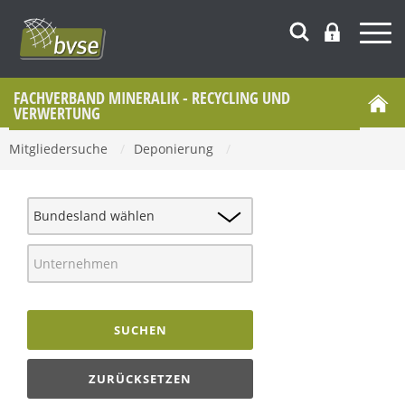
FACHVERBAND MINERALIK - RECYCLING UND
VERWERTUNG
Mitgliedersuche
/
Deponierung
/
SUCHEN
ZURÜCKSETZEN