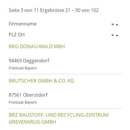
Seite 3 von 11 Ergebnisse 21 – 30 von 102
Firmenname
PLZ Ort
BRG DONAU-WALD MBH
94469 Deggendorf
Freistaat Bayern
BRUTSCHER GMBH & CO. KG
87561 Oberstdorf
Freistaat Bayern
BRZ BAUSTOFF- UND RECYCLING-ZENTRUM
GREVENKRUG GMBH