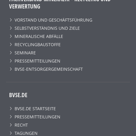
VERWERTUNG
VORSTAND UND GESCHÄFTSFÜHRUNG
SELBSTVERSTÄNDNIS UND ZIELE
MINERALISCHE ABFÄLLE
RECYCLINGBAUSTOFFE
SEMINARE
PRESSEMITTEILUNGEN
BVSE-ENTSORGERGEMEINSCHAFT
BVSE.DE
BVSE.DE STARTSEITE
PRESSEMITTEILUNGEN
RECHT
TAGUNGEN