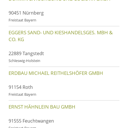
90451 Nürnberg
Freistaat Bayern
EGGERS SAND- UND KIESHANDELSGES. MBH &
CO. KG
22889 Tangstedt
Schleswig-Holstein
ERDBAU MICHAEL REITHELSHÖFER GMBH
91154 Roth
Freistaat Bayern
ERNST HÄHNLEIN BAU GMBH
91555 Feuchtwangen