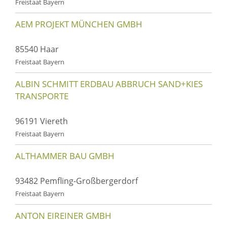
Freistaat Bayern
AEM PROJEKT MÜNCHEN GMBH
85540 Haar
Freistaat Bayern
ALBIN SCHMITT ERDBAU ABBRUCH SAND+KIES
TRANSPORTE
96191 Viereth
Freistaat Bayern
ALTHAMMER BAU GMBH
93482 Pemfling-Großbergerdorf
Freistaat Bayern
ANTON EIREINER GMBH