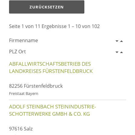
ZURÜCKSETZEN
Seite 1 von 11 Ergebnisse 1 – 10 von 102
Firmenname
PLZ Ort
ABFALLWIRTSCHAFTSBETRIEB DES
LANDKREISES FÜRSTENFELDBRUCK
82256 Fürstenfeldbruck
Freistaat Bayern
ADOLF STEINBACH STEININDUSTRIE-
SCHOTTERWERKE GMBH & CO. KG
97616 Salz