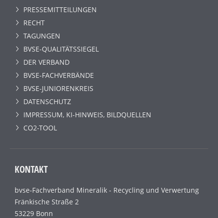
PRESSEMITTEILUNGEN
RECHT
TAGUNGEN
BVSE-QUALITÄTSSIEGEL
DER VERBAND
BVSE-FACHVERBÄNDE
BVSE-JUNIORENKREIS
DATENSCHUTZ
IMPRESSUM, KI-HINWEIS, BILDQUELLEN
CO2-TOOL
KONTAKT
bvse-Fachverband Mineralik - Recycling und Verwertung
Fränkische Straße 2
53229 Bonn