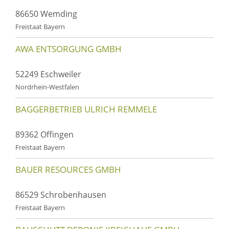
86650 Wemding
Freistaat Bayern
AWA ENTSORGUNG GMBH
52249 Eschweiler
Nordrhein-Westfalen
BAGGERBETRIEB ULRICH REMMELE
89362 Offingen
Freistaat Bayern
BAUER RESOURCES GMBH
86529 Schrobenhausen
Freistaat Bayern