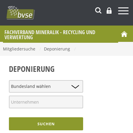
FACHVERBAND MINERALIK - RECYCLING UND
VERWERTUNG
Mitgliedersuche
/
Deponierung
/
DEPONIERUNG
SUCHEN