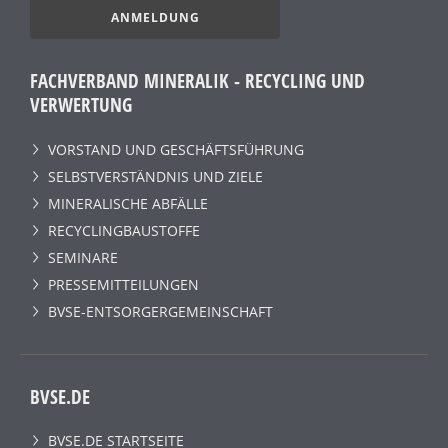
ANMELDUNG
FACHVERBAND MINERALIK - RECYCLING UND
VERWERTUNG
VORSTAND UND GESCHÄFTSFÜHRUNG
SELBSTVERSTÄNDNIS UND ZIELE
MINERALISCHE ABFÄLLE
RECYCLINGBAUSTOFFE
SEMINARE
PRESSEMITTEILUNGEN
BVSE-ENTSORGERGEMEINSCHAFT
BVSE.DE
BVSE.DE STARTSEITE