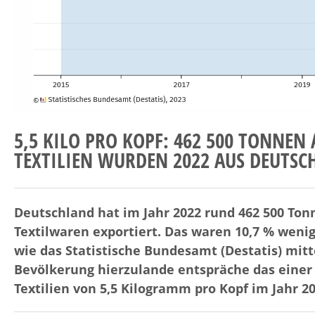
5,5 KILO PRO KOPF: 462 500 TONNEN
TEXTILIEN WURDEN 2022 AUS DEUTSC
Deutschland hat im Jahr 2022 rund 462 500 Ton
Textilwaren exportiert. Das waren 10,7 % wenige
wie das Statistische Bundesamt (Destatis) mitt
Bevölkerung hierzulande entspräche das einer
Textilien von 5,5 Kilogramm pro Kopf im Jahr 20