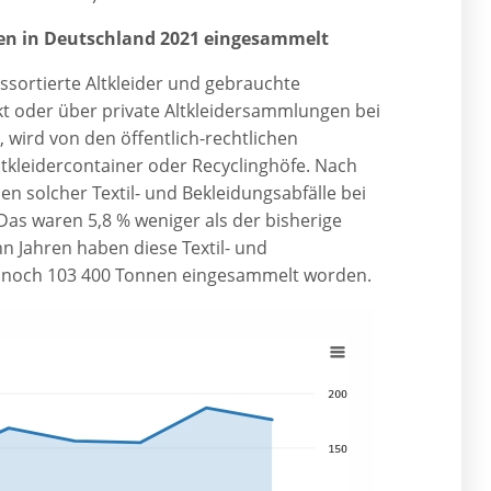
ten in Deutschland 2021 eingesammelt
ussortierte Altkleider und gebrauchte
t oder über private Altkleidersammlungen bei
 wird von den öffentlich-rechtlichen
tkleidercontainer oder Recyclinghöfe. Nach
 solcher Textil- und Bekleidungsabfälle bei
as waren 5,8 % weniger als der bisherige
n Jahren haben diese Textil- und
 noch 103 400 Tonnen eingesammelt worden.