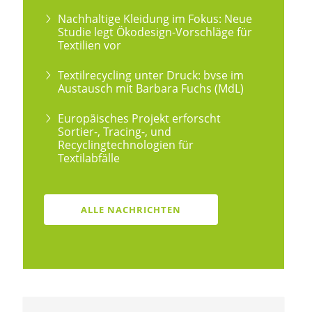
Nachhaltige Kleidung im Fokus: Neue
Studie legt Ökodesign-Vorschläge für
Textilien vor
Textilrecycling unter Druck: bvse im
Austausch mit Barbara Fuchs (MdL)
Europäisches Projekt erforscht
Sortier-, Tracing-, und
Recyclingtechnologien für
Textilabfälle
ALLE NACHRICHTEN