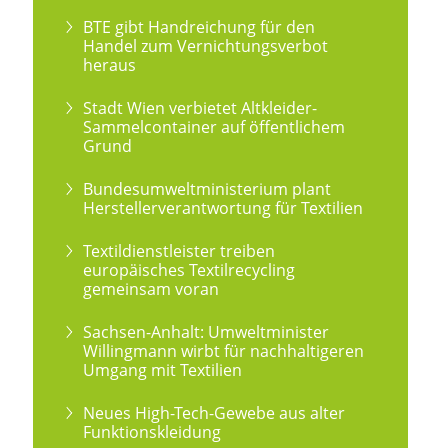
BTE gibt Handreichung für den
Handel zum Vernichtungsverbot
heraus
Stadt Wien verbietet Altkleider-
Sammelcontainer auf öffentlichem
Grund
Bundesumweltministerium plant
Herstellerverantwortung für Textilien
Textildienstleister treiben
europäisches Textilrecycling
gemeinsam voran
Sachsen-Anhalt: Umweltminister
Willingmann wirbt für nachhaltigeren
Umgang mit Textilien
Neues High-Tech-Gewebe aus alter
Funktionskleidung