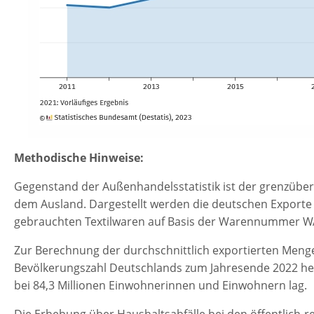
Methodische Hinweise:
Gegenstand der Außenhandelsstatistik ist der grenzübe
dem Ausland. Dargestellt werden die deutschen Exporte
gebrauchten Textilwaren auf Basis der Warennummer WA
Zur Berechnung der durchschnittlich exportierten Meng
Bevölkerungszahl Deutschlands zum Jahresende 2022 her
bei 84,3 Millionen Einwohnerinnen und Einwohnern lag.