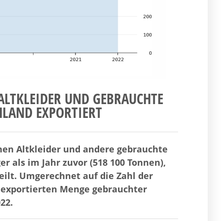
 ALTKLEIDER UND GEBRAUCHTE
HLAND EXPORTIERT
nen Altkleider und andere gebrauchte
r als im Jahr zuvor (518 100 Tonnen),
eilt. Umgerechnet auf die Zahl der
 exportierten Menge gebrauchter
22.