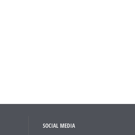
SOCIAL MEDIA