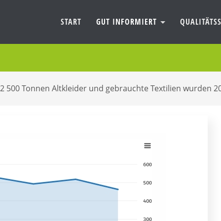
START
GUT INFORMIERT
QUALITÄTSS
462 500 Tonnen Altkleider und gebrauchte Textilien wurden 