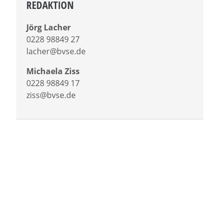
REDAKTION
Jörg Lacher
0228 98849 27
lacher@bvse.de
Michaela Ziss
0228 98849 17
ziss@bvse.de