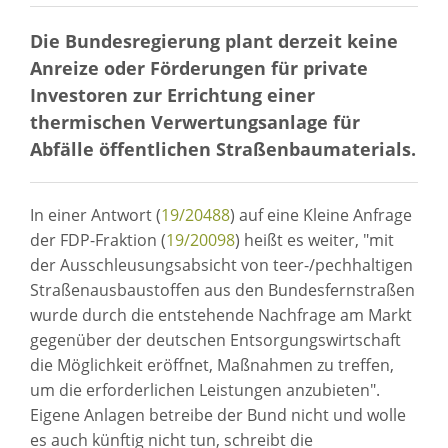
Die Bundesregierung plant derzeit keine
Anreize oder Förderungen für private
Investoren zur Errichtung einer
thermischen Verwertungsanlage für
Abfälle öffentlichen Straßenbaumaterials.
In einer Antwort (
19/20488
) auf eine Kleine Anfrage
der FDP-Fraktion (
19/20098
) heißt es weiter, "mit
der Ausschleusungsabsicht von teer-/pechhaltigen
Straßenausbaustoffen aus den Bundesfernstraßen
wurde durch die entstehende Nachfrage am Markt
gegenüber der deutschen Entsorgungswirtschaft
die Möglichkeit eröffnet, Maßnahmen zu treffen,
um die erforderlichen Leistungen anzubieten".
Eigene Anlagen betreibe der Bund nicht und wolle
es auch künftig nicht tun, schreibt die