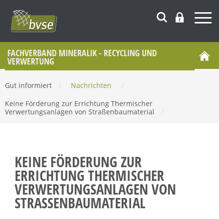
FACHVERBAND MINERALIK - RECYCLING UND
VERWERTUNG
Gut informiert
/
Nachrichten
/
Keine Förderung zur Errichtung Thermischer
Verwertungsanlagen von Straßenbaumaterial
/
KEINE FÖRDERUNG ZUR
ERRICHTUNG THERMISCHER
VERWERTUNGSANLAGEN VON
STRASSENBAUMATERIAL