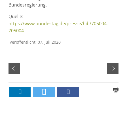
Bundesregierung.
Quelle:
https://www.bundestag.de/presse/hib/705004-
705004
Veröffentlicht: 07. Juli 2020