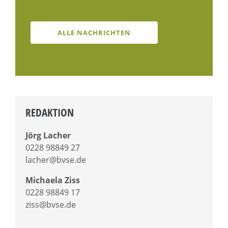
ALLE NACHRICHTEN
REDAKTION
Jörg Lacher
0228 98849 27
lacher@bvse.de
Michaela Ziss
0228 98849 17
ziss@bvse.de