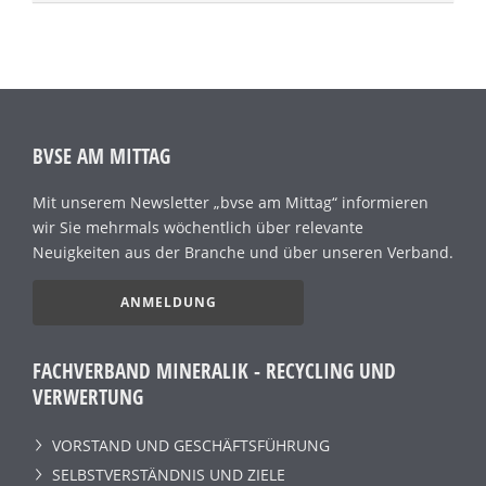
BVSE AM MITTAG
Mit unserem Newsletter „bvse am Mittag“ informieren
wir Sie mehrmals wöchentlich über relevante
Neuigkeiten aus der Branche und über unseren Verband.
ANMELDUNG
FACHVERBAND MINERALIK - RECYCLING UND
VERWERTUNG
VORSTAND UND GESCHÄFTSFÜHRUNG
SELBSTVERSTÄNDNIS UND ZIELE