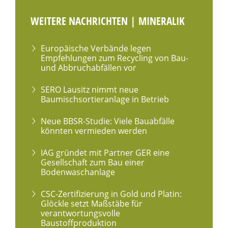
WEITERE NACHRICHTEN | MINERALIK
Europäische Verbände legen
Empfehlungen zum Recycling von Bau-
und Abbruchabfällen vor
SERO Lausitz nimmt neue
Baumischsortieranlage in Betrieb
Neue BBSR-Studie: Viele Bauabfälle
könnten vermieden werden
IAG gründet mit Partner GER eine
Gesellschaft zum Bau einer
Bodenwaschanlage
CSC-Zertifizierung in Gold und Platin:
Glöckle setzt Maßstäbe für
verantwortungsvolle
Baustoffproduktion