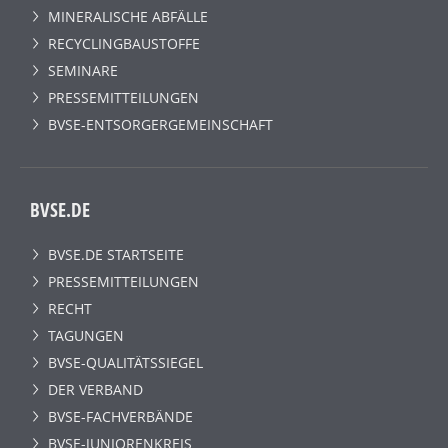
MINERALISCHE ABFÄLLE
RECYCLINGBAUSTOFFE
SEMINARE
PRESSEMITTEILUNGEN
BVSE-ENTSORGERGEMEINSCHAFT
BVSE.DE
BVSE.DE STARTSEITE
PRESSEMITTEILUNGEN
RECHT
TAGUNGEN
BVSE-QUALITÄTSSIEGEL
DER VERBAND
BVSE-FACHVERBÄNDE
BVSE-JUNIORENKREIS