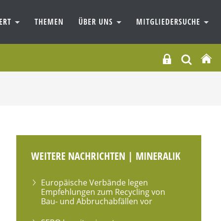
IERT
THEMEN
ÜBER UNS
MITGLIEDERSUCHE
WEITERE NACHRICHTEN | MINERALIK
Europäische Verbände legen
Empfehlungen zum Recycling von
Bau- und Abbruchabfällen vor