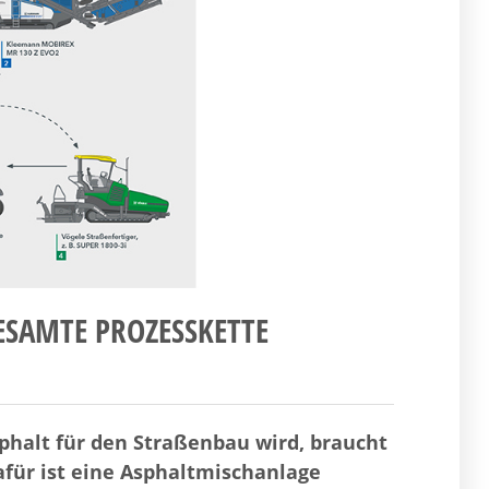
ESAMTE PROZESSKETTE
halt für den Straßenbau wird, braucht
für ist eine Asphaltmischanlage