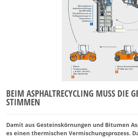
BEIM ASPHALTRECYCLING MUSS DIE G
STIMMEN
Damit aus Gesteinskörnungen und Bitumen Asp
es einen thermischen Vermischungsprozess. Da