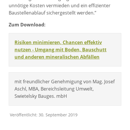
unnötige Kosten vermieden und ein effizienter
Baustellenablauf sichergestellt werden.”
Zum Download:
Risiken minimieren, Chancen effektiv
nutzen - Umgang mit Boden, Bauschutt
und anderen mineralischen Abfällen
mit freundlicher Genehmigung von Mag. Josef
Aschl, MBA, Bereichsleitung Umwelt,
Swietelsky Bauges. mbH
Veröffentlicht: 30. September 2019