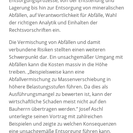
Entsorgungsprozesse, von der Entstehung und
Lagerung bis hin zur Entsorgung von mineralischen
Abfällen, auf Verantwortlichkeit für Abfälle, Wahl
der richtigen Analytik und Einhalten der
Rechtsvorschriften ein.
Die Vermischung von Abfällen und damit
verbundene Risiken stellten einen weiteren
Schwerpunkt dar. Ein unsachgemäßer Umgang mit
Abfällen kann die Kosten massiv in die Höhe
treiben. „Beispielsweise kann eine
Abfallvermischung zu Massenverschiebung in
höhere Belastungsstufen führen. Da dies als
Ausführungsmangel zu bewerten ist, kann der
wirtschaftliche Schaden meist nicht auf den
Bauherrn übertragen werden.” Josef Aschl
unterlegte seinen Vortrag mit zahlreichen
Beispielen und zeigte zu welchen Konsequenzen
eine unsachgemäße Entsorgung führen kann,