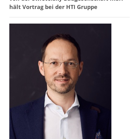
hält Vortrag bei der HTI Gruppe