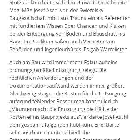
Stützpunkten holte sich den Umwelt-Bereichsleiter
Mag. MBA Josef Aschl von der Swietelsky
Baugesellschaft mbH aus Traunstein als Referenten
mit fundiertem Wissen über Chancen und Risiken
bei der Entsorgung von Boden und Bauschutt ins
Haus. Im Publikum saßen auch Vertreter von
Behörden und Ingenieurbüros. Es gab Wartelisten.
Auch am Bau wird immer mehr Fokus auf eine
ordnungsgemäße Entsorgung gelegt. Die
rechtlichen Anforderungen und der
Dokumentationsaufwand werden immer größer.
Gleichzeitig steigen die Kosten für die Entsorgung
aufgrund fehlender Ressourcen kontinuierlich.
„Mitunter macht die Entsorgung die Hälfte der
Kosten eines Bauprojekts aus”, erklärte Josef Aschl
dem gespannt folgenden Publikum. Er erklärte
sehr anschaulich unterschiedliche