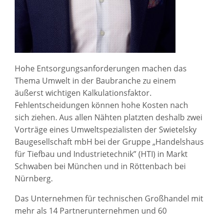
Hohe Entsorgungsanforderungen machen das
Thema Umwelt in der Baubranche zu einem
äußerst wichtigen Kalkulationsfaktor.
Fehlentscheidungen können hohe Kosten nach
sich ziehen. Aus allen Nähten platzten deshalb zwei
Vorträge eines Umweltspezialisten der Swietelsky
Baugesellschaft mbH bei der Gruppe „Handelshaus
für Tiefbau und Industrietechnik” (HTI) in Markt
Schwaben bei München und in Röttenbach bei
Nürnberg.
Das Unternehmen für technischen Großhandel mit
mehr als 14 Partnerunternehmen und 60