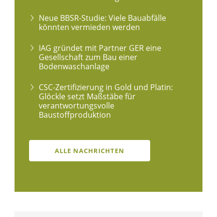
Neue BBSR-Studie: Viele Bauabfälle
könnten vermieden werden
IAG gründet mit Partner GER eine
Gesellschaft zum Bau einer
Bodenwaschanlage
CSC-Zertifizierung in Gold und Platin:
Glöckle setzt Maßstäbe für
verantwortungsvolle
Baustoffproduktion
ALLE NACHRICHTEN