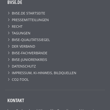
BVSE.DE
BVSE.DE STARTSEITE
PRESSEMITTEILUNGEN
RECHT
TAGUNGEN
BVSE-QUALITÄTSSIEGEL
DER VERBAND
BVSE-FACHVERBÄNDE
BVSE-JUNIORENKREIS
DATENSCHUTZ
IMPRESSUM, KI-HINWEIS, BILDQUELLEN
CO2-TOOL
KONTAKT