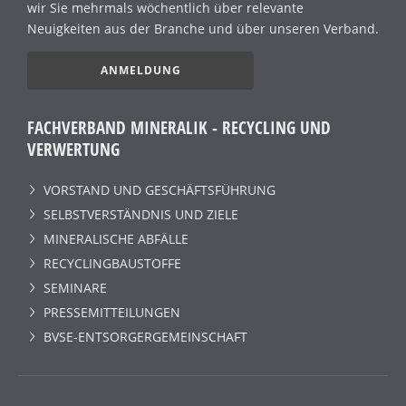
wir Sie mehrmals wöchentlich über relevante
Neuigkeiten aus der Branche und über unseren Verband.
ANMELDUNG
FACHVERBAND MINERALIK - RECYCLING UND
VERWERTUNG
VORSTAND UND GESCHÄFTSFÜHRUNG
SELBSTVERSTÄNDNIS UND ZIELE
MINERALISCHE ABFÄLLE
RECYCLINGBAUSTOFFE
SEMINARE
PRESSEMITTEILUNGEN
BVSE-ENTSORGERGEMEINSCHAFT