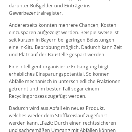
darunter Bußgelder und Einträge ins
Gewerbezentralregister.
Andererseits konnten mehrere Chancen, Kosten
einzusparen aufgezeigt werden. Beispielsweise ist
seit kurzem in Bayern bei geringen Belastungen
eine In-Situ Beprobung möglich. Dadurch kann Zeit
und Platz auf der Baustelle gespart werden.
Eine intelligent organisierte Entsorgung birgt
erhebliches Einsparungspotential. So können
Abfälle mechanisch in unterschiedliche Fraktionen
getrennt und im besten Fall sogar einem
Recyclingprozess zugefügt werden.
Dadurch wird aus Abfall ein neues Produkt,
welches wieder dem Stoffkreislauf zugeführt
werden kann. „Fazit: Durch einen rechtssicheren
und sachgemäßen Umgang mit Abfällen können