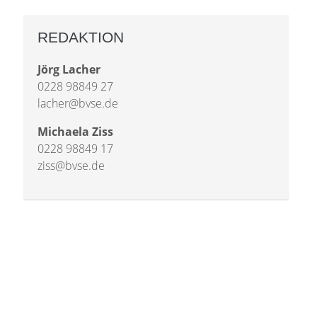
REDAKTION
Jörg Lacher
0228 98849 27
lacher@bvse.de
Michaela Ziss
0228 98849 17
ziss@bvse.de