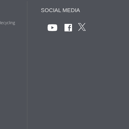
SOCIAL MEDIA
Recycling