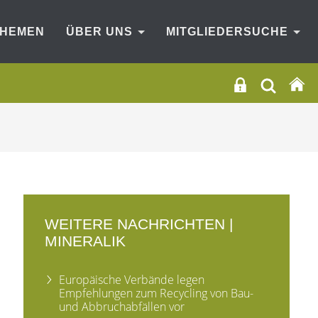
THEMEN
ÜBER UNS
MITGLIEDERSUCHE
WEITERE NACHRICHTEN |
MINERALIK
Europäische Verbände legen
Empfehlungen zum Recycling von Bau-
und Abbruchabfällen vor