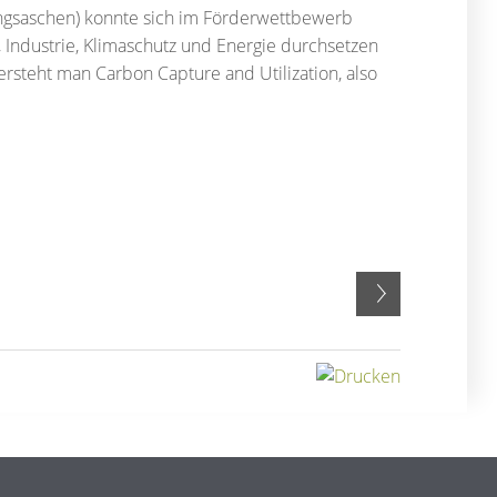
gsaschen) konnte sich im Förderwettbewerb
 Industrie, Klimaschutz und Energie durchsetzen
ersteht man Carbon Capture and Utilization, also