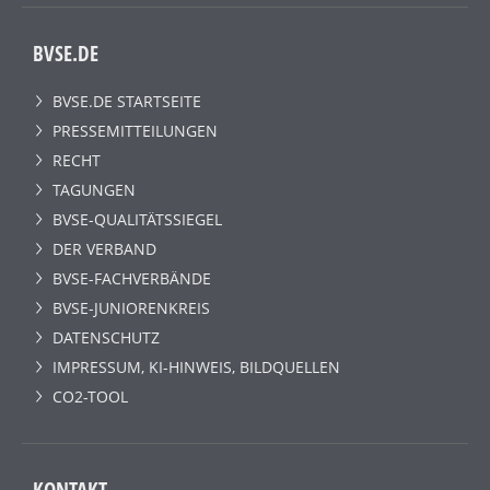
BVSE.DE
BVSE.DE STARTSEITE
PRESSEMITTEILUNGEN
RECHT
TAGUNGEN
BVSE-QUALITÄTSSIEGEL
DER VERBAND
BVSE-FACHVERBÄNDE
BVSE-JUNIORENKREIS
DATENSCHUTZ
IMPRESSUM, KI-HINWEIS, BILDQUELLEN
CO2-TOOL
KONTAKT