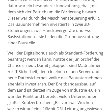
dafür war ein besonderer Innovationsgehalt, mit
dem sich der Betrieb um die Förderung bewarb.
Dieser war durch die Maschinensteuerung erfüllt.
Das Bauunternehmen investierte in zwei 3D-
Steuerungen, zwei Handrovergeräte und zwei
Basisstationen – sie bilden die Grundausstattung
einer Baustelle.
Weil der Digitalbonus auch als Standard-Förderung
beantragt werden kann, nutzte der Juniorchef die
Chance erneut. Damit gekoppelt sind Maßnahmen
zur IT-Sicherheit, denn in einen neuen Server und
neue Datensicherheit wollte das Bauunternehmen
ebenfalls investieren. Der Breitbandausbau auf
dem Land ist derzeit im Zuge von Industrie 4.0 ein
wunder Punkt und bereitet vielen Unternehmen
großes Kopfzerbrechen. „Bis vor zwei Wochen
waren wir auf eine 16Mbit DSL-Leitung angewiesen,