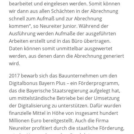
bearbeitet und eingelesen werden. Somit können
wir dann aus allen Schächten in der Abrechnung
schnell zum Aufmaß und zur Abrechnung
kommen“, so Neureiter Junior. Während der
Ausführung werden Aufmaße der ausgeführten
Arbeiten erstellt und in das Büro übertragen.
Daten können somit unmittelbar ausgewertet
werden, aus denen dann die Abrechnung generiert
wird.
2017 bewarb sich das Bauunternehmen um den
Digitalbonus Bayern Plus – ein Förderprogramm,
das die Bayerische Staatsregierung aufgelegt hat,
um mittelständische Betriebe bei der Umsetzung
der Digitalisierung zu unterstützen. Dafür wurden
finanzielle Mittel in Höhe von insgesamt hundert
Millionen Euro bereitgestellt. Auch die Firma
Neureiter profitiert durch die staatliche Förderung,