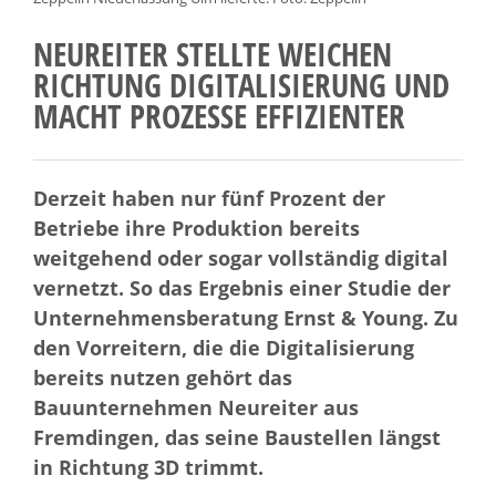
NEUREITER STELLTE WEICHEN
RICHTUNG DIGITALISIERUNG UND
MACHT PROZESSE EFFIZIENTER
Derzeit haben nur fünf Prozent der
Betriebe ihre Produktion bereits
weitgehend oder sogar vollständig digital
vernetzt. So das Ergebnis einer Studie der
Unternehmensberatung Ernst & Young. Zu
den Vorreitern, die die Digitalisierung
bereits nutzen gehört das
Bauunternehmen Neureiter aus
Fremdingen, das seine Baustellen längst
in Richtung 3D trimmt.