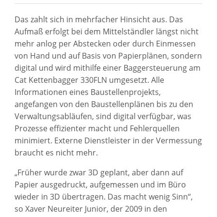
Das zahlt sich in mehrfacher Hinsicht aus. Das
Aufmaß erfolgt bei dem Mittelständler längst nicht
mehr anlog per Abstecken oder durch Einmessen
von Hand und auf Basis von Papierplänen, sondern
digital und wird mithilfe einer Baggersteuerung am
Cat Kettenbagger 330FLN umgesetzt. Alle
Informationen eines Baustellenprojekts,
angefangen von den Baustellenplänen bis zu den
Verwaltungsabläufen, sind digital verfügbar, was
Prozesse effizienter macht und Fehlerquellen
minimiert. Externe Dienstleister in der Vermessung
braucht es nicht mehr.
„Früher wurde zwar 3D geplant, aber dann auf
Papier ausgedruckt, aufgemessen und im Büro
wieder in 3D übertragen. Das macht wenig Sinn“,
so Xaver Neureiter Junior, der 2009 in den