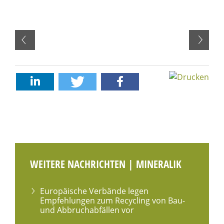
WEITERE NACHRICHTEN | MINERALIK
Europäische Verbände legen
Empfehlungen zum Recycling von Bau-
und Abbruchabfällen vor