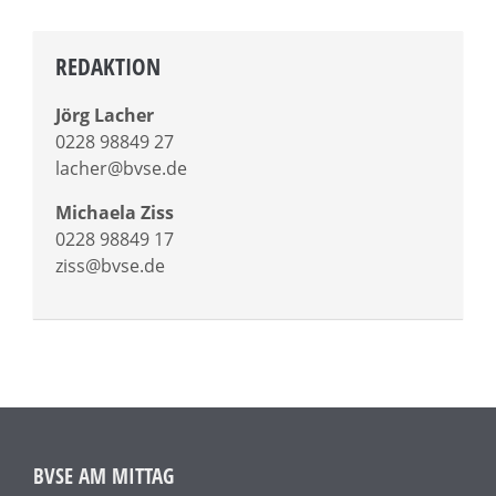
REDAKTION
Jörg Lacher
0228 98849 27
lacher@bvse.de
Michaela Ziss
0228 98849 17
ziss@bvse.de
BVSE AM MITTAG