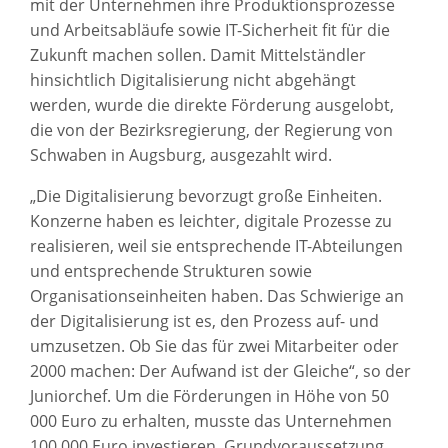
mit der Unternehmen ihre Produktionsprozesse
und Arbeitsabläufe sowie IT-Sicherheit fit für die
Zukunft machen sollen. Damit Mittelständler
hinsichtlich Digitalisierung nicht abgehängt
werden, wurde die direkte Förderung ausgelobt,
die von der Bezirksregierung, der Regierung von
Schwaben in Augsburg, ausgezahlt wird.
„Die Digitalisierung bevorzugt große Einheiten.
Konzerne haben es leichter, digitale Prozesse zu
realisieren, weil sie entsprechende IT-Abteilungen
und entsprechende Strukturen sowie
Organisationseinheiten haben. Das Schwierige an
der Digitalisierung ist es, den Prozess auf- und
umzusetzen. Ob Sie das für zwei Mitarbeiter oder
2000 machen: Der Aufwand ist der Gleiche“, so der
Juniorchef. Um die Förderungen in Höhe von 50
000 Euro zu erhalten, musste das Unternehmen
100 000 Euro investieren. Grundvoraussetzung