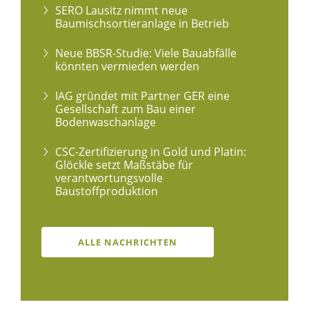
SERO Lausitz nimmt neue
Baumischsortieranlage in Betrieb
Neue BBSR-Studie: Viele Bauabfälle
könnten vermieden werden
IAG gründet mit Partner GER eine
Gesellschaft zum Bau einer
Bodenwaschanlage
CSC-Zertifizierung in Gold und Platin:
Glöckle setzt Maßstäbe für
verantwortungsvolle
Baustoffproduktion
ALLE NACHRICHTEN