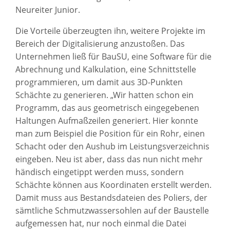
Neureiter Junior.
Die Vorteile überzeugten ihn, weitere Projekte im
Bereich der Digitalisierung anzustoßen. Das
Unternehmen ließ für BauSU, eine Software für die
Abrechnung und Kalkulation, eine Schnittstelle
programmieren, um damit aus 3D-Punkten
Schächte zu generieren. „Wir hatten schon ein
Programm, das aus geometrisch eingegebenen
Haltungen Aufmaßzeilen generiert. Hier konnte
man zum Beispiel die Position für ein Rohr, einen
Schacht oder den Aushub im Leistungsverzeichnis
eingeben. Neu ist aber, dass das nun nicht mehr
händisch eingetippt werden muss, sondern
Schächte können aus Koordinaten erstellt werden.
Damit muss aus Bestandsdateien des Poliers, der
sämtliche Schmutzwassersohlen auf der Baustelle
aufgemessen hat, nur noch einmal die Datei