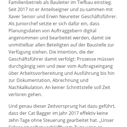
Familienbetrieb als Bauleiter im Tiefbau einstieg.
Seit 2017 ist er Anteilseigner und zu-sammen mit
Xaver Senior und Erwin Neureiter Geschäftsführer.
Als Juniorchef setzte er sich dafür ein, dass
Planungsdaten von Auftraggebern digital
angenommen und bearbeitet werden, damit sie
unmittelbar allen Beteiligten auf der Baustelle zur
Verfügung stehen. Die Intention, die der
Geschäftsführer damit verfolgt: Prozesse müssen
durchgängig sein und zwar vom Auftragseingang
über Arbeitsvorbereitung und Ausführung bis hin
zur Dokumentation, Abrechnung und
Nachkalkulation. An keiner Schnittstelle soll Zeit
verloren gehen.
Und genau dieser Zeitvorsprung hat dazu geführt,
dass der Cat Bagger im Jahr 2017 effektiv keine
zehn Tage ohne Steuerung gearbeitet hat. „Unser