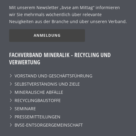
Mit unserem Newsletter „bvse am Mittag“ informieren
wir Sie mehrmals wöchentlich über relevante
Neuigkeiten aus der Branche und über unseren Verband.
ANMELDUNG
FACHVERBAND MINERALIK - RECYCLING UND
VERWERTUNG
VORSTAND UND GESCHÄFTSFÜHRUNG
SELBSTVERSTÄNDNIS UND ZIELE
MINERALISCHE ABFÄLLE
RECYCLINGBAUSTOFFE
SEMINARE
PRESSEMITTEILUNGEN
BVSE-ENTSORGERGEMEINSCHAFT