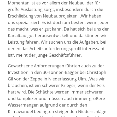
Momentan ist es vor allem der Neubau, der für
große Auslastung sorgt, insbesondere durch die
Erschließung von Neubauprojekten. „Wir haben
uns spezialisiert. Es ist doch am besten, wenn jeder
das macht, was er gut kann. Da hat sich bei uns der
Kanalbau gut herausentwickelt und da können wir
Leistung fahren. Wir suchen uns die Aufgaben, bei
denen das Arbeitsanforderungsprofil interessant
ist“, meint der junge Geschäftsführer.
Gewachsene Anforderungen führten auch zu der
Investition in den 30-Tonnen-Bagger bei Christoph
Gil von der Zeppelin Niederlassung Ulm. „Was wir
brauchen, ist ein schwerer Krieger, wenn der Fels
hart wird. Die Schächte werden immer schwerer
und komplexer und müssen auch immer größere
Wassermengen aufgrund der durch den
Klimawandel bedingten steigenden Niederschläge