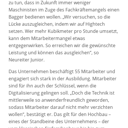
zu tun, dass in Zukunft immer weniger
Maschinisten im Zuge des Fachkräftemangels einen
Bagger bedienen wollen. „Wir versuchen, so die
Lücke auszugleichen, indem wir auf Hightech
setzen. Wer mehr Kubikmeter pro Stunde umsetzt,
kann dem Mitarbeitermangel etwas
entgegenwirken. So erreichen wir die gewünschte
Leistung und können das ausgleichen“, so
Neureiter Junior.
Das Unternehmen beschäftigt 55 Mitarbeiter und
engagiert sich stark in der Ausbildung. Mitarbeiter
sind für ihn auch der Schlüssel, wenn die
Digitalisierung gelingen soll. „Doch die Technik ist
mittlerweile so anwenderfreundlich geworden,
sodass Mitarbeiter darauf nicht mehr verzichten
wollen“, bestätigt er. Das gilt für den Hochbau –
eines der Standbeine des Unternehmens – der