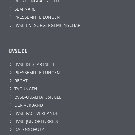
RECYCLINGBAUSTOFFE
SEMINARE
PRESSEMITTEILUNGEN
BVSE-ENTSORGERGEMEINSCHAFT
BVSE.DE
BVSE.DE STARTSEITE
PRESSEMITTEILUNGEN
RECHT
TAGUNGEN
BVSE-QUALITÄTSSIEGEL
DER VERBAND
BVSE-FACHVERBÄNDE
BVSE-JUNIORENKREIS
DATENSCHUTZ