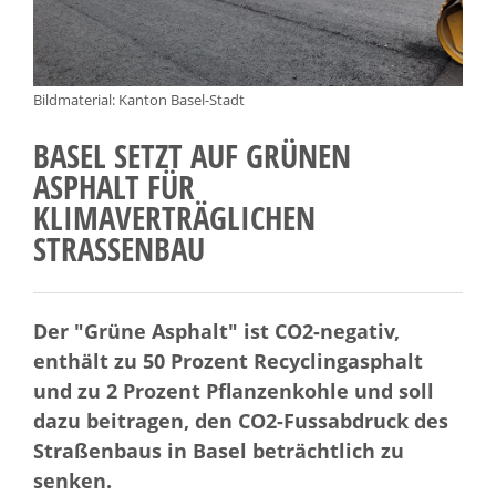
Bildmaterial: Kanton Basel-Stadt
BASEL SETZT AUF GRÜNEN
ASPHALT FÜR
KLIMAVERTRÄGLICHEN
STRASSENBAU
Der "Grüne Asphalt" ist CO2-negativ,
enthält zu 50 Prozent Recyclingasphalt
und zu 2 Prozent Pflanzenkohle und soll
dazu beitragen, den CO2-Fussabdruck des
Straßenbaus in Basel beträchtlich zu
senken.