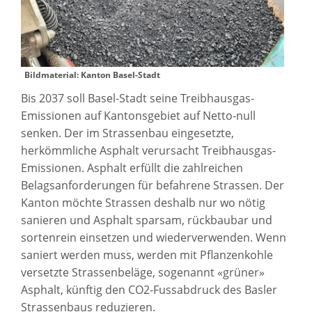
Bildmaterial: Kanton Basel-Stadt
Bis 2037 soll Basel-Stadt seine Treibhausgas-
Emissionen auf Kantonsgebiet auf Netto-null
senken. Der im Strassenbau eingesetzte,
herkömmliche Asphalt verursacht Treibhausgas-
Emissionen. Asphalt erfüllt die zahlreichen
Belagsanforderungen für befahrene Strassen. Der
Kanton möchte Strassen deshalb nur wo nötig
sanieren und Asphalt sparsam, rückbaubar und
sortenrein einsetzen und wiederverwenden. Wenn
saniert werden muss, werden mit Pflanzenkohle
versetzte Strassenbeläge, sogenannt «grüner»
Asphalt, künftig den CO2-Fussabdruck des Basler
Strassenbaus reduzieren.