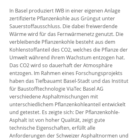
In Basel produziert IWB in einer eigenen Anlage
zertifizierte Pflanzenkohle aus Grüngut unter
Sauerstoffausschluss. Die dabei freiwerdende
Wärme wird für das Fernwärmenetz genutzt. Die
verbleibende Pflanzenkohle besteht aus dem
Kohlenstoffanteil des CO2, welches die Pflanze der
Umwelt während ihrem Wachstum entzogen hat.
Das CO2 wird so dauerhaft der Atmosphäre
entzogen. Im Rahmen eines Forschungsprojekts
haben das Tiefbauamt Basel-Stadt und das Institut
für Baustofftechnologie ViaTec Basel AG
verschiedene Asphaltmischungen mit
unterschiedlichem Pflanzenkohleanteil entwickelt
und getestet. Es zeigte sich: Der Pflanzenkohle-
Asphalt ist von hoher Qualität, zeigt gute
technische Eigenschaften, erfüllt alle
Anforderungen der Schweizer Asphaltnormen und