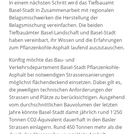
In einem nächsten Schritt wird das Tiefbauamt
Basel-Stadt in Zusammenarbeit mit regionalen
Belagsmischwerken die Herstellung der
Belagsmischung vereinfachen. Die beiden
Tiefbauämter Basel-Landschaft und Basel-Stadt
haben vereinbart, ihr Wissen und die Erfahrungen
zum Pflanzenkohle-Asphalt laufend auszutauschen.
Künftig möchte das Bau- und
Verkehrsdepartement Basel-Stadt Pflanzenkohle-
Asphalt bei notwendigen Strassensanierungen
möglichst flächendeckend einsetzen. Dabei gilt es,
die jeweiligen technischen Anforderungen der
Strassen und Plätze zu berücksichtigen. Ausgehend
vom durchschnittlichen Bauvolumen der letzten
Jahre könnte Basel-Stadt damit jährlich rund 1'250
Tonnen CO2-Äquivalent dauerhaft in den Basler
Strassen einlagern. Rund 450 Tonnen mehr als die