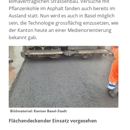
klimaverträglichen Strassenbau. Versuche mit
Pflanzenkohle im Asphalt fanden auch bereits im
Ausland statt. Nun wird es auch in Basel möglich
sein, die Technologie grossflächig einzusetzen, wie
der Kanton heute an einer Medienorientierung
bekannt gab.
Bildmaterial: Kanton Basel-Stadt
Flächendeckender Einsatz vorgesehen