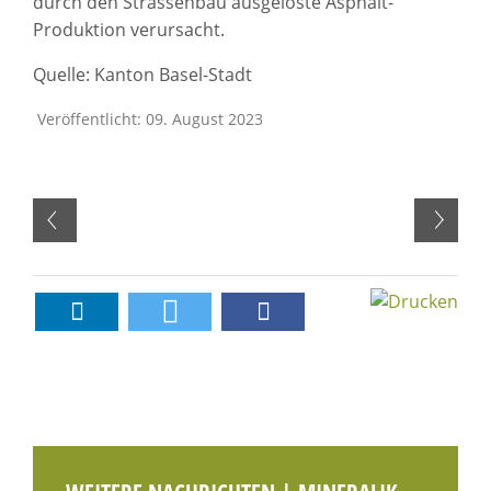
durch den Strassenbau ausgelöste Asphalt-
Produktion verursacht.
Quelle: Kanton Basel-Stadt
Veröffentlicht: 09. August 2023