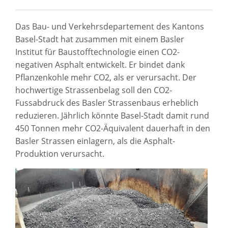
Das Bau- und Verkehrsdepartement des Kantons
Basel-Stadt hat zusammen mit einem Basler
Institut für Baustofftechnologie einen CO2-
negativen Asphalt entwickelt. Er bindet dank
Pflanzenkohle mehr CO2, als er verursacht. Der
hochwertige Strassenbelag soll den CO2-
Fussabdruck des Basler Strassenbaus erheblich
reduzieren. Jährlich könnte Basel-Stadt damit rund
450 Tonnen mehr CO2-Äquivalent dauerhaft in den
Basler Strassen einlagern, als die Asphalt-
Produktion verursacht.