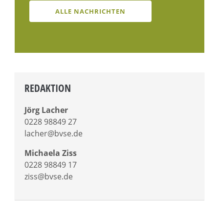
ALLE NACHRICHTEN
REDAKTION
Jörg Lacher
0228 98849 27
lacher@bvse.de
Michaela Ziss
0228 98849 17
ziss@bvse.de