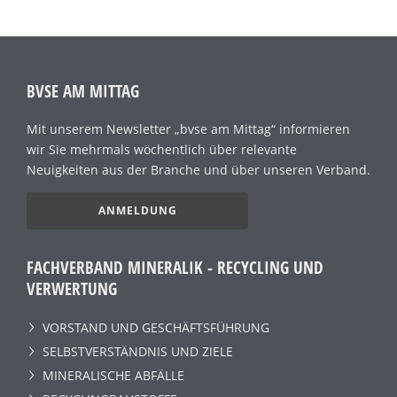
BVSE AM MITTAG
Mit unserem Newsletter „bvse am Mittag“ informieren
wir Sie mehrmals wöchentlich über relevante
Neuigkeiten aus der Branche und über unseren Verband.
ANMELDUNG
FACHVERBAND MINERALIK - RECYCLING UND
VERWERTUNG
VORSTAND UND GESCHÄFTSFÜHRUNG
SELBSTVERSTÄNDNIS UND ZIELE
MINERALISCHE ABFÄLLE