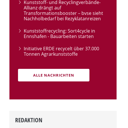
Kunststoff- und Recyclingverbände-
Allianz drängt auf
Transformationsbooster – bvse sieht
Nachholbedarf bei Rezyklatanreizen
Kunststoffrecycling: Sort4cycle in
Ennshafen - Bauarbeiten starten
Initiative ERDE recycelt über 37.000
Tonnen Agrarkunststoffe
ALLE NACHRICHTEN
REDAKTION