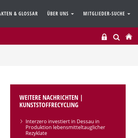
AKTEN & GLOSSAR
ÜBER UNS
MITGLIEDER-SUCHE
WEITERE NACHRICHTEN |
KUNSTSTOFFRECYCLING
Interzero investiert in Dessau in
Produktion lebensmitteltauglicher
Rezyklate