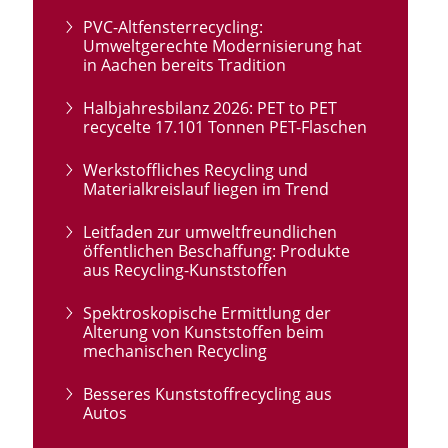
PVC-Altfensterrecycling:
Umweltgerechte Modernisierung hat
in Aachen bereits Tradition
Halbjahresbilanz 2026: PET to PET
recycelte 17.101 Tonnen PET-Flaschen
Werkstoffliches Recycling und
Materialkreislauf liegen im Trend
Leitfaden zur umweltfreundlichen
öffentlichen Beschaffung: Produkte
aus Recycling-Kunststoffen
Spektroskopische Ermittlung der
Alterung von Kunststoffen beim
mechanischen Recycling
Besseres Kunststoffrecycling aus
Autos