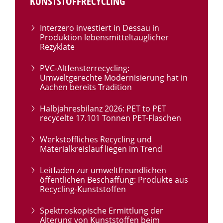
KUNSTSTOFFRECYCLING
Interzero investiert in Dessau in
Produktion lebensmitteltauglicher
Rezyklate
PVC-Altfensterrecycling:
Umweltgerechte Modernisierung hat in
Aachen bereits Tradition
Halbjahresbilanz 2026: PET to PET
recycelte 17.101 Tonnen PET-Flaschen
Werkstoffliches Recycling und
Materialkreislauf liegen im Trend
Leitfaden zur umweltfreundlichen
öffentlichen Beschaffung: Produkte aus
Recycling-Kunststoffen
Spektroskopische Ermittlung der
Alterung von Kunststoffen beim