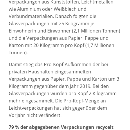
Verpackungen aus Kunststoffen, Leichtmetallen
wie Aluminium oder Weißblech und
Verbundmaterialien. Danach folgten die
Glasverpackungen mit 25 Kilogramm je
Einwohnerin und Einwohner (2,1 Millionen Tonnen)
und die Verpackungen aus Papier, Pappe und
Karton mit 20 Kilogramm pro Kopf (1,7 Millionen
Tonnen).
Damit stieg das Pro-Kopf-Aufkommen der bei
privaten Haushalten eingesammelten
Verpackungen aus Papier, Pappe und Karton um 3
Kilogramm gegenüber dem Jahr 2019. Bei den
Glasverpackungen wurden pro Kopf 2 Kilogramm
mehr eingesammelt. Die Pro-Kopf-Menge an
Leichtverpackungen hat sich gegenüber dem
Vorjahr nicht verändert.
79 % der abgegebenen Verpackungen recycelt