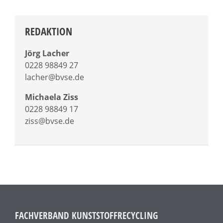
REDAKTION
Jörg Lacher
0228 98849 27
lacher@bvse.de
Michaela Ziss
0228 98849 17
ziss@bvse.de
FACHVERBAND KUNSTSTOFFRECYCLING