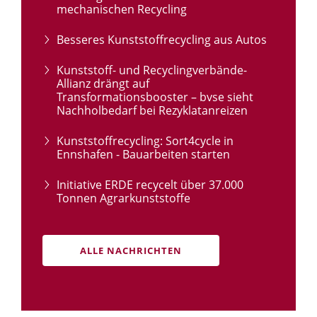
mechanischen Recycling
Besseres Kunststoffrecycling aus Autos
Kunststoff- und Recyclingverbände-
Allianz drängt auf
Transformationsbooster – bvse sieht
Nachholbedarf bei Rezyklatanreizen
Kunststoffrecycling: Sort4cycle in
Ennshafen - Bauarbeiten starten
Initiative ERDE recycelt über 37.000
Tonnen Agrarkunststoffe
ALLE NACHRICHTEN