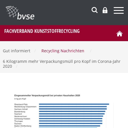
FACHVERBAND KUNSTSTOFFRECYCLING
Gut informiert
/
Recycling Nachrichten
/
6 Kilogramm mehr Verpackungsmüll pro Kopf im Corona-Jahr
2020
/