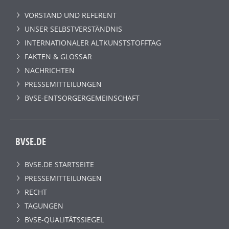
VORSTAND UND REFERENT
UNSER SELBSTVERSTÄNDNIS
INTERNATIONALER ALTKUNSTSTOFFTAG
FAKTEN & GLOSSAR
NACHRICHTEN
PRESSEMITTEILUNGEN
BVSE-ENTSORGERGEMEINSCHAFT
BVSE.DE
BVSE.DE STARTSEITE
PRESSEMITTEILUNGEN
RECHT
TAGUNGEN
BVSE-QUALITÄTSSIEGEL