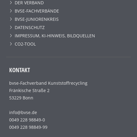
DER VERBAND
BVSE-FACHVERBÄNDE
BVSE-JUNIORENKREIS
DATENSCHUTZ
IMPRESSUM, KI-HINWEIS, BILDQUELLEN
CO2-TOOL
KONTAKT
bvse-Fachverband Kunststoffrecycling
Fränkische Straße 2
53229 Bonn
info@bvse.de
0049 228 98849-0
0049 228 98849-99