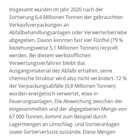
Insgesamt wurden im Jahr 2020 nach der
Sortierung 6,4 Millionen Tonnen der gebrauchten
Verkaufsverpackungen an
Abfallbehandlungsanlagen oder Verwerterbetriebe
abgegeben. Davon konnten fast vier Fünftel (79 %
beziehungsweise 5,1 Millionen Tonnen) recycelt
werden. Bei diesem werkstofflichen
Verwertungsverfahren bleibt das
Ausgangsmaterial des Abfalls erhalten, seine
chemische Struktur wird also nicht verändert. 12 %
der Verpackungsabfälle (0,8 Millionen Tonnen)
wurden energetisch verwertet, etwa in
Feuerungsanlagen. Die Abweichung zwischen der
eingesammelten und der abgegebenen Menge von
67 000 Tonnen, kommt zum Beispiel durch
Lagermengen an Umschlag- und Sortieranlagen
sowie Sortierverluste zustande. Diese Mengen