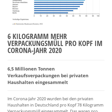
6 KILOGRAMM MEHR
VERPACKUNGSMÜLL PRO KOPF IM
CORONA-JAHR 2020
6,5 Millionen Tonnen
Verkaufsverpackungen bei privaten
Haushalten eingesammelt
Im Corona-Jahr 2020 wurden bei den privaten
Haushalten in Deutschland pro Kopf 78 Kilogramm
Verpackungsmüll eingesammelt. Das waren pro