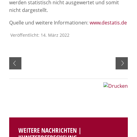
werden statistisch nicht ausgewertet und somit
nicht dargestellt.
Quelle und weitere Informationen:
www.destatis.de
Veröffentlicht: 14. März 2022
WEITERE NACHRICHTEN |