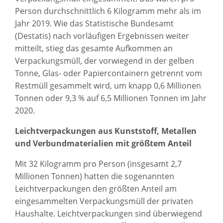
Person durchschnittlich 6 Kilogramm mehr als im
Jahr 2019. Wie das Statistische Bundesamt
(Destatis) nach vorläufigen Ergebnissen weiter
mitteilt, stieg das gesamte Aufkommen an
Verpackungsmüll, der vorwiegend in der gelben
Tonne, Glas- oder Papiercontainern getrennt vom
Restmüll gesammelt wird, um knapp 0,6 Millionen
Tonnen oder 9,3 % auf 6,5 Millionen Tonnen im Jahr
2020.
Leichtverpackungen aus Kunststoff, Metallen
und Verbundmaterialien mit größtem Anteil
Mit 32 Kilogramm pro Person (insgesamt 2,7
Millionen Tonnen) hatten die sogenannten
Leichtverpackungen den größten Anteil am
eingesammelten Verpackungsmüll der privaten
Haushalte. Leichtverpackungen sind überwiegend