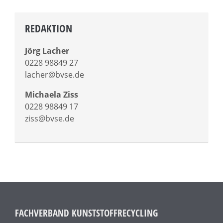
REDAKTION
Jörg Lacher
0228 98849 27
lacher@bvse.de
Michaela Ziss
0228 98849 17
ziss@bvse.de
FACHVERBAND KUNSTSTOFFRECYCLING