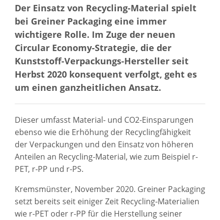
Der Einsatz von Recycling-Material spielt
bei Greiner Packaging eine immer
wichtigere Rolle. Im Zuge der neuen
Circular Economy-Strategie, die der
Kunststoff-Verpackungs-Hersteller seit
Herbst 2020 konsequent verfolgt, geht es
um einen ganzheitlichen Ansatz.
Dieser umfasst Material- und CO2-Einsparungen
ebenso wie die Erhöhung der Recyclingfähigkeit
der Verpackungen und den Einsatz von höheren
Anteilen an Recycling-Material, wie zum Beispiel r-
PET, r-PP und r-PS.
Kremsmünster, November 2020. Greiner Packaging
setzt bereits seit einiger Zeit Recycling-Materialien
wie r-PET oder r-PP für die Herstellung seiner