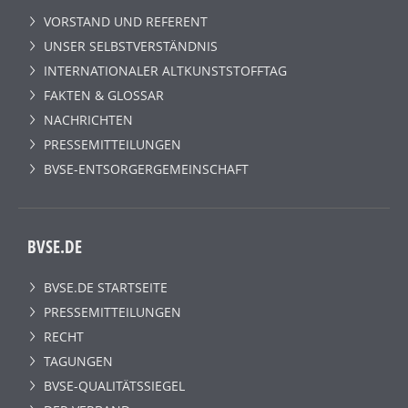
VORSTAND UND REFERENT
UNSER SELBSTVERSTÄNDNIS
INTERNATIONALER ALTKUNSTSTOFFTAG
FAKTEN & GLOSSAR
NACHRICHTEN
PRESSEMITTEILUNGEN
BVSE-ENTSORGERGEMEINSCHAFT
BVSE.DE
BVSE.DE STARTSEITE
PRESSEMITTEILUNGEN
RECHT
TAGUNGEN
BVSE-QUALITÄTSSIEGEL