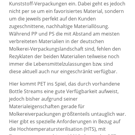
Kunststoff-Verpackungen ein. Dabei geht es jedoch
nicht per se um ein favorisiertes Material, sondern
um die jeweils perfekt auf den Kunden
zugeschnittene, nachhaltige Materiallösung.
Während PP und PS die mit Abstand am meisten
verbreiteten Materialien in der deutschen
Molkerei-Verpackungslandschaft sind, fehlen den
Rezyklaten der beiden Materialien teilweise noch
immer die Lebensmittelzulassungen bzw. sind
diese aktuell auch nur eingeschränkt verfügbar.
Hier kommt PET ins Spiel, das durch vorhandene
Bottle Streams eine gute Verfügbarkeit aufweist,
jedoch bisher aufgrund seiner
Materialeigenschaften gerade für
Molkereiverpackungen größtenteils untauglich war.
Hier gibt es spezielle Anforderungen in Bezug auf
die Hochtemperatursterilisation (HTS), mit