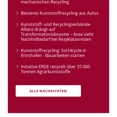
mechanischen Recycling
Besseres Kunststoffrecycling aus Autos
Kunststoff- und Recyclingverbände-
Allianz drängt auf
Transformationsbooster – bvse sieht
Nachholbedarf bei Rezyklatanreizen
Kunststoffrecycling: Sort4cycle in
Ennshafen - Bauarbeiten starten
Initiative ERDE recycelt über 37.000
Tonnen Agrarkunststoffe
ALLE NACHRICHTEN