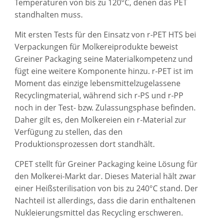
Temperaturen von bis zu 120°C, denen das PET
standhalten muss.
Mit ersten Tests für den Einsatz von r-PET HTS bei
Verpackungen für Molkereiprodukte beweist
Greiner Packaging seine Materialkompetenz und
fügt eine weitere Komponente hinzu. r-PET ist im
Moment das einzige lebensmittelzugelassene
Recyclingmaterial, während sich r-PS und r-PP
noch in der Test- bzw. Zulassungsphase befinden.
Daher gilt es, den Molkereien ein r-Material zur
Verfügung zu stellen, das den
Produktionsprozessen dort standhält.
CPET stellt für Greiner Packaging keine Lösung für
den Molkerei-Markt dar. Dieses Material hält zwar
einer Heißsterilisation von bis zu 240°C stand. Der
Nachteil ist allerdings, dass die darin enthaltenen
Nukleierungsmittel das Recycling erschweren.