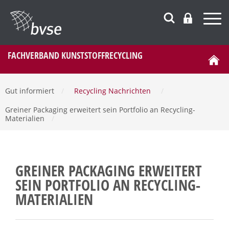
FACHVERBAND KUNSTSTOFFRECYCLING
Gut informiert
/
Recycling Nachrichten
/
Greiner Packaging erweitert sein Portfolio an Recycling-
Materialien
/
GREINER PACKAGING ERWEITERT
SEIN PORTFOLIO AN RECYCLING-
MATERIALIEN