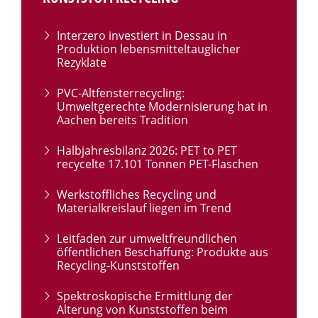
Interzero investiert in Dessau in
Produktion lebensmitteltauglicher
Rezyklate
PVC-Altfensterrecycling:
Umweltgerechte Modernisierung hat in
Aachen bereits Tradition
Halbjahresbilanz 2026: PET to PET
recycelte 17.101 Tonnen PET-Flaschen
Werkstoffliches Recycling und
Materialkreislauf liegen im Trend
Leitfaden zur umweltfreundlichen
öffentlichen Beschaffung: Produkte aus
Recycling-Kunststoffen
Spektroskopische Ermittlung der
Alterung von Kunststoffen beim