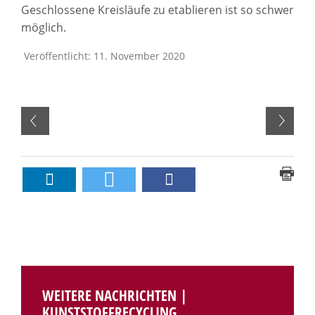
Geschlossene Kreisläufe zu etablieren ist so schwer
möglich.
Veröffentlicht: 11. November 2020
WEITERE NACHRICHTEN |
KUNSTSTOFFRECYCLING