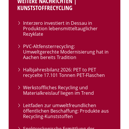
WEITERE NACHRICHTEN |
KUNSTSTOFFRECYCLING
Interzero investiert in Dessau in
Produktion lebensmitteltauglicher
Rezyklate
PVC-Altfensterrecycling:
Umweltgerechte Modernisierung hat in
Aachen bereits Tradition
Halbjahresbilanz 2026: PET to PET
recycelte 17.101 Tonnen PET-Flaschen
Werkstoffliches Recycling und
Materialkreislauf liegen im Trend
Leitfaden zur umweltfreundlichen
öffentlichen Beschaffung: Produkte aus
Recycling-Kunststoffen
Spektroskopische Ermittlung der