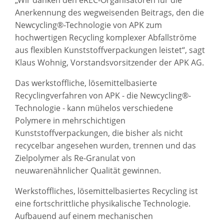
Anerkennung des wegweisenden Beitrags, den die
Newcycling®-Technologie von APK zum
hochwertigen Recycling komplexer Abfallströme
aus flexiblen Kunststoffverpackungen leistet“, sagt
Klaus Wohnig, Vorstandsvorsitzender der APK AG.
Das werkstoffliche, lösemittelbasierte
Recyclingverfahren von APK - die Newcycling®-
Technologie - kann mühelos verschiedene
Polymere in mehrschichtigen
Kunststoffverpackungen, die bisher als nicht
recycelbar angesehen wurden, trennen und das
Zielpolymer als Re-Granulat von
neuwarenähnlicher Qualität gewinnen.
Werkstoffliches, lösemittelbasiertes Recycling ist
eine fortschrittliche physikalische Technologie.
Aufbauend auf einem mechanischen