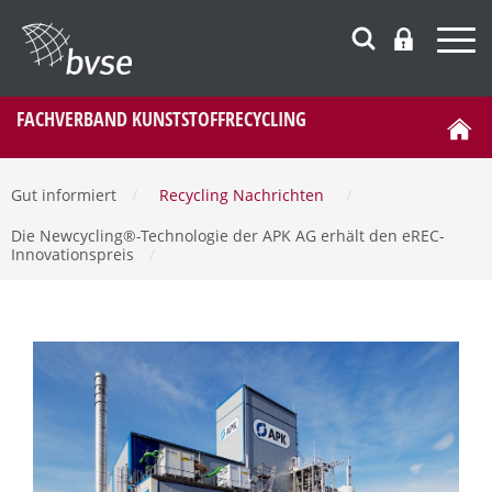
FACHVERBAND KUNSTSTOFFRECYCLING
Gut informiert
/
Recycling Nachrichten
/
Die Newcycling®-Technologie der APK AG erhält den eREC-
Innovationspreis
/