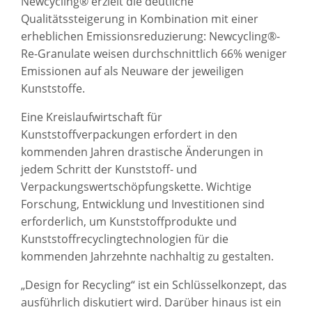
Newcycling® erzielt die deutliche
Qualitätssteigerung in Kombination mit einer
erheblichen Emissionsreduzierung: Newcycling®-
Re-Granulate weisen durchschnittlich 66% weniger
Emissionen auf als Neuware der jeweiligen
Kunststoffe.
Eine Kreislaufwirtschaft für
Kunststoffverpackungen erfordert in den
kommenden Jahren drastische Änderungen in
jedem Schritt der Kunststoff- und
Verpackungswertschöpfungskette. Wichtige
Forschung, Entwicklung und Investitionen sind
erforderlich, um Kunststoffprodukte und
Kunststoffrecyclingtechnologien für die
kommenden Jahrzehnte nachhaltig zu gestalten.
„Design for Recycling“ ist ein Schlüsselkonzept, das
ausführlich diskutiert wird. Darüber hinaus ist ein