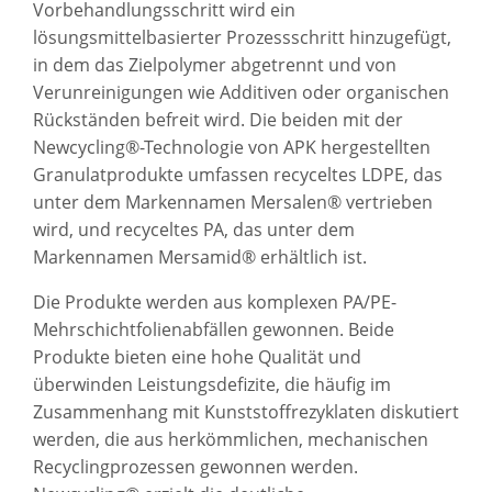
Vorbehandlungsschritt wird ein
lösungsmittelbasierter Prozessschritt hinzugefügt,
in dem das Zielpolymer abgetrennt und von
Verunreinigungen wie Additiven oder organischen
Rückständen befreit wird. Die beiden mit der
Newcycling®-Technologie von APK hergestellten
Granulatprodukte umfassen recyceltes LDPE, das
unter dem Markennamen Mersalen® vertrieben
wird, und recyceltes PA, das unter dem
Markennamen Mersamid® erhältlich ist.
Die Produkte werden aus komplexen PA/PE-
Mehrschichtfolienabfällen gewonnen. Beide
Produkte bieten eine hohe Qualität und
überwinden Leistungsdefizite, die häufig im
Zusammenhang mit Kunststoffrezyklaten diskutiert
werden, die aus herkömmlichen, mechanischen
Recyclingprozessen gewonnen werden.