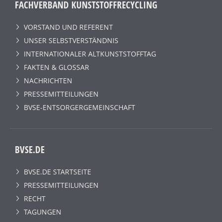
FACHVERBAND KUNSTSTOFFRECYCLING
VORSTAND UND REFERENT
UNSER SELBSTVERSTÄNDNIS
INTERNATIONALER ALTKUNSTSTOFFTAG
FAKTEN & GLOSSAR
NACHRICHTEN
PRESSEMITTEILUNGEN
BVSE-ENTSORGERGEMEINSCHAFT
BVSE.DE
BVSE.DE STARTSEITE
PRESSEMITTEILUNGEN
RECHT
TAGUNGEN