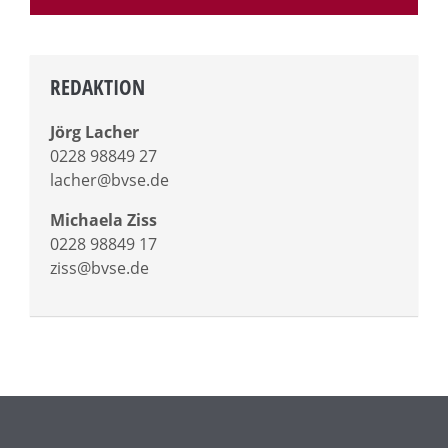
REDAKTION
Jörg Lacher
0228 98849 27
lacher@bvse.de
Michaela Ziss
0228 98849 17
ziss@bvse.de