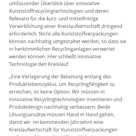
umfassender Überblick über innovative
Kunststoffrecyclingtechnologien und deren
Relevanz für die kurz- und mittelfristige
Verwirklichung einer Kreislaufwirtschaft dringend
erforderlich. Nicht alle Kunststoffverpackungen
können nachhaltig umgestaltet werden, so dass sie
in herkömmlichen Recyclinganlagen verwertet
werden können. Hier schließt innovative
Technologie den Kreislauf.
„Eine Verlagerung der Belastung entlang des
Produktlebenszyklus, um Recyclingfähigkeit zu
erreichen, ist keine Option. Wir müssen in
innovative Recyclingtechnologien investieren und
Produktdesign nachhaltig verbessern. Beide
Lösungsansätze müssen Hand in Hand gehen,
damit wir im kommenden Jahrzehnt eine
Kreislaufwirtschaft für Kunststoffverpackungen