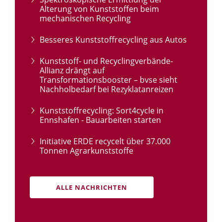
Alterung von Kunststoffen beim
mechanischen Recycling
Besseres Kunststoffrecycling aus Autos
Kunststoff- und Recyclingverbände-
Allianz drängt auf
Transformationsbooster – bvse sieht
Nachholbedarf bei Rezyklatanreizen
Kunststoffrecycling: Sort4cycle in
Ennshafen - Bauarbeiten starten
Initiative ERDE recycelt über 37.000
Tonnen Agrarkunststoffe
ALLE NACHRICHTEN