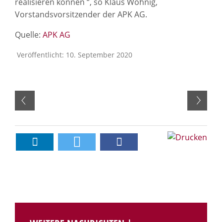
realisieren können “, so Klaus Wohnig,
Vorstandsvorsitzender der APK AG.
Quelle:
APK AG
Veröffentlicht: 10. September 2020