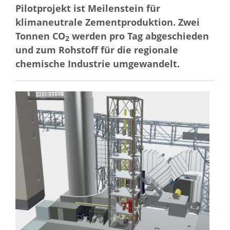
Pilotprojekt ist Meilenstein für
klimaneutrale Zementproduktion. Zwei
Tonnen CO
werden pro Tag abgeschieden
2
und zum Rohstoff für die regionale
chemische Industrie umgewandelt.