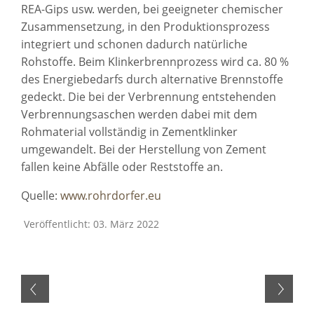
REA-Gips usw. werden, bei geeigneter chemischer
Zusammensetzung, in den Produktionsprozess
integriert und schonen dadurch natürliche
Rohstoffe. Beim Klinkerbrennprozess wird ca. 80 %
des Energiebedarfs durch alternative Brennstoffe
gedeckt. Die bei der Verbrennung entstehenden
Verbrennungsaschen werden dabei mit dem
Rohmaterial vollständig in Zementklinker
umgewandelt. Bei der Herstellung von Zement
fallen keine Abfälle oder Reststoffe an.
Quelle:
www.rohrdorfer.eu
Veröffentlicht: 03. März 2022