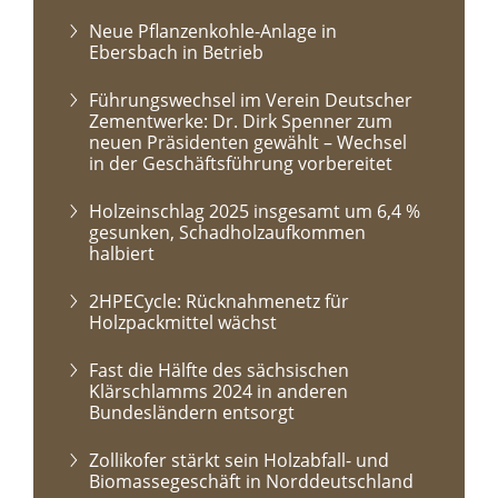
Neue Pflanzenkohle-Anlage in
Ebersbach in Betrieb
Führungswechsel im Verein Deutscher
Zementwerke: Dr. Dirk Spenner zum
neuen Präsidenten gewählt – Wechsel
in der Geschäftsführung vorbereitet
Holzeinschlag 2025 insgesamt um 6,4 %
gesunken, Schadholzaufkommen
halbiert
2HPECycle: Rücknahmenetz für
Holzpackmittel wächst
Fast die Hälfte des sächsischen
Klärschlamms 2024 in anderen
Bundesländern entsorgt
Zollikofer stärkt sein Holzabfall- und
Biomassegeschäft in Norddeutschland