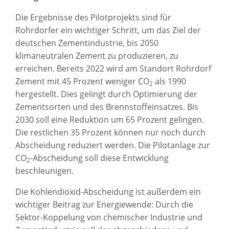
Die Ergebnisse des Pilotprojekts sind für
Rohrdorfer ein wichtiger Schritt, um das Ziel der
deutschen Zementindustrie, bis 2050
klimaneutralen Zement zu produzieren, zu
erreichen. Bereits 2022 wird am Standort Rohrdorf
Zement mit 45 Prozent weniger CO
als 1990
2
hergestellt. Dies gelingt durch Optimierung der
Zementsorten und des Brennstoffeinsatzes. Bis
2030 soll eine Reduktion um 65 Prozent gelingen.
Die restlichen 35 Prozent können nur noch durch
Abscheidung reduziert werden. Die Pilotanlage zur
CO
-Abscheidung soll diese Entwicklung
2
beschleunigen.
Die Kohlendioxid-Abscheidung ist außerdem ein
wichtiger Beitrag zur Energiewende: Durch die
Sektor-Koppelung von chemischer Industrie und