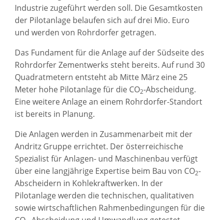
Industrie zugeführt werden soll. Die Gesamtkosten
der Pilotanlage belaufen sich auf drei Mio. Euro
und werden von Rohrdorfer getragen.
Das Fundament für die Anlage auf der Südseite des
Rohrdorfer Zementwerks steht bereits. Auf rund 30
Quadratmetern entsteht ab Mitte März eine 25
Meter hohe Pilotanlage für die CO
-Abscheidung.
2
Eine weitere Anlage an einem Rohrdorfer-Standort
ist bereits in Planung.
Die Anlagen werden in Zusammenarbeit mit der
Andritz Gruppe errichtet. Der österreichische
Spezialist für Anlagen- und Maschinenbau verfügt
über eine langjährige Expertise beim Bau von CO
-
2
Abscheidern in Kohlekraftwerken. In der
Pilotanlage werden die technischen, qualitativen
sowie wirtschaftlichen Rahmenbedingungen für die