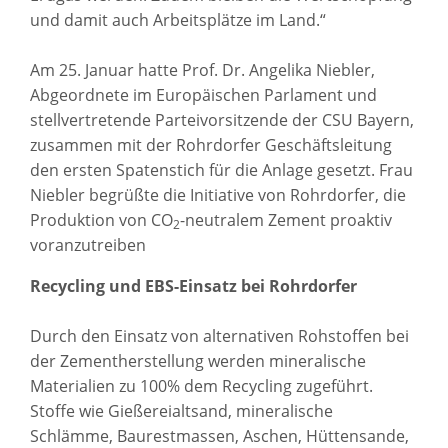
und damit auch Arbeitsplätze im Land.“
Am 25. Januar hatte Prof. Dr. Angelika Niebler,
Abgeordnete im Europäischen Parlament und
stellvertretende Parteivorsitzende der CSU Bayern,
zusammen mit der Rohrdorfer Geschäftsleitung
den ersten Spatenstich für die Anlage gesetzt. Frau
Niebler begrüßte die Initiative von Rohrdorfer, die
Produktion von CO
-neutralem Zement proaktiv
2
voranzutreiben
Recycling und EBS-Einsatz bei Rohrdorfer
Durch den Einsatz von alternativen Rohstoffen bei
der Zementherstellung werden mineralische
Materialien zu 100% dem Recycling zugeführt.
Stoffe wie Gießereialtsand, mineralische
Schlämme, Baurestmassen, Aschen, Hüttensande,