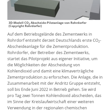
3D-Modell CO
Abscheide-Pilotanlage von Rohrdorfer
2
(Copyright Rohrdorfer)
Auf dem Betriebsgelände des Zementwerks in
Rohrdorf entsteht derzeit Deutschlands erste CO
-
2
Abscheideanlage für die Zementproduktion.
Rohrdorfer, der Betreiber des Zementwerks,
startet das Pilotprojekt aus eigener Initiative, um
die Möglichkeiten der Abscheidung von
Kohlendioxid und damit eine klimaverträgliche
Zementproduktion zu erforschen. Die Anlage, die in
Zusammenarbeit mit der Andritz Gruppe entsteht,
soll bis Ende Juni 2022 in Betrieb gehen. Sie wird
pro Tag zwei Tonnen Kohlendioxid abscheiden, das
im Sinne der Kreislaufwirtschaft einer weiteren
Verwendung in der regionalen chemischen