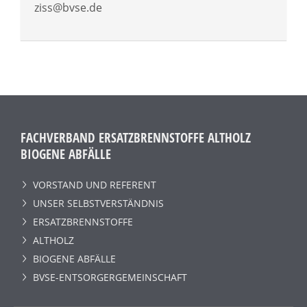
ziss@bvse.de
FACHVERBAND ERSATZBRENNSTOFFE ALTHOLZ
BIOGENE ABFÄLLE
VORSTAND UND REFERENT
UNSER SELBSTVERSTÄNDNIS
ERSATZBRENNSTOFFE
ALTHOLZ
BIOGENE ABFÄLLE
BVSE-ENTSORGERGEMEINSCHAFT