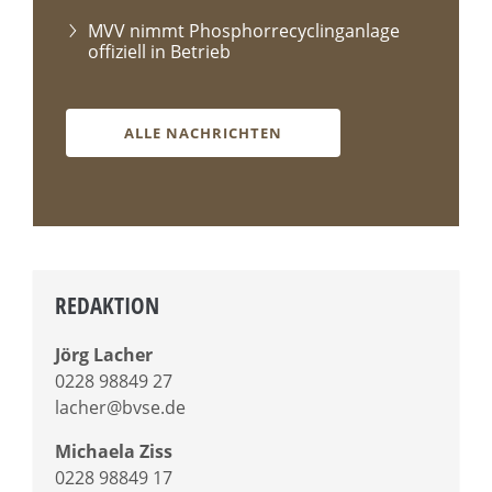
MVV nimmt Phosphorrecyclinganlage
offiziell in Betrieb
ALLE NACHRICHTEN
REDAKTION
Jörg Lacher
0228 98849 27
lacher@bvse.de
Michaela Ziss
0228 98849 17