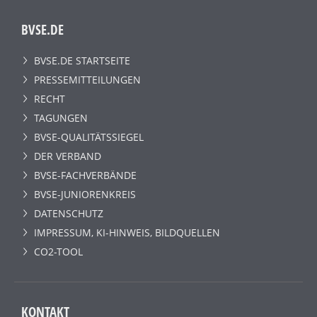
BVSE.DE
BVSE.DE STARTSEITE
PRESSEMITTEILUNGEN
RECHT
TAGUNGEN
BVSE-QUALITÄTSSIEGEL
DER VERBAND
BVSE-FACHVERBÄNDE
BVSE-JUNIORENKREIS
DATENSCHUTZ
IMPRESSUM, KI-HINWEIS, BILDQUELLEN
CO2-TOOL
KONTAKT