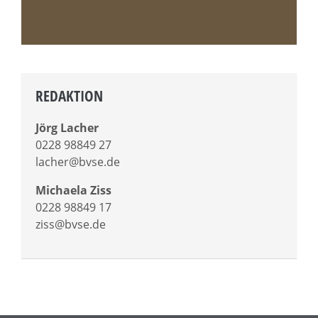
REDAKTION
Jörg Lacher
0228 98849 27
lacher@bvse.de
Michaela Ziss
0228 98849 17
ziss@bvse.de