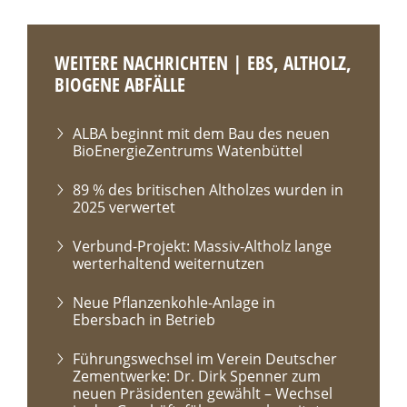
WEITERE NACHRICHTEN | EBS, ALTHOLZ,
BIOGENE ABFÄLLE
ALBA beginnt mit dem Bau des neuen
BioEnergieZentrums Watenbüttel
89 % des britischen Altholzes wurden in
2025 verwertet
Verbund-Projekt: Massiv-Altholz lange
werterhaltend weiternutzen
Neue Pflanzenkohle-Anlage in
Ebersbach in Betrieb
Führungswechsel im Verein Deutscher
Zementwerke: Dr. Dirk Spenner zum
neuen Präsidenten gewählt – Wechsel