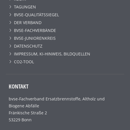
TAGUNGEN
BVSE-QUALITÄTSSIEGEL
DER VERBAND
BVSE-FACHVERBÄNDE
BVSE-JUNIORENKREIS
DATENSCHUTZ
IMPRESSUM, KI-HINWEIS, BILDQUELLEN
CO2-TOOL
KONTAKT
bvse-Fachverband Ersatzbrennstoffe, Altholz und
Biogene Abfälle
Fränkische Straße 2
53229 Bonn