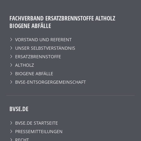
FACHVERBAND ERSATZBRENNSTOFFE ALTHOLZ
BIOGENE ABFÄLLE
VORSTAND UND REFERENT
UNSER SELBSTVERSTÄNDNIS
ERSATZBRENNSTOFFE
ALTHOLZ
BIOGENE ABFÄLLE
BVSE-ENTSORGERGEMEINSCHAFT
BVSE.DE
BVSE.DE STARTSEITE
PRESSEMITTEILUNGEN
RECHT