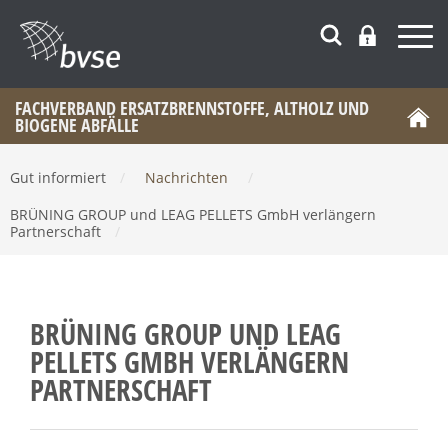
FACHVERBAND ERSATZBRENNSTOFFE, ALTHOLZ UND
BIOGENE ABFÄLLE
Gut informiert
/
Nachrichten
/
BRÜNING GROUP und LEAG PELLETS GmbH verlängern
Partnerschaft
/
BRÜNING GROUP UND LEAG
PELLETS GMBH VERLÄNGERN
PARTNERSCHAFT