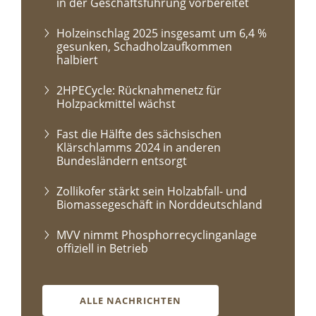
in der Geschäftsführung vorbereitet
Holzeinschlag 2025 insgesamt um 6,4 %
gesunken, Schadholzaufkommen
halbiert
2HPECycle: Rücknahmenetz für
Holzpackmittel wächst
Fast die Hälfte des sächsischen
Klärschlamms 2024 in anderen
Bundesländern entsorgt
Zollikofer stärkt sein Holzabfall- und
Biomassegeschäft in Norddeutschland
MVV nimmt Phosphorrecyclinganlage
offiziell in Betrieb
ALLE NACHRICHTEN