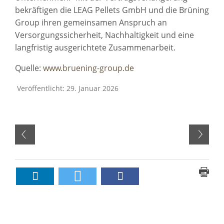
bekräftigen die LEAG Pellets GmbH und die Brüning
Group ihren gemeinsamen Anspruch an
Versorgungssicherheit, Nachhaltigkeit und eine
langfristig ausgerichtete Zusammenarbeit.
Quelle:
www.bruening-group.de
Veröffentlicht: 29. Januar 2026