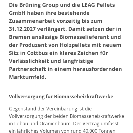
Die Brüning Group und die LEAG Pellets
GmbH haben ihre bestehende
Zusammenarbeit vorzeitig bis zum
31.12.2027 verlängert. Damit setzen der in
Bremen ansässige Biomasselieferant und
der Produzent von Holzpellets mit neuem
Sitz in Cottbus ein klares Zeichen für
Verlässlichkeit und langfristige
Partnerschaft in einem herausfordernden
Marktumfeld.
Vollversorgung für Biomasseheizkraftwerke
Gegenstand der Vereinbarung ist die
Vollversorgung der beiden Biomasseheizkraftwerke
in Löbau und Oranienbaum. Der Vertrag umfasst
ein jährliches Volumen von rund 40.000 Tonnen