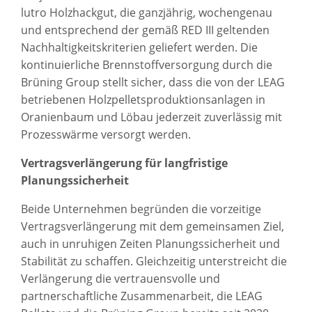
lutro Holzhackgut, die ganzjährig, wochengenau
und entsprechend der gemäß RED III geltenden
Nachhaltigkeitskriterien geliefert werden. Die
kontinuierliche Brennstoffversorgung durch die
Brüning Group stellt sicher, dass die von der LEAG
betriebenen Holzpelletsproduktionsanlagen in
Oranienbaum und Löbau jederzeit zuverlässig mit
Prozesswärme versorgt werden.
Vertragsverlängerung für langfristige
Planungssicherheit
Beide Unternehmen begründen die vorzeitige
Vertragsverlängerung mit dem gemeinsamen Ziel,
auch in unruhigen Zeiten Planungssicherheit und
Stabilität zu schaffen. Gleichzeitig unterstreicht die
Verlängerung die vertrauensvolle und
partnerschaftliche Zusammenarbeit, die LEAG