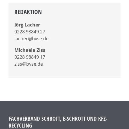
REDAKTION
Jörg Lacher
0228 98849 27
lacher@bvse.de
Michaela Ziss
0228 98849 17
ziss@bvse.de
FACHVERBAND SCHROTT, E-SCHROTT UND KFZ-
RECYCLING