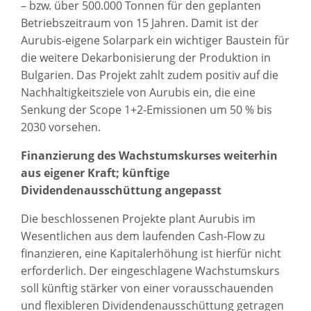
– bzw. über 500.000 Tonnen für den geplanten
Betriebszeitraum von 15 Jahren. Damit ist der
Aurubis-eigene Solarpark ein wichtiger Baustein für
die weitere Dekarbonisierung der Produktion in
Bulgarien. Das Projekt zahlt zudem positiv auf die
Nachhaltigkeitsziele von Aurubis ein, die eine
Senkung der Scope 1+2-Emissionen um 50 % bis
2030 vorsehen.
Finanzierung des Wachstumskurses weiterhin
aus eigener Kraft; künftige
Dividendenausschüttung angepasst
Die beschlossenen Projekte plant Aurubis im
Wesentlichen aus dem laufenden Cash-Flow zu
finanzieren, eine Kapitalerhöhung ist hierfür nicht
erforderlich. Der eingeschlagene Wachstumskurs
soll künftig stärker von einer vorausschauenden
und flexibleren Dividendenausschüttung getragen