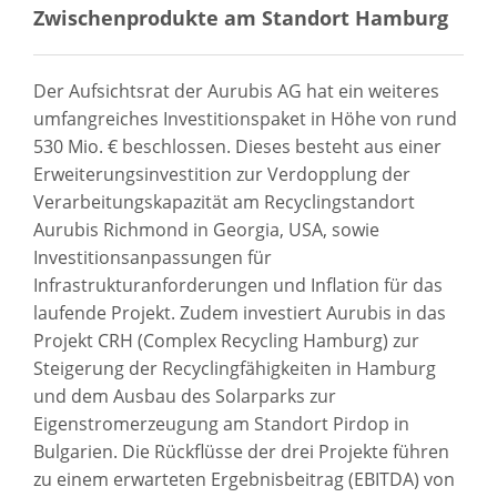
Zwischenprodukte am Standort Hamburg
Der Aufsichtsrat der Aurubis AG hat ein weiteres
umfangreiches Investitionspaket in Höhe von rund
530 Mio. € beschlossen. Dieses besteht aus einer
Erweiterungsinvestition zur Verdopplung der
Verarbeitungskapazität am Recyclingstandort
Aurubis Richmond in Georgia, USA, sowie
Investitionsanpassungen für
Infrastrukturanforderungen und Inflation für das
laufende Projekt. Zudem investiert Aurubis in das
Projekt CRH (Complex Recycling Hamburg) zur
Steigerung der Recyclingfähigkeiten in Hamburg
und dem Ausbau des Solarparks zur
Eigenstromerzeugung am Standort Pirdop in
Bulgarien. Die Rückflüsse der drei Projekte führen
zu einem erwarteten Ergebnisbeitrag (EBITDA) von