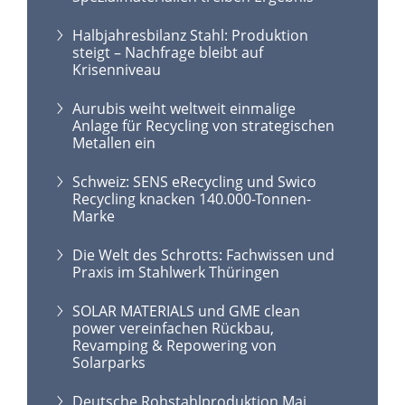
Halbjahresbilanz Stahl: Produktion
steigt – Nachfrage bleibt auf
Krisenniveau
Aurubis weiht weltweit einmalige
Anlage für Recycling von strategischen
Metallen ein
Schweiz: SENS eRecycling und Swico
Recycling knacken 140.000-Tonnen-
Marke
Die Welt des Schrotts: Fachwissen und
Praxis im Stahlwerk Thüringen
SOLAR MATERIALS und GME clean
power vereinfachen Rückbau,
Revamping & Repowering von
Solarparks
Deutsche Rohstahlproduktion Mai