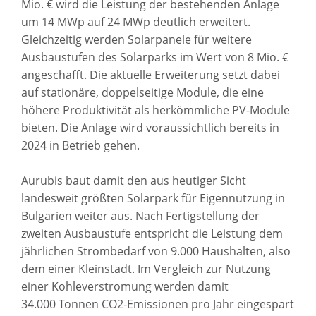
Mio. € wird die Leistung der bestehenden Anlage
um 14 MWp auf 24 MWp deutlich erweitert.
Gleichzeitig werden Solarpanele für weitere
Ausbaustufen des Solarparks im Wert von 8 Mio. €
angeschafft. Die aktuelle Erweiterung setzt dabei
auf stationäre, doppelseitige Module, die eine
höhere Produktivität als herkömmliche PV-Module
bieten. Die Anlage wird voraussichtlich bereits in
2024 in Betrieb gehen.
Aurubis baut damit den aus heutiger Sicht
landesweit größten Solarpark für Eigennutzung in
Bulgarien weiter aus. Nach Fertigstellung der
zweiten Ausbaustufe entspricht die Leistung dem
jährlichen Strombedarf von 9.000 Haushalten, also
dem einer Kleinstadt. Im Vergleich zur Nutzung
einer Kohleverstromung werden damit
34.000 Tonnen CO2-Emissionen pro Jahr eingespart