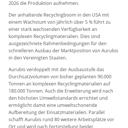
2026 die Produktion aufnehmen.
Der anhaltende Recyclingboom in den USA mit
einem Wachstum von jährlich über 5 % führt zu
einer stark wachsenden Verfügbarkeit an
komplexen Recyclingmaterialien. Dies sind
ausgezeichnete Rahmenbedingungen für den
schnelleren Ausbau der Marktposition von Aurubis
in den Vereinigten Staaten.
Aurubis verdoppelt mit der Ausbaustufe das
Durchsatzvolumen von bisher geplanten 90.000
Tonnen an komplexen Recyclingmaterialien auf
180.000 Tonnen. Auch die Erweiterung wird nach
den höchsten Umweltstandards errichtet und
ermöglicht damit eine umweltschonende
Aufbereitung der Einsatzmaterialien. Parallel
schafft Aurubis rund 80 weitere Arbeitsplätze vor
Ort und wird nach Fertigstellung beider