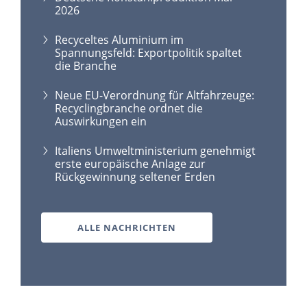
2026
Recyceltes Aluminium im
Spannungsfeld: Exportpolitik spaltet
die Branche
Neue EU-Verordnung für Altfahrzeuge:
Recyclingbranche ordnet die
Auswirkungen ein
Italiens Umweltministerium genehmigt
erste europäische Anlage zur
Rückgewinnung seltener Erden
ALLE NACHRICHTEN