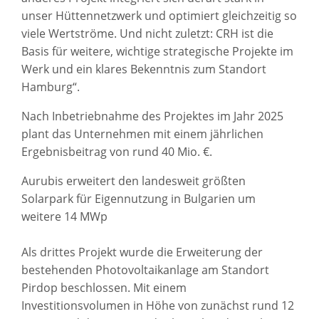
unser Hüttennetzwerk und optimiert gleichzeitig so
viele Wertströme. Und nicht zuletzt: CRH ist die
Basis für weitere, wichtige strategische Projekte im
Werk und ein klares Bekenntnis zum Standort
Hamburg“.
Nach Inbetriebnahme des Projektes im Jahr 2025
plant das Unternehmen mit einem jährlichen
Ergebnisbeitrag von rund 40 Mio. €.
Aurubis erweitert den landesweit größten
Solarpark für Eigennutzung in Bulgarien um
weitere 14 MWp
Als drittes Projekt wurde die Erweiterung der
bestehenden Photovoltaikanlage am Standort
Pirdop beschlossen. Mit einem
Investitionsvolumen in Höhe von zunächst rund 12