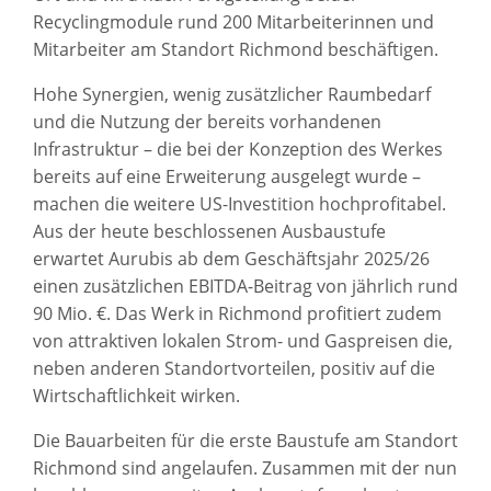
Recyclingmodule rund 200 Mitarbeiterinnen und
Mitarbeiter am Standort Richmond beschäftigen.
Hohe Synergien, wenig zusätzlicher Raumbedarf
und die Nutzung der bereits vorhandenen
Infrastruktur – die bei der Konzeption des Werkes
bereits auf eine Erweiterung ausgelegt wurde –
machen die weitere US-Investition hochprofitabel.
Aus der heute beschlossenen Ausbaustufe
erwartet Aurubis ab dem Geschäftsjahr 2025/26
einen zusätzlichen EBITDA-Beitrag von jährlich rund
90 Mio. €. Das Werk in Richmond profitiert zudem
von attraktiven lokalen Strom- und Gaspreisen die,
neben anderen Standortvorteilen, positiv auf die
Wirtschaftlichkeit wirken.
Die Bauarbeiten für die erste Baustufe am Standort
Richmond sind angelaufen. Zusammen mit der nun