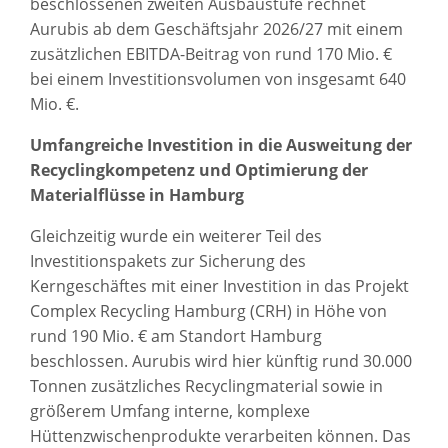
beschlossenen zweiten Ausbaustufe rechnet
Aurubis ab dem Geschäftsjahr 2026/27 mit einem
zusätzlichen EBITDA-Beitrag von rund 170 Mio. €
bei einem Investitionsvolumen von insgesamt 640
Mio. €.
Umfangreiche Investition in die Ausweitung der
Recyclingkompetenz und Optimierung der
Materialflüsse in Hamburg
Gleichzeitig wurde ein weiterer Teil des
Investitionspakets zur Sicherung des
Kerngeschäftes mit einer Investition in das Projekt
Complex Recycling Hamburg (CRH) in Höhe von
rund 190 Mio. € am Standort Hamburg
beschlossen. Aurubis wird hier künftig rund 30.000
Tonnen zusätzliches Recyclingmaterial sowie in
größerem Umfang interne, komplexe
Hüttenzwischenprodukte verarbeiten können. Das