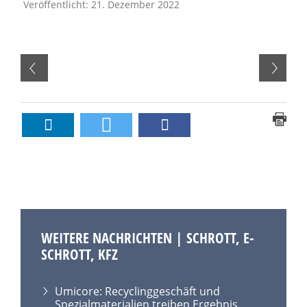
Veröffentlicht: 21. Dezember 2022
WEITERE NACHRICHTEN | SCHROTT, E-
SCHROTT, KFZ
Umicore: Recyclinggeschäft und
Spezialmaterialien treiben Ergebnis