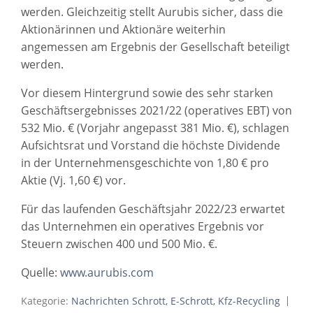
werden. Gleichzeitig stellt Aurubis sicher, dass die
Aktionärinnen und Aktionäre weiterhin
angemessen am Ergebnis der Gesellschaft beteiligt
werden.
Vor diesem Hintergrund sowie des sehr starken
Geschäftsergebnisses 2021/22 (operatives EBT) von
532 Mio. € (Vorjahr angepasst 381 Mio. €), schlagen
Aufsichtsrat und Vorstand die höchste Dividende
in der Unternehmensgeschichte von 1,80 € pro
Aktie (Vj. 1,60 €) vor.
Für das laufenden Geschäftsjahr 2022/23 erwartet
das Unternehmen ein operatives Ergebnis vor
Steuern zwischen 400 und 500 Mio. €.
Quelle:
www.aurubis.com
Kategorie:
Nachrichten Schrott, E-Schrott, Kfz-Recycling