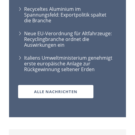
Recyceltes Aluminium im
Spannungsfeld: Exportpolitik spaltet
die Branche
Neue EU-Verordnung für Altfahrzeuge:
Recyclingbranche ordnet die
Auswirkungen ein
Italiens Umweltministerium genehmigt
erste europäische Anlage zur
Rückgewinnung seltener Erden
ALLE NACHRICHTEN