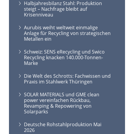
Halbjahresbilanz Stahl: Produktion
steigt – Nachfrage bleibt auf
Krisenniveau
Aurubis weiht weltweit einmalige
Anlage für Recycling von strategischen
Metallen ein
Schweiz: SENS eRecycling und Swico
Recycling knacken 140.000-Tonnen-
Marke
Die Welt des Schrotts: Fachwissen und
Praxis im Stahlwerk Thüringen
SOLAR MATERIALS und GME clean
power vereinfachen Rückbau,
Revamping & Repowering von
Solarparks
Deutsche Rohstahlproduktion Mai
2026