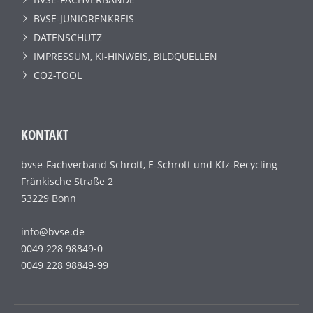
BVSE-JUNIORENKREIS
DATENSCHUTZ
IMPRESSUM, KI-HINWEIS, BILDQUELLEN
CO2-TOOL
KONTAKT
bvse-Fachverband Schrott, E-Schrott und Kfz-Recycling
Fränkische Straße 2
53229 Bonn
info@bvse.de
0049 228 98849-0
0049 228 98849-99