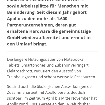
sowie Arbeitsplätze für Menschen mit
Behinderung. Seit diesem Jahr gehört
Apollo zu den mehr als 1.600
Partnerunternehmen, deren gut
erhaltene Hardware die gemeinnützige
GmbH wiederaufbereitet und erneut in
den Umlauf bringt.
Die längere Nutzungsdauer von Notebooks,
Tablets, Smartphones und Zubehör verringert
Elektroschrott, reduziert den Ausstoß von
Treibhausgasen und schont wertvolle Ressourcen.
So sind auch die ökologischen Auswirkungen der
Zusammenarbeit mit Apollo bereits deutlich
sichtbar: Im Zeitraum April bis Mitte November hat
Apollo rund 1.000 Geräte an den IT-Refurbisher