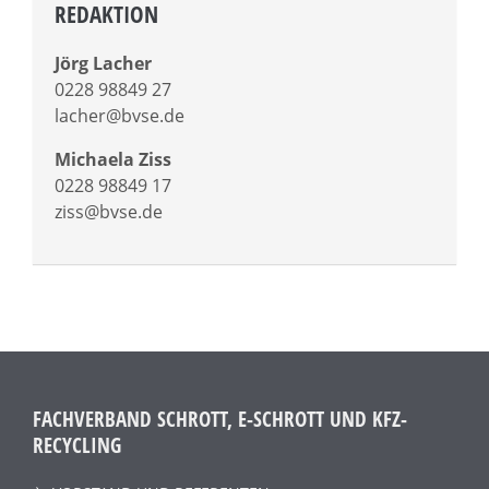
REDAKTION
Jörg Lacher
0228 98849 27
lacher@bvse.de
Michaela Ziss
0228 98849 17
ziss@bvse.de
FACHVERBAND SCHROTT, E-SCHROTT UND KFZ-
RECYCLING