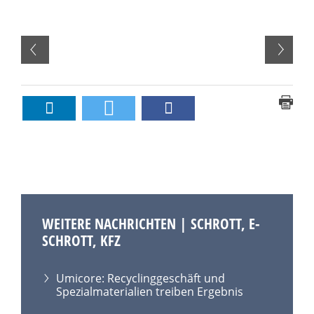
WEITERE NACHRICHTEN | SCHROTT, E-
SCHROTT, KFZ
Umicore: Recyclinggeschäft und
Spezialmaterialien treiben Ergebnis