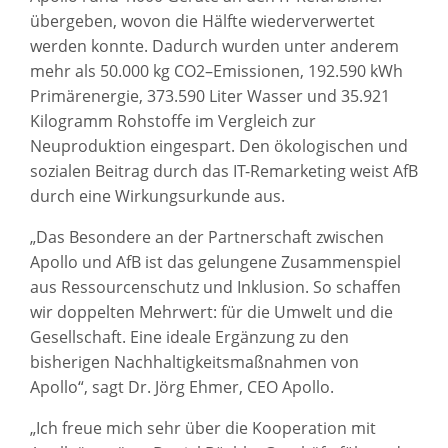
übergeben, wovon die Hälfte wiederverwertet
werden konnte. Dadurch wurden unter anderem
mehr als 50.000 kg CO2–Emissionen, 192.590 kWh
Primärenergie, 373.590 Liter Wasser und 35.921
Kilogramm Rohstoffe im Vergleich zur
Neuproduktion eingespart. Den ökologischen und
sozialen Beitrag durch das IT-Remarketing weist AfB
durch eine Wirkungsurkunde aus.
„Das Besondere an der Partnerschaft zwischen
Apollo und AfB ist das gelungene Zusammenspiel
aus Ressourcenschutz und Inklusion. So schaffen
wir doppelten Mehrwert: für die Umwelt und die
Gesellschaft. Eine ideale Ergänzung zu den
bisherigen Nachhaltigkeitsmaßnahmen von
Apollo“, sagt Dr. Jörg Ehmer, CEO Apollo.
„Ich freue mich sehr über die Kooperation mit