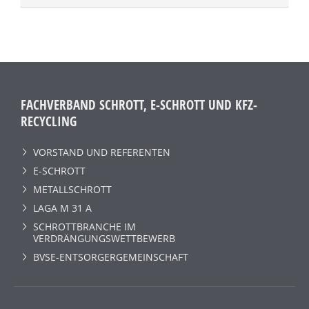
FACHVERBAND SCHROTT, E-SCHROTT UND KFZ-
RECYCLING
VORSTAND UND REFERENTEN
E-SCHROTT
METALLSCHROTT
LAGA M 31 A
SCHROTTBRANCHE IM
VERDRÄNGUNGSWETTBEWERB
BVSE-ENTSORGERGEMEINSCHAFT