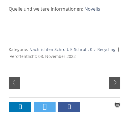
Quelle und weitere Informationen:
Novelis
Kategorie:
Nachrichten Schrott, E-Schrott, Kfz-Recycling
Veröffentlicht: 08. November 2022