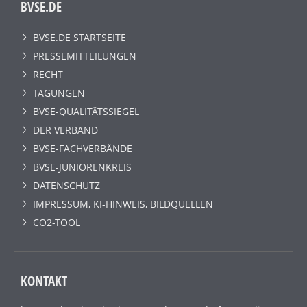
BVSE.DE
BVSE.DE STARTSEITE
PRESSEMITTEILUNGEN
RECHT
TAGUNGEN
BVSE-QUALITÄTSSIEGEL
DER VERBAND
BVSE-FACHVERBÄNDE
BVSE-JUNIORENKREIS
DATENSCHUTZ
IMPRESSUM, KI-HINWEIS, BILDQUELLEN
CO2-TOOL
KONTAKT