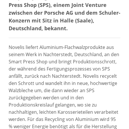
Press Shop (SPS), einem Joint Venture
zwischen der Porsche AG und dem Schuler-
Konzern mit Sitz in Halle (Saale),
Deutschland, bekannt.
Novelis liefert Aluminium-Flachwalzprodukte aus
seinem Werk in Nachterstedt, Deutschland, an den
Smart Press Shop und bringt Produktionsschrott,
der während des Fertigungsprozesses von SPS
anfällt, zurück nach Nachterstedt. Novelis recycelt
den Schrott und wandelt ihn in neue, hochwertige
Walzbleche um, die dann wieder an SPS
zurückgegeben werden und in den
Produktionskreislauf gelangen, wo sie zu
nachhaltigen, leichten Karosserieteilen verarbeitet
werden. Für das Recycling von Aluminium wird 95
% weniger Energie benötigt als für die Herstellung