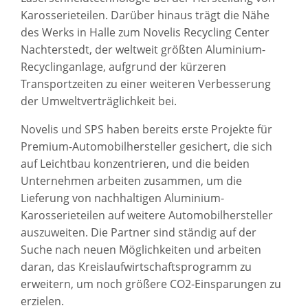
Karosserieteilen. Darüber hinaus trägt die Nähe
des Werks in Halle zum Novelis Recycling Center
Nachterstedt, der weltweit größten Aluminium-
Recyclinganlage, aufgrund der kürzeren
Transportzeiten zu einer weiteren Verbesserung
der Umweltverträglichkeit bei.
Novelis und SPS haben bereits erste Projekte für
Premium-Automobilhersteller gesichert, die sich
auf Leichtbau konzentrieren, und die beiden
Unternehmen arbeiten zusammen, um die
Lieferung von nachhaltigen Aluminium-
Karosserieteilen auf weitere Automobilhersteller
auszuweiten. Die Partner sind ständig auf der
Suche nach neuen Möglichkeiten und arbeiten
daran, das Kreislaufwirtschaftsprogramm zu
erweitern, um noch größere CO2-Einsparungen zu
erzielen.