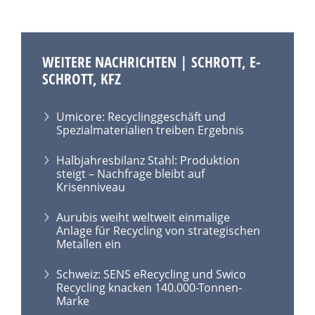
WEITERE NACHRICHTEN | SCHROTT, E-
SCHROTT, KFZ
Umicore: Recyclinggeschäft und
Spezialmaterialien treiben Ergebnis
Halbjahresbilanz Stahl: Produktion
steigt – Nachfrage bleibt auf
Krisenniveau
Aurubis weiht weltweit einmalige
Anlage für Recycling von strategischen
Metallen ein
Schweiz: SENS eRecycling und Swico
Recycling knacken 140.000-Tonnen-
Marke