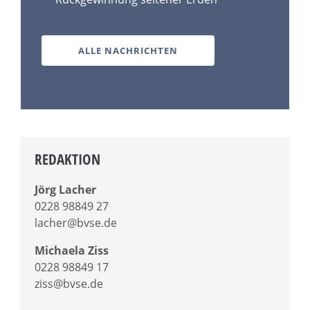
ALLE NACHRICHTEN
REDAKTION
Jörg Lacher
0228 98849 27
lacher@bvse.de
Michaela Ziss
0228 98849 17
ziss@bvse.de