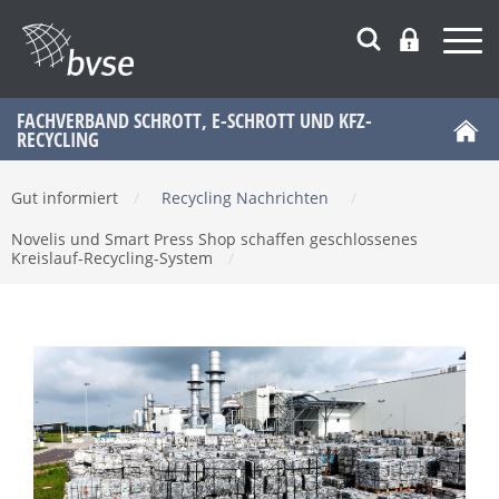
FACHVERBAND SCHROTT, E-SCHROTT UND KFZ-
RECYCLING
Gut informiert
/
Recycling Nachrichten
/
Novelis und Smart Press Shop schaffen geschlossenes
Kreislauf-Recycling-System
/