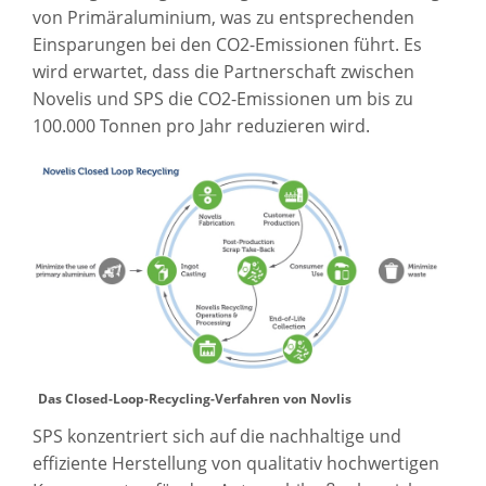
von Primäraluminium, was zu entsprechenden
Einsparungen bei den CO2-Emissionen führt. Es
wird erwartet, dass die Partnerschaft zwischen
Novelis und SPS die CO2-Emissionen um bis zu
100.000 Tonnen pro Jahr reduzieren wird.
Das Closed-Loop-Recycling-Verfahren von Novlis
SPS konzentriert sich auf die nachhaltige und
effiziente Herstellung von qualitativ hochwertigen