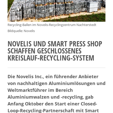
Recycling-Ballen im Novelis-Recyclingzentrum Nachterstedt
Bildquelle: Novelis
NOVELIS UND SMART PRESS SHOP
SCHAFFEN GESCHLOSSENES
KREISLAUF-RECYCLING-SYSTEM
Die Novelis Inc., ein führender Anbieter
von nachhaltigen Aluminiumlösungen und
Weltmarktführer im Bereich
Aluminiumwalzen und -recycling, gab
Anfang Oktober den Start einer Closed-
Loop-Recycling-Partnerschaft mit Smart