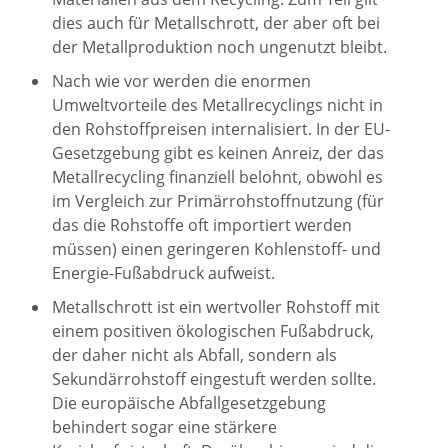
dies auch für Metallschrott, der aber oft bei
der Metallproduktion noch ungenutzt bleibt.
Nach wie vor werden die enormen
Umweltvorteile des Metallrecyclings nicht in
den Rohstoffpreisen internalisiert. In der EU-
Gesetzgebung gibt es keinen Anreiz, der das
Metallrecycling finanziell belohnt, obwohl es
im Vergleich zur Primärrohstoffnutzung (für
das die Rohstoffe oft importiert werden
müssen) einen geringeren Kohlenstoff- und
Energie-Fußabdruck aufweist.
Metallschrott ist ein wertvoller Rohstoff mit
einem positiven ökologischen Fußabdruck,
der daher nicht als Abfall, sondern als
Sekundärrohstoff eingestuft werden sollte.
Die europäische Abfallgesetzgebung
behindert sogar eine stärkere