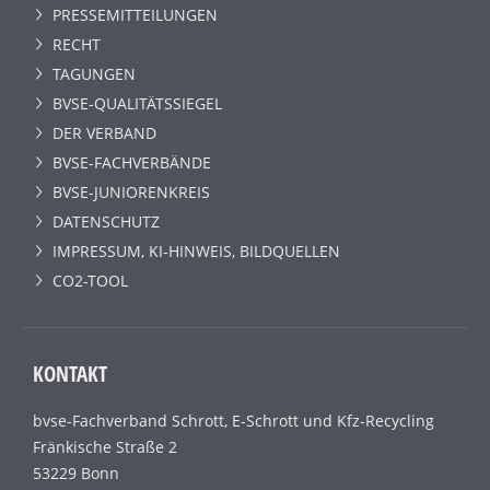
PRESSEMITTEILUNGEN
RECHT
TAGUNGEN
BVSE-QUALITÄTSSIEGEL
DER VERBAND
BVSE-FACHVERBÄNDE
BVSE-JUNIORENKREIS
DATENSCHUTZ
IMPRESSUM, KI-HINWEIS, BILDQUELLEN
CO2-TOOL
KONTAKT
bvse-Fachverband Schrott, E-Schrott und Kfz-Recycling
Fränkische Straße 2
53229 Bonn