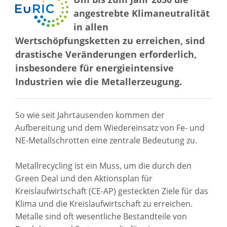
angestrebte Klimaneutralität
in allen
Wertschöpfungsketten zu erreichen, sind
drastische Veränderungen erforderlich,
insbesondere für energieintensive
Industrien wie die Metallerzeugung.
So wie seit Jahrtausenden kommen der
Aufbereitung und dem Wiedereinsatz von Fe- und
NE-Metallschrotten eine zentrale Bedeutung zu.
Metallrecycling ist ein Muss, um die durch den
Green Deal und den Aktionsplan für
Kreislaufwirtschaft (CE-AP) gesteckten Ziele für das
Klima und die Kreislaufwirtschaft zu erreichen.
Metalle sind oft wesentliche Bestandteile von