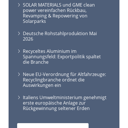
SOLAR MATERIALS und GME clean
power vereinfachen Rückbau,
Revamping & Repowering von
Solarparks
Deutsche Rohstahlproduktion Mai
2026
Recyceltes Aluminium im
Spannungsfeld: Exportpolitik spaltet
die Branche
Neue EU-Verordnung für Altfahrzeuge:
Recyclingbranche ordnet die
Auswirkungen ein
Italiens Umweltministerium genehmigt
erste europäische Anlage zur
Rückgewinnung seltener Erden