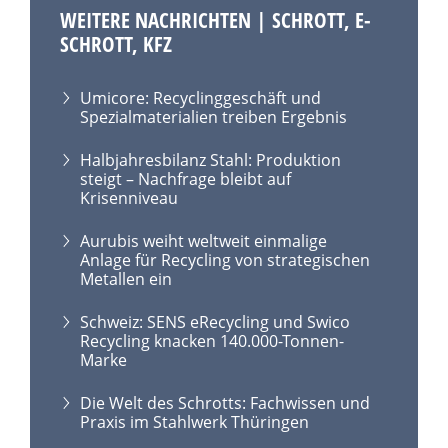
WEITERE NACHRICHTEN | SCHROTT, E-
SCHROTT, KFZ
Umicore: Recyclinggeschäft und
Spezialmaterialien treiben Ergebnis
Halbjahresbilanz Stahl: Produktion
steigt – Nachfrage bleibt auf
Krisenniveau
Aurubis weiht weltweit einmalige
Anlage für Recycling von strategischen
Metallen ein
Schweiz: SENS eRecycling und Swico
Recycling knacken 140.000-Tonnen-
Marke
Die Welt des Schrotts: Fachwissen und
Praxis im Stahlwerk Thüringen