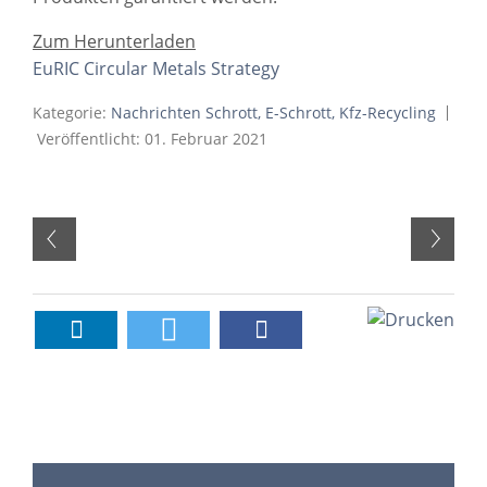
Zum Herunterladen
EuRIC Circular Metals Strategy
Kategorie:
Nachrichten Schrott, E-Schrott, Kfz-Recycling
Veröffentlicht: 01. Februar 2021