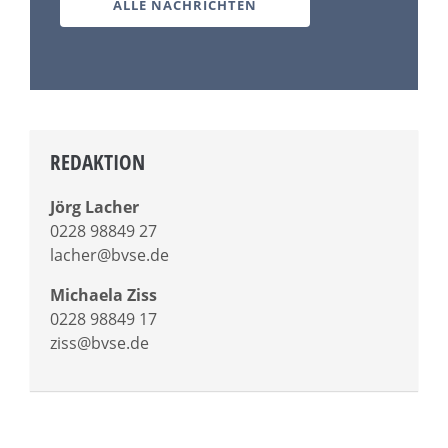
ALLE NACHRICHTEN
REDAKTION
Jörg Lacher
0228 98849 27
lacher@bvse.de
Michaela Ziss
0228 98849 17
ziss@bvse.de