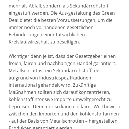
mehr als Abfall, sondern als Sekundärrohstoff
eingestuft werden. Die Aus-gestaltung des Green
Deal bietet die besten Voraussetzungen, um die
immer noch vorhandenen gesetzlichen
Behinderungen einer tatsächlichen
Kreislaufwirtschaft zu beseitigen.
Wichtiger denn je ist, dass der Gesetzgeber einen
freien, fairen und nachhaltigen Handel garantiert.
Metallschrott ist ein Sekundärrohstoff, der
aufgrund von Industriespezifikationen
international gehandelt wird. Zukünftige
Maßnahmen sollten sich darauf konzentrieren,
kohlenstoffintensive Importe umweltgerecht zu
bepreisen. Denn nur so kann ein fairer Wettbewerb
zwischen den Importen und den kohlenstoffarmen
- auf der Basis von Metallschrotten – hergestellten
Produkten garantiert werden.