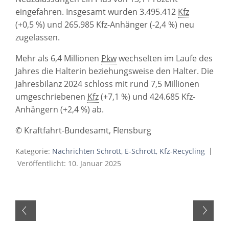
eingefahren. Insgesamt wurden 3.495.412
Kfz
(+0,5 %) und 265.985 Kfz-Anhänger (-2,4 %) neu
zugelassen.
Mehr als 6,4 Millionen
Pkw
wechselten im Laufe des
Jahres die Halterin beziehungsweise den Halter. Die
Jahresbilanz 2024 schloss mit rund 7,5 Millionen
umgeschriebenen
Kfz
(+7,1 %) und 424.685 Kfz-
Anhängern (+2,4 %) ab.
© Kraftfahrt-Bundesamt, Flensburg
Kategorie:
Nachrichten Schrott, E-Schrott, Kfz-Recycling
Veröffentlicht: 10. Januar 2025