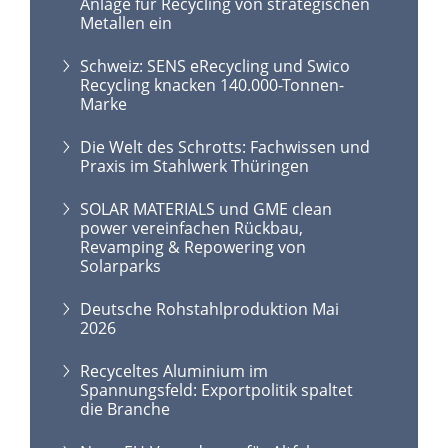
Anlage für Recycling von strategischen
Metallen ein
Schweiz: SENS eRecycling und Swico
Recycling knacken 140.000-Tonnen-
Marke
Die Welt des Schrotts: Fachwissen und
Praxis im Stahlwerk Thüringen
SOLAR MATERIALS und GME clean
power vereinfachen Rückbau,
Revamping & Repowering von
Solarparks
Deutsche Rohstahlproduktion Mai
2026
Recyceltes Aluminium im
Spannungsfeld: Exportpolitik spaltet
die Branche