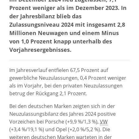
Prozent weniger als im Dezember 2023. In
der Jahresbilanz blieb das
Zulassungs
niveau
2024 mit insgesamt 2,8
Millionen Neuwagen und einem Minus
von 1,0 Prozent knapp unterhalb des
Vorjahresergebnisses.
Im Jahresverlauf entfielen 67,5 Prozent auf
gewerbliche Neuzulassungen, 0,4 Prozent weniger
als im Vorjahr, bei den privaten Neuzulassungen
betrug der Rückgang 2,1 Prozent.
Bei den deutschen Marken zeigten sich in der
Neuzulassungsbilanz des Jahres 2024 positive
Vorzeichen bei Porsche (+9,9 %/1,3 %),
VW
(+3,4 %/19,1 %) und Opel (+2,0 %/5,2 %). Die
weiteren deutschen Marken warteten in der