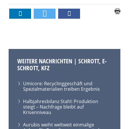
WEITERE NACHRICHTEN | SCHROTT, E-
SCHROTT, KFZ
Umicore: Recyclinggeschäft und
Spezialmaterialien treiben Ergebnis
Halbjahresbilanz Stahl: Produktion
steigt – Nachfrage bleibt auf
Krisenniveau
Aurubis weiht weltweit einmalige