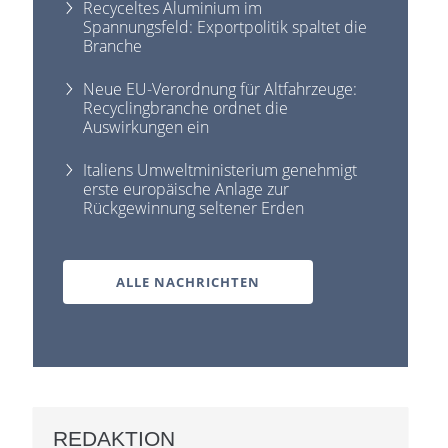
Recyceltes Aluminium im
Spannungsfeld: Exportpolitik spaltet die
Branche
Neue EU-Verordnung für Altfahrzeuge:
Recyclingbranche ordnet die
Auswirkungen ein
Italiens Umweltministerium genehmigt
erste europäische Anlage zur
Rückgewinnung seltener Erden
ALLE NACHRICHTEN
REDAKTION