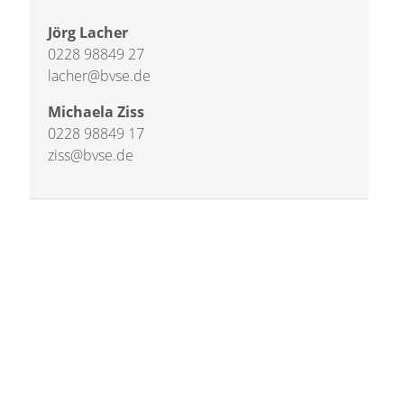
Jörg Lacher
0228 98849 27
lacher@bvse.de
Michaela Ziss
0228 98849 17
ziss@bvse.de