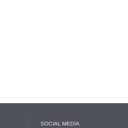
SOCIAL MEDIA