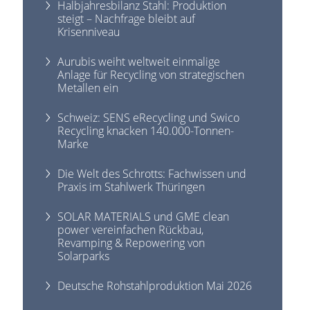
Halbjahresbilanz Stahl: Produktion
steigt – Nachfrage bleibt auf
Krisenniveau
Aurubis weiht weltweit einmalige
Anlage für Recycling von strategischen
Metallen ein
Schweiz: SENS eRecycling und Swico
Recycling knacken 140.000-Tonnen-
Marke
Die Welt des Schrotts: Fachwissen und
Praxis im Stahlwerk Thüringen
SOLAR MATERIALS und GME clean
power vereinfachen Rückbau,
Revamping & Repowering von
Solarparks
Deutsche Rohstahlproduktion Mai 2026