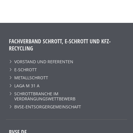
FACHVERBAND SCHROTT, E-SCHROTT UND KFZ-
RECYCLING
VORSTAND UND REFERENTEN
E-SCHROTT
METALLSCHROTT
LAGA M 31 A
SCHROTTBRANCHE IM
VERDRÄNGUNGSWETTBEWERB
BVSE-ENTSORGERGEMEINSCHAFT
BVSE.DE