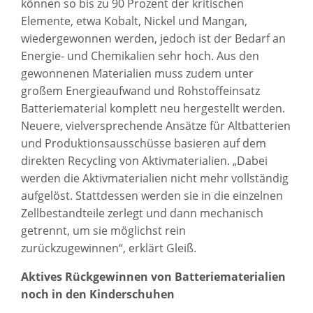
können so bis zu 90 Prozent der kritischen
Elemente, etwa Kobalt, Nickel und Mangan,
wiedergewonnen werden, jedoch ist der Bedarf an
Energie- und Chemikalien sehr hoch. Aus den
gewonnenen Materialien muss zudem unter
großem Energieaufwand und Rohstoffeinsatz
Batteriematerial komplett neu hergestellt werden.
Neuere, vielversprechende Ansätze für Altbatterien
und Produktionsausschüsse basieren auf dem
direkten Recycling von Aktivmaterialien. „Dabei
werden die Aktivmaterialien nicht mehr vollständig
aufgelöst. Stattdessen werden sie in die einzelnen
Zellbestandteile zerlegt und dann mechanisch
getrennt, um sie möglichst rein
zurückzugewinnen“, erklärt Gleiß.
Aktives Rückgewinnen von Batteriematerialien
noch in den Kinderschuhen