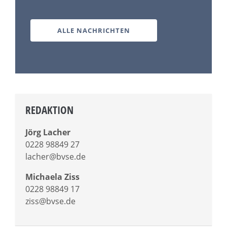
ALLE NACHRICHTEN
REDAKTION
Jörg Lacher
0228 98849 27
lacher@bvse.de
Michaela Ziss
0228 98849 17
ziss@bvse.de