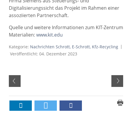
Firma Siemens aus Steuerungs- und
Digitalisierungssicht das Projekt im Rahmen einer
assoziierten Partnerschaft.
Quelle und weitere Informationen zum KIT-Zentrum
Materialien:
www.kit.edu
Kategorie:
Nachrichten Schrott, E-Schrott, Kfz-Recycling
Veröffentlicht: 04. Dezember 2023