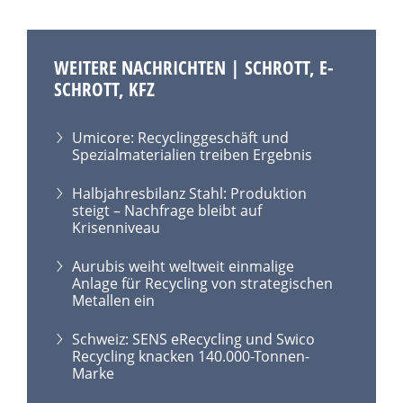
WEITERE NACHRICHTEN | SCHROTT, E-
SCHROTT, KFZ
Umicore: Recyclinggeschäft und
Spezialmaterialien treiben Ergebnis
Halbjahresbilanz Stahl: Produktion
steigt – Nachfrage bleibt auf
Krisenniveau
Aurubis weiht weltweit einmalige
Anlage für Recycling von strategischen
Metallen ein
Schweiz: SENS eRecycling und Swico
Recycling knacken 140.000-Tonnen-
Marke