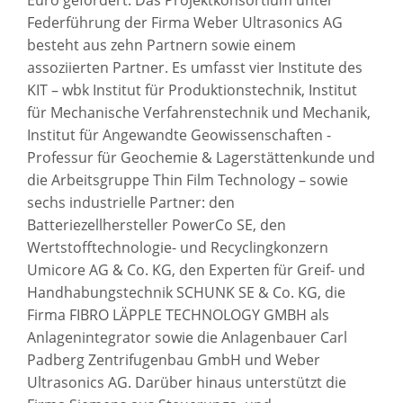
Federführung der Firma Weber Ultrasonics AG
besteht aus zehn Partnern sowie einem
assoziierten Partner. Es umfasst vier Institute des
KIT – wbk Institut für Produktionstechnik, Institut
für Mechanische Verfahrenstechnik und Mechanik,
Institut für Angewandte Geowissenschaften -
Professur für Geochemie & Lagerstättenkunde und
die Arbeitsgruppe Thin Film Technology – sowie
sechs industrielle Partner: den
Batteriezellhersteller PowerCo SE, den
Wertstofftechnologie- und Recyclingkonzern
Umicore AG & Co. KG, den Experten für Greif- und
Handhabungstechnik SCHUNK SE & Co. KG, die
Firma FIBRO LÄPPLE TECHNOLOGY GMBH als
Anlagenintegrator sowie die Anlagenbauer Carl
Padberg Zentrifugenbau GmbH und Weber
Ultrasonics AG. Darüber hinaus unterstützt die