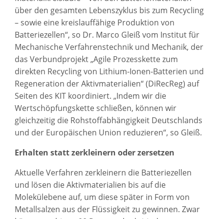
über den gesamten Lebenszyklus bis zum Recycling
– sowie eine kreislauffähige Produktion von
Batteriezellen“, so Dr. Marco Gleiß vom Institut für
Mechanische Verfahrenstechnik und Mechanik, der
das Verbundprojekt „Agile Prozesskette zum
direkten Recycling von Lithium-Ionen-Batterien und
Regeneration der Aktivmaterialien“ (DiRecReg) auf
Seiten des KIT koordiniert. „Indem wir die
Wertschöpfungskette schließen, können wir
gleichzeitig die Rohstoffabhängigkeit Deutschlands
und der Europäischen Union reduzieren“, so Gleiß.
Erhalten statt zerkleinern oder zersetzen
Aktuelle Verfahren zerkleinern die Batteriezellen
und lösen die Aktivmaterialien bis auf die
Molekülebene auf, um diese später in Form von
Metallsalzen aus der Flüssigkeit zu gewinnen. Zwar