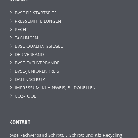
BVSE.DE STARTSEITE
PRESSEMITTEILUNGEN
RECHT
TAGUNGEN
BVSE-QUALITÄTSSIEGEL
DER VERBAND
BVSE-FACHVERBÄNDE
BVSE-JUNIORENKREIS
DATENSCHUTZ
IMPRESSUM, KI-HINWEIS, BILDQUELLEN
CO2-TOOL
KONTAKT
bvse-Fachverband Schrott, E-Schrott und Kfz-Recycling