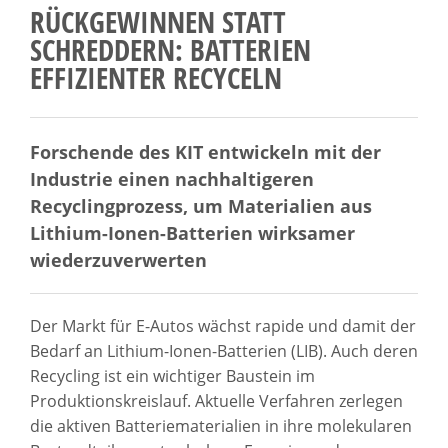
RÜCKGEWINNEN STATT
SCHREDDERN: BATTERIEN
EFFIZIENTER RECYCELN
Forschende des KIT entwickeln mit der
Industrie einen nachhaltigeren
Recyclingprozess, um Materialien aus
Lithium-Ionen-Batterien wirksamer
wiederzuverwerten
Der Markt für E-Autos wächst rapide und damit der
Bedarf an Lithium-Ionen-Batterien (LIB). Auch deren
Recycling ist ein wichtiger Baustein im
Produktionskreislauf. Aktuelle Verfahren zerlegen
die aktiven Batteriematerialien in ihre molekularen