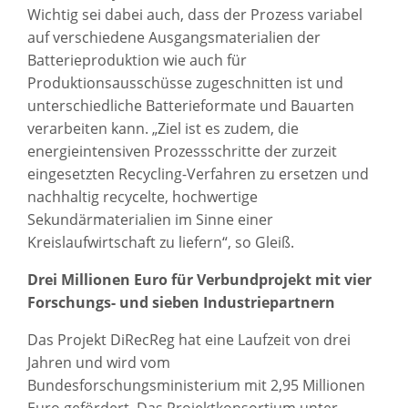
Wichtig sei dabei auch, dass der Prozess variabel
auf verschiedene Ausgangsmaterialien der
Batterieproduktion wie auch für
Produktionsausschüsse zugeschnitten ist und
unterschiedliche Batterieformate und Bauarten
verarbeiten kann. „Ziel ist es zudem, die
energieintensiven Prozessschritte der zurzeit
eingesetzten Recycling-Verfahren zu ersetzen und
nachhaltig recycelte, hochwertige
Sekundärmaterialien im Sinne einer
Kreislaufwirtschaft zu liefern“, so Gleiß.
Drei Millionen Euro für Verbundprojekt mit vier
Forschungs- und sieben Industriepartnern
Das Projekt DiRecReg hat eine Laufzeit von drei
Jahren und wird vom
Bundesforschungsministerium mit 2,95 Millionen
Euro gefördert. Das Projektkonsortium unter