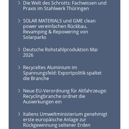
Die Welt des Schrotts: Fachwissen und
Praxis im Stahlwerk Thüringen
SOLAR MATERIALS und GME clean
power vereinfachen Rückbau,
Revamping & Repowering von
Solarparks
Deutsche Rohstahlproduktion Mai
2026
Recyceltes Aluminium im
Spannungsfeld: Exportpolitik spaltet
die Branche
Neue EU-Verordnung für Altfahrzeuge:
Recyclingbranche ordnet die
Auswirkungen ein
Italiens Umweltministerium genehmigt
erste europäische Anlage zur
Rückgewinnung seltener Erden