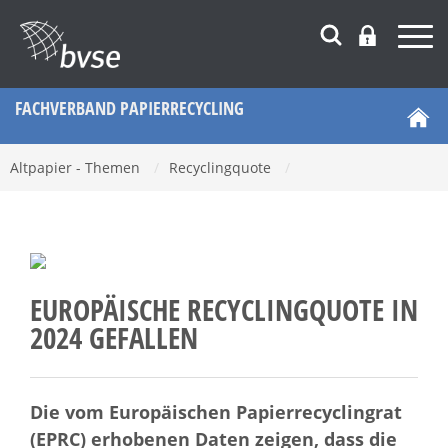
FACHVERBAND PAPIERRECYCLING
Altpapier - Themen
/
Recyclingquote
/
EUROPÄISCHE RECYCLINGQUOTE IN
2024 GEFALLEN
Die vom Europäischen Papierrecyclingrat
(EPRC) erhobenen Daten zeigen, dass die