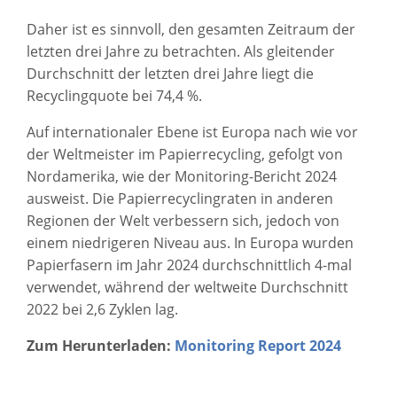
Daher ist es sinnvoll, den gesamten Zeitraum der
letzten drei Jahre zu betrachten. Als gleitender
Durchschnitt der letzten drei Jahre liegt die
Recyclingquote bei 74,4 %.
Auf internationaler Ebene ist Europa nach wie vor
der Weltmeister im Papierrecycling, gefolgt von
Nordamerika, wie der Monitoring-Bericht 2024
ausweist. Die Papierrecyclingraten in anderen
Regionen der Welt verbessern sich, jedoch von
einem niedrigeren Niveau aus. In Europa wurden
Papierfasern im Jahr 2024 durchschnittlich 4-mal
verwendet, während der weltweite Durchschnitt
2022 bei 2,6 Zyklen lag.
Zum Herunterladen:
Monitoring Report 2024