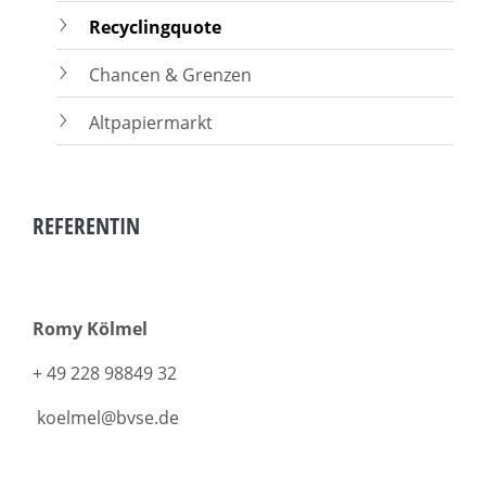
Recyclingquote
Chancen & Grenzen
Altpapiermarkt
REFERENTIN
Romy Kölmel
+ 49 228 98849 32
koelmel@bvse.de