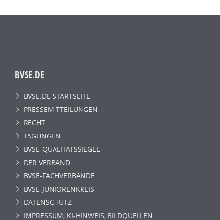
BVSE.DE
BVSE.DE STARTSEITE
PRESSEMITTEILUNGEN
RECHT
TAGUNGEN
BVSE-QUALITÄTSSIEGEL
DER VERBAND
BVSE-FACHVERBÄNDE
BVSE-JUNIORENKREIS
DATENSCHUTZ
IMPRESSUM, KI-HINWEIS, BILDQUELLEN