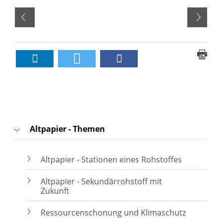
Altpapier - Themen
Altpapier - Stationen eines Rohstoffes
Altpapier - Sekundärrohstoff mit
Zukunft
Ressourcenschonung und Klimaschutz