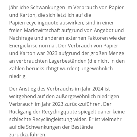
Jährliche Schwankungen im Verbrauch von Papier
und Karton, die sich letztlich auf die
Papierrecyclingquote auswirken, sind in einer
freien Marktwirtschaft aufgrund von Angebot und
Nachfrage und anderen externen Faktoren wie der
Energiekrise normal. Der Verbrauch von Papier
und Karton war 2023 aufgrund der großen Menge
an verbrauchten Lagerbeständen (die nicht in den
Zahlen berücksichtigt wurden) ungewöhnlich
niedrig.
Der Anstieg des Verbrauchs im Jahr 2024 ist
weitgehend auf den außergewöhnlich niedrigen
Verbrauch im Jahr 2023 zurückzuführen. Der
Rückgang der Recyclingquote spiegelt daher keine
schlechte Recyclingleistung wider. Er ist vielmehr
auf die Schwankungen der Bestände
zurückzuführen.