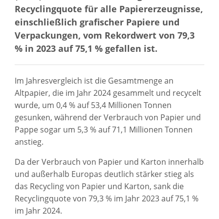
Recyclingquote für alle Papiererzeugnisse,
einschließlich grafischer Papiere und
Verpackungen, vom Rekordwert von 79,3
% in 2023 auf 75,1 % gefallen ist.
Im Jahresvergleich ist die Gesamtmenge an
Altpapier, die im Jahr 2024 gesammelt und recycelt
wurde, um 0,4 % auf 53,4 Millionen Tonnen
gesunken, während der Verbrauch von Papier und
Pappe sogar um 5,3 % auf 71,1 Millionen Tonnen
anstieg.
Da der Verbrauch von Papier und Karton innerhalb
und außerhalb Europas deutlich stärker stieg als
das Recycling von Papier und Karton, sank die
Recyclingquote von 79,3 % im Jahr 2023 auf 75,1 %
im Jahr 2024.