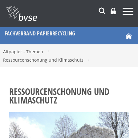
FACHVERBAND PAPIERRECYCLING
Altpapier - Themen
/
Ressourcenschonung und Klimaschutz
/
RESSOURCENSCHONUNG UND
KLIMASCHUTZ