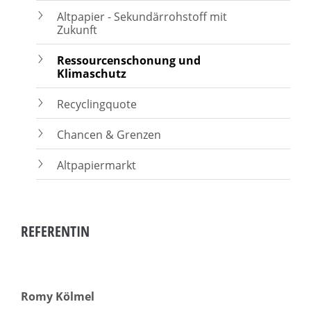
Altpapier - Sekundärrohstoff mit
Zukunft
Ressourcenschonung und
Klimaschutz
Recyclingquote
Chancen & Grenzen
Altpapiermarkt
REFERENTIN
Romy Kölmel