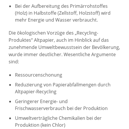
Bei der Aufbereitung des Primärrohstoffes
(Holz) in Halbstoffe (Zellstoff, Holzstoff) wird
mehr Energie und Wasser verbraucht.
Die ökologischen Vorzüge des „Recycling-
Produktes“ Altpapier, auch im Hinblick auf das
zunehmende Umweltbewusstsein der Bevölkerung,
wurde immer deutlicher. Wesentliche Argumente
sind:
Ressourcenschonung
Reduzierung von Papierabfallmengen durch
Altpapier-Recycling
Geringerer Energie- und
Frischwasserverbrauch bei der Produktion
Umweltverträgliche Chemikalien bei der
Produktion (kein Chlor)