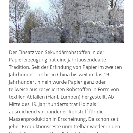
Der Einsatz von Sekundärrohstoffen in der
Papiererzeugung hat eine jahrtausendealte
Tradition. Seit der Erfindung von Papier im zweiten
Jahrhundert n.Chr. in China bis weit in das 19.
Jahrhundert hinein wurde Papier ganz oder
teilweise aus recyclierten Rohstoffen in Form von
textilen Abfällen (Hanf, Lumpen) hergestellt. Ab
Mitte des 19. Jahrhunderts trat Holz als
ausreichend vorhandener Rohstoff für die
Massenproduktion in Erscheinung. Da schon seit
jeher Produktionsreste unmittelbar wieder in den