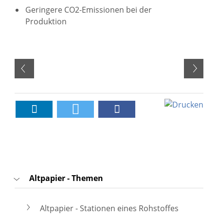
Geringere CO2-Emissionen bei der
Produktion
Altpapier - Themen
Altpapier - Stationen eines Rohstoffes