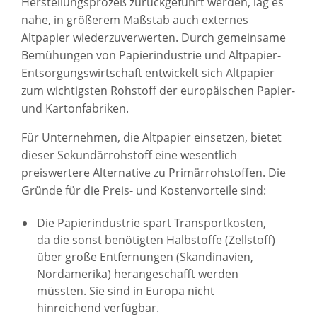
Herstellungsprozeß zurückgeführt werden, lag es
nahe, in größerem Maßstab auch externes
Altpapier wiederzuverwerten. Durch gemeinsame
Bemühungen von Papierindustrie und Altpapier-
Entsorgungswirtschaft entwickelt sich Altpapier
zum wichtigsten Rohstoff der europäischen Papier-
und Kartonfabriken.
Für Unternehmen, die Altpapier einsetzen, bietet
dieser Sekundärrohstoff eine wesentlich
preiswertere Alternative zu Primärrohstoffen. Die
Gründe für die Preis- und Kostenvorteile sind:
Die Papierindustrie spart Transportkosten,
da die sonst benötigten Halbstoffe (Zellstoff)
über große Entfernungen (Skandinavien,
Nordamerika) herangeschafft werden
müssten. Sie sind in Europa nicht
hinreichend verfügbar.