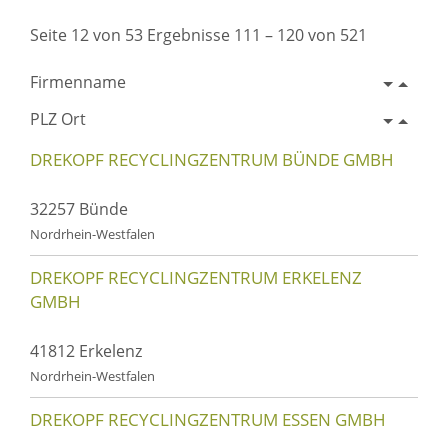
Seite 12 von 53 Ergebnisse 111 – 120 von 521
Firmenname
PLZ Ort
DREKOPF RECYCLINGZENTRUM BÜNDE GMBH
32257 Bünde
Nordrhein-Westfalen
DREKOPF RECYCLINGZENTRUM ERKELENZ
GMBH
41812 Erkelenz
Nordrhein-Westfalen
DREKOPF RECYCLINGZENTRUM ESSEN GMBH