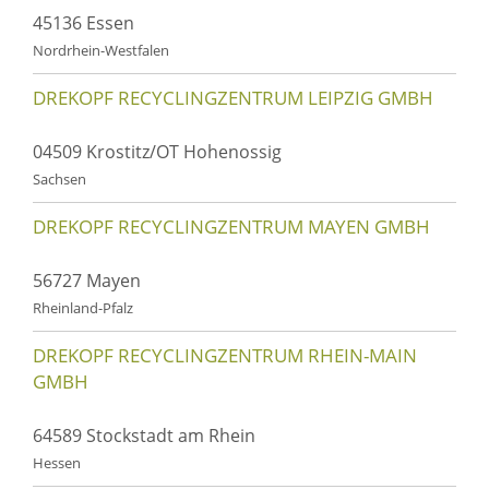
45136 Essen
Nordrhein-Westfalen
DREKOPF RECYCLINGZENTRUM LEIPZIG GMBH
04509 Krostitz/OT Hohenossig
Sachsen
DREKOPF RECYCLINGZENTRUM MAYEN GMBH
56727 Mayen
Rheinland-Pfalz
DREKOPF RECYCLINGZENTRUM RHEIN-MAIN
GMBH
64589 Stockstadt am Rhein
Hessen