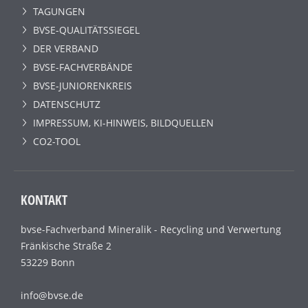
TAGUNGEN
BVSE-QUALITÄTSSIEGEL
DER VERBAND
BVSE-FACHVERBÄNDE
BVSE-JUNIORENKREIS
DATENSCHUTZ
IMPRESSUM, KI-HINWEIS, BILDQUELLEN
CO2-TOOL
KONTAKT
bvse-Fachverband Mineralik - Recycling und Verwertung
Fränkische Straße 2
53229 Bonn
info@bvse.de