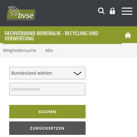
FACHVERBAND MINERALIK - RECYCLING UND
VERWERTUNG
Mitgliedersuche
/
Alle
/
SUCHEN
ZURÜCKSETZEN