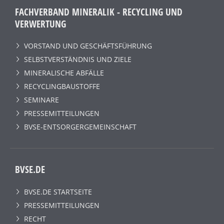
FACHVERBAND MINERALIK - RECYCLING UND
VERWERTUNG
VORSTAND UND GESCHÄFTSFÜHRUNG
SELBSTVERSTÄNDNIS UND ZIELE
MINERALISCHE ABFÄLLE
RECYCLINGBAUSTOFFE
SEMINARE
PRESSEMITTEILUNGEN
BVSE-ENTSORGERGEMEINSCHAFT
BVSE.DE
BVSE.DE STARTSEITE
PRESSEMITTEILUNGEN
RECHT