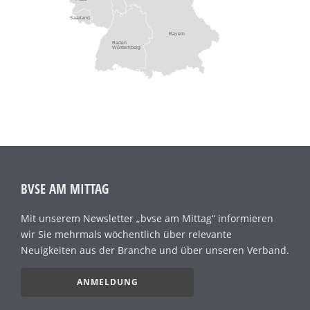
Saarland
Bayern
Baden
Württemberg
BVSE AM MITTAG
Mit unserem Newsletter „bvse am Mittag“ informieren
wir Sie mehrmals wöchentlich über relevante
Neuigkeiten aus der Branche und über unseren Verband.
ANMELDUNG