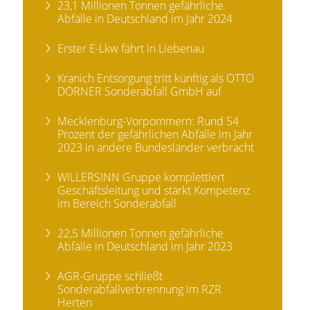
23,1 Millionen Tonnen gefährliche
Abfälle in Deutschland im Jahr 2024
Erster E-Lkw fährt in Liebenau
Kranich Entsorgung tritt künftig als OTTO
DÖRNER Sonderabfall GmbH auf
Mecklenburg-Vorpommern: Rund 54
Prozent der gefährlichen Abfälle im Jahr
2023 in andere Bundesländer verbracht
WILLERSINN Gruppe komplettiert
Geschäftsleitung und stärkt Kompetenz
im Bereich Sonderabfall
22,5 Millionen Tonnen gefährliche
Abfälle in Deutschland im Jahr 2023
AGR-Gruppe schließt
Sonderabfallverbrennung im RZR
Herten