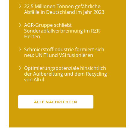
22,5 Millionen Tonnen gefährliche
Abfälle in Deutschland im Jahr 2023
AGR-Gruppe schließt
Sonderabfallverbrennung im RZR
Herten
Schmierstoffindustrie formiert sich
neu: UNITI und VSI fusionieren
Optimierungspotenziale hinsichtlich
der Aufbereitung und dem Recycling
von Altöl
ALLE NACHRICHTEN