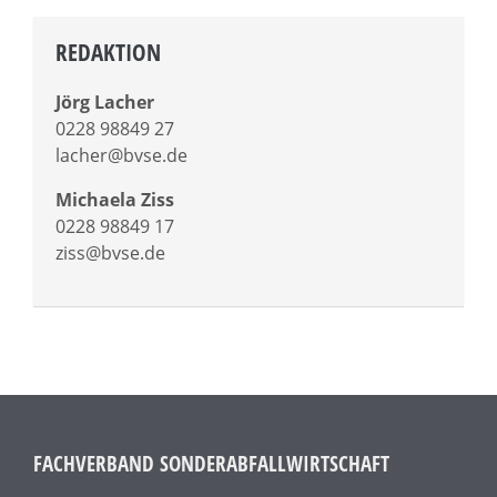
REDAKTION
Jörg Lacher
0228 98849 27
lacher@bvse.de
Michaela Ziss
0228 98849 17
ziss@bvse.de
FACHVERBAND SONDERABFALLWIRTSCHAFT