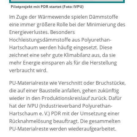
Pilotprojekt mit PDR startet (Foto: IVPU)
Im Zuge der Wärmewende spielen Dämmstoffe
eine immer größere Rolle bei der Minimierung des
Energieverlustes. Besonders
Hochleistungsdämmstoffe aus Polyurethan-
Hartschaum werden häufig eingesetzt. Diese
zeichnet eine sehr gute Klimabilanz aus, da sie
mehr Energie einsparen als für die Herstellung
verbraucht wird.
PU-Materialreste wie Verschnitt oder Bruchstücke,
die auf einer Baustelle anfallen, gehen zukünftig
wieder in den Produktionskreislauf zurück. Dafür
hat der IVPU (Industrieverband Polyurethan-
Hartschaum e. V.) PDR mit der Umsetzung einer
Rücknahmelösung beauftragt. Die gesammelten
PU-Materialreste werden wiederaufgearbeitet.