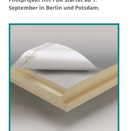
September in Berlin und Potsdam.