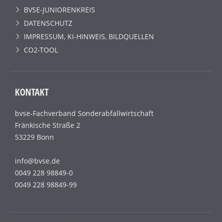
BVSE-JUNIORENKREIS
DATENSCHUTZ
IMPRESSUM, KI-HINWEIS, BILDQUELLEN
CO2-TOOL
KONTAKT
bvse-Fachverband Sonderabfallwirtschaft
Fränkische Straße 2
53229 Bonn
info@bvse.de
0049 228 98849-0
0049 228 98849-99