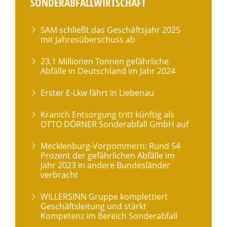
SONDERABFALLWIRTSCHAFT
SAM schließt das Geschäftsjahr 2025
mit Jahresüberschuss ab
23,1 Millionen Tonnen gefährliche
Abfälle in Deutschland im Jahr 2024
Erster E-Lkw fährt in Liebenau
Kranich Entsorgung tritt künftig als
OTTO DÖRNER Sonderabfall GmbH auf
Mecklenburg-Vorpommern: Rund 54
Prozent der gefährlichen Abfälle im
Jahr 2023 in andere Bundesländer
verbracht
WILLERSINN Gruppe komplettiert
Geschäftsleitung und stärkt
Kompetenz im Bereich Sonderabfall