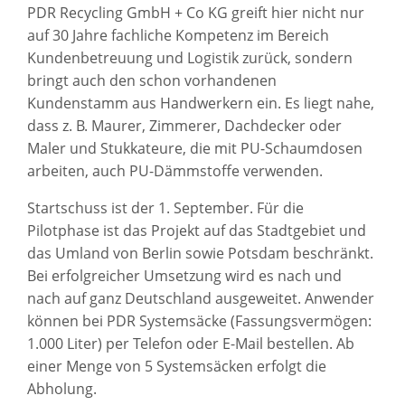
PDR Recycling GmbH + Co KG greift hier nicht nur
auf 30 Jahre fachliche Kompetenz im Bereich
Kundenbetreuung und Logistik zurück, sondern
bringt auch den schon vorhandenen
Kundenstamm aus Handwerkern ein. Es liegt nahe,
dass z. B. Maurer, Zimmerer, Dachdecker oder
Maler und Stukkateure, die mit PU-Schaumdosen
arbeiten, auch PU-Dämmstoffe verwenden.
Startschuss ist der 1. September. Für die
Pilotphase ist das Projekt auf das Stadtgebiet und
das Umland von Berlin sowie Potsdam beschränkt.
Bei erfolgreicher Umsetzung wird es nach und
nach auf ganz Deutschland ausgeweitet. Anwender
können bei PDR Systemsäcke (Fassungsvermögen:
1.000 Liter) per Telefon oder E-Mail bestellen. Ab
einer Menge von 5 Systemsäcken erfolgt die
Abholung.