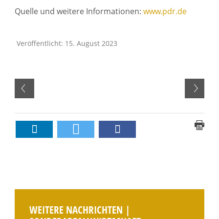
Quelle und weitere Informationen:
www.pdr.de
Veröffentlicht: 15. August 2023
WEITERE NACHRICHTEN |