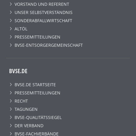
VORSTAND UND REFERENT
UNSER SELBSTVERSTÄNDNIS
SONDERABFALLWIRTSCHAFT
ALTÖL
PRESSEMITTEILUNGEN
BVSE-ENTSORGERGEMEINSCHAFT
BVSE.DE
BVSE.DE STARTSEITE
PRESSEMITTEILUNGEN
RECHT
TAGUNGEN
BVSE-QUALITÄTSSIEGEL
DER VERBAND
BVSE-FACHVERBÄNDE