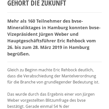
GEHÖRT DIE ZUKUNFT
Mehr als 160 Teilnehmer des bvse-
Mineraliktages in Hamburg konnten bvse-
Vizepräsident Jürgen Weber und
Hauptgeschäftsführer Eric Rehbock vom
26. bis zum 28. März 2019 in Hamburg
begrüßen.
Gleich zu Beginn machte Eric Rehbock deutlich,
dass die Verabschiedung der Mantelverordnung
für die Branche von grundlegender Bedeutung ist.
Das wurde durch das Ergebnis einer von Jürgen
Weber vorgestellten Blitzumfrage des bvse
bestätigt. Gerade einmal 54 % der