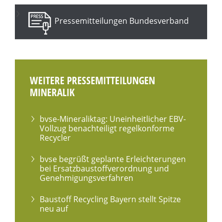
Pressemitteilungen Bundesverband
WEITERE PRESSEMITTEILUNGEN
MINERALIK
bvse-Mineraliktag: Uneinheitlicher EBV-
Vollzug benachteiligt regelkonforme
Recycler
bvse begrüßt geplante Erleichterungen
bei Ersatzbaustoffverordnung und
Genehmigungsverfahren
Baustoff Recycling Bayern stellt Spitze
neu auf