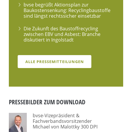
bvse begrüßt Aktionsplan zur
Baukostensenkung: Recyclingbaustoffe
sind längst rechtssicher einsetzbar
Die Zukunft des Baustoffrecycling
zwischen EBV und Asbest: Branche
diskutiert in Ingolstadt
ALLE PRESSEMITTEILUNGEN
PRESSEBILDER ZUM DOWNLOAD
bvse-Vizepräsident &
Fachverbandsvorsitzender
Michael von Malottky 300 DPI