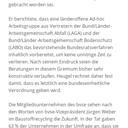
gebracht worden sei.
Er berichtete, dass eine länderoffene Ad-hoc
Arbeitsgruppe aus Vertretern der Bund/Länder-
Arbeitsgemeinschaft Abfall (LAGA) und der
Bund/Länder-Arbeitsgemeinschaft Bodenschutz
(LABO) das bevorstehende Bundesratsverfahren
inhaltlich vorbereitet, um keine unnötige Zeit zu
verlieren. Nach seinem Eindruck seien die
Beratungen in diesem Gremium bisher sehr
konstruktiv verlaufen. Heugel rechnet daher fest
damit, dass es letztlich eine bundeseinheitliche
Verordnung geben wird.
Die Mitgliedsunternehmen des bvse sehen nach
den Worten von bvse-Vizepräsident Jürgen Weber
im Baustoffrecycling die Zukunft. In der Tat gaben
63 % der Unternehmen in der Umfrage an, dass sie