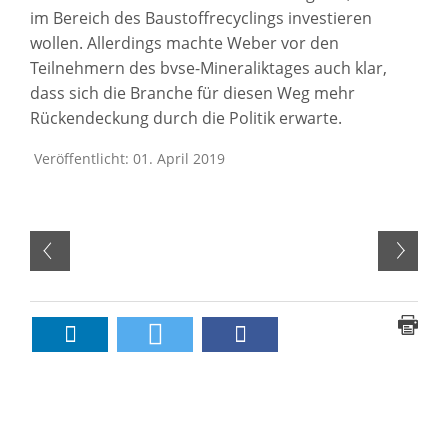
im Bereich des Baustoffrecyclings investieren
wollen. Allerdings machte Weber vor den
Teilnehmern des bvse-Mineraliktages auch klar,
dass sich die Branche für diesen Weg mehr
Rückendeckung durch die Politik erwarte.
Veröffentlicht: 01. April 2019