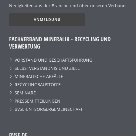
Neuigkeiten aus der Branche und über unseren Verband.
ANMELDUNG
FACHVERBAND MINERALIK - RECYCLING UND
VERWERTUNG
VORSTAND UND GESCHÄFTSFÜHRUNG
SELBSTVERSTÄNDNIS UND ZIELE
MINERALISCHE ABFÄLLE
RECYCLINGBAUSTOFFE
SEMINARE
PRESSEMITTEILUNGEN
BVSE-ENTSORGERGEMEINSCHAFT
BVSE.DE