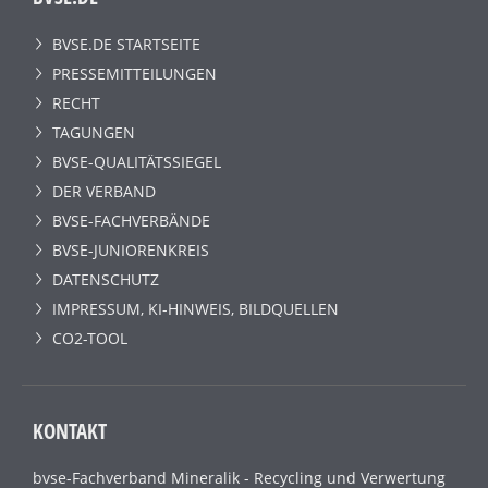
BVSE.DE STARTSEITE
PRESSEMITTEILUNGEN
RECHT
TAGUNGEN
BVSE-QUALITÄTSSIEGEL
DER VERBAND
BVSE-FACHVERBÄNDE
BVSE-JUNIORENKREIS
DATENSCHUTZ
IMPRESSUM, KI-HINWEIS, BILDQUELLEN
CO2-TOOL
KONTAKT
bvse-Fachverband Mineralik - Recycling und Verwertung